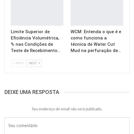
Limite Superior de
WCM: Entenda o que é e
Eficiência Volumétrica,
como funciona a
% nas Condições de
técnica de Water Cut
Teste de Recebimento…
Mud na perfuração de…
PREV
NEXT
DEIXE UMA RESPOSTA
Seu endereço de email não será publicado.