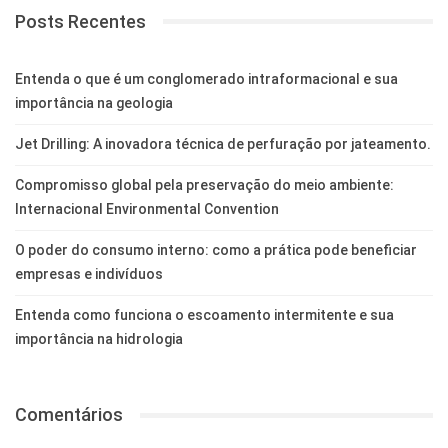
Posts Recentes
Entenda o que é um conglomerado intraformacional e sua
importância na geologia
Jet Drilling: A inovadora técnica de perfuração por jateamento.
Compromisso global pela preservação do meio ambiente:
Internacional Environmental Convention
O poder do consumo interno: como a prática pode beneficiar
empresas e indivíduos
Entenda como funciona o escoamento intermitente e sua
importância na hidrologia
Comentários