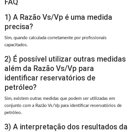
FAQ
1) A Razão Vs/Vp é uma medida
precisa?
Sim, quando calculada corretamente por profissionais
capacitados.
2) É possível utilizar outras medidas
além da Razão Vs/Vp para
identificar reservatórios de
petróleo?
Sim, existem outras medidas que podem ser utilizadas em
conjunto com a Razão Vs/Vp para identificar reservatórios de
petróleo.
3) A interpretação dos resultados da