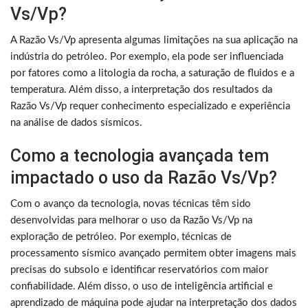
Vs/Vp?
A Razão Vs/Vp apresenta algumas limitações na sua aplicação na
indústria do petróleo. Por exemplo, ela pode ser influenciada
por fatores como a litologia da rocha, a saturação de fluidos e a
temperatura. Além disso, a interpretação dos resultados da
Razão Vs/Vp requer conhecimento especializado e experiência
na análise de dados sísmicos.
Como a tecnologia avançada tem
impactado o uso da Razão Vs/Vp?
Com o avanço da tecnologia, novas técnicas têm sido
desenvolvidas para melhorar o uso da Razão Vs/Vp na
exploração de petróleo. Por exemplo, técnicas de
processamento sísmico avançado permitem obter imagens mais
precisas do subsolo e identificar reservatórios com maior
confiabilidade. Além disso, o uso de inteligência artificial e
aprendizado de máquina pode ajudar na interpretação dos dados