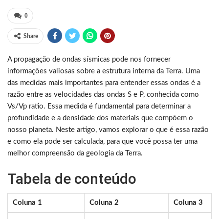
0
Share
A propagação de ondas sísmicas pode nos fornecer
informações valiosas sobre a estrutura interna da Terra. Uma
das medidas mais importantes para entender essas ondas é a
razão entre as velocidades das ondas S e P, conhecida como
Vs/Vp ratio. Essa medida é fundamental para determinar a
profundidade e a densidade dos materiais que compõem o
nosso planeta. Neste artigo, vamos explorar o que é essa razão
e como ela pode ser calculada, para que você possa ter uma
melhor compreensão da geologia da Terra.
Tabela de conteúdo
Coluna 1
Coluna 2
Coluna 3