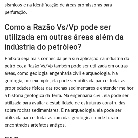
sísmicos e na identificação de áreas promissoras para
perfuração.
Como a Razão Vs/Vp pode ser
utilizada em outras áreas além da
indústria do petróleo?
Embora seja mais conhecida pela sua aplicação na indústria do
petróleo, a Razão Vs/Vp também pode ser utilizada em outras
áreas, como geologia, engenharia civil e arqueologia. Na
geologia, por exemplo, ela pode ser utilizada para estudar as
propriedades físicas das rochas sedimentares e entender melhor
a história geológica da Terra. Na engenharia civil, ela pode ser
utilizada para avaliar a estabilidade de estruturas construídas
sobre rochas sedimentares. E na arqueologia, ela pode ser
utilizada para estudar as camadas geológicas onde foram
encontrados artefatos antigos.