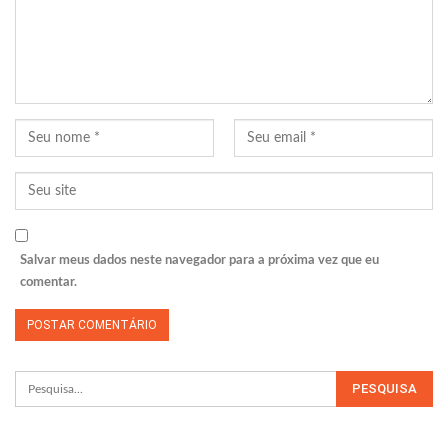
Salvar meus dados neste navegador para a próxima vez que eu
comentar.