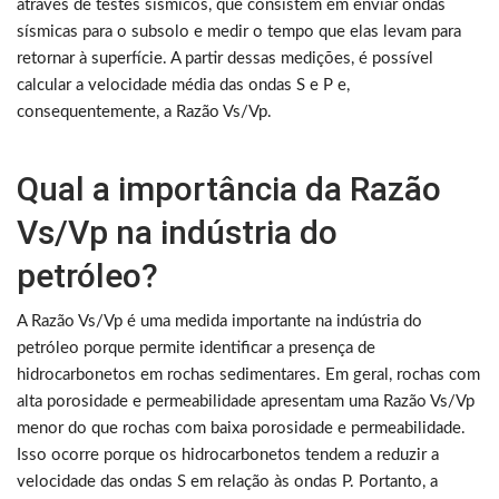
através de testes sísmicos, que consistem em enviar ondas
sísmicas para o subsolo e medir o tempo que elas levam para
retornar à superfície. A partir dessas medições, é possível
calcular a velocidade média das ondas S e P e,
consequentemente, a Razão Vs/Vp.
Qual a importância da Razão
Vs/Vp na indústria do
petróleo?
A Razão Vs/Vp é uma medida importante na indústria do
petróleo porque permite identificar a presença de
hidrocarbonetos em rochas sedimentares. Em geral, rochas com
alta porosidade e permeabilidade apresentam uma Razão Vs/Vp
menor do que rochas com baixa porosidade e permeabilidade.
Isso ocorre porque os hidrocarbonetos tendem a reduzir a
velocidade das ondas S em relação às ondas P. Portanto, a