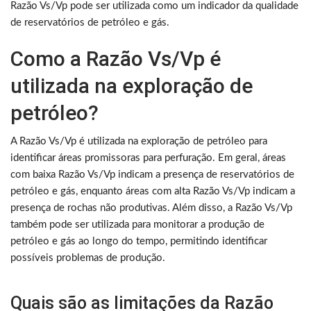
Razão Vs/Vp pode ser utilizada como um indicador da qualidade
de reservatórios de petróleo e gás.
Como a Razão Vs/Vp é
utilizada na exploração de
petróleo?
A Razão Vs/Vp é utilizada na exploração de petróleo para
identificar áreas promissoras para perfuração. Em geral, áreas
com baixa Razão Vs/Vp indicam a presença de reservatórios de
petróleo e gás, enquanto áreas com alta Razão Vs/Vp indicam a
presença de rochas não produtivas. Além disso, a Razão Vs/Vp
também pode ser utilizada para monitorar a produção de
petróleo e gás ao longo do tempo, permitindo identificar
possíveis problemas de produção.
Quais são as limitações da Razão