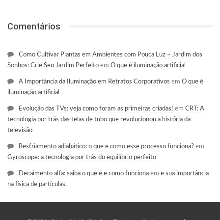
Comentários
Como Cultivar Plantas em Ambientes com Pouca Luz – Jardim dos
Sonhos: Crie Seu Jardim Perfeito
em
O que é iluminação artificial
A Importância da Iluminação em Retratos Corporativos
em
O que é
iluminação artificial
Evolução das TVs: veja como foram as primeiras criadas!
em
CRT: A
tecnologia por trás das telas de tubo que revolucionou a história da
televisão
Resfriamento adiabático: o que e como esse processo funciona?
em
Gyroscope: a tecnologia por trás do equilíbrio perfeito
Decaimento alfa: saiba o que é e como funciona
em
e sua importância
na física de partículas.