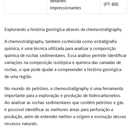
detalhes
(PT-BR)
impressionantes
Explorando a história geológica através da chemostratigraphy.
A chemostratigraphy, também conhecida como estratigrafia
química, é uma técnica utilizada para analisar a composição
química de rochas sedimentares. Essa análise permite identificar
variações na composição isotópica e química das camadas de
rochas, o que pode ajudar a compreender a história geológica
de uma região.
No mundo do petróleo, a chemostratigraphy é uma ferramenta
importante para a exploração e produção de hidrocarbonetos.
Ao analisar as rochas sedimentares que contêm petróleo e gás,
é possível identificar as melhores áreas para perfuração e
produção, além de entender melhor a origem e evolução desses
recursos naturais.