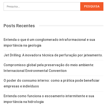
Posts Recentes
Entenda o que é um conglomerado intraformacional e sua
importância na geologia
Jet Drilling: A inovadora técnica de perfuração por jateamento.
Compromisso global pela preservação do meio ambiente:
Internacional Environmental Convention
O poder do consumo interno: como a prática pode beneficiar
empresas e indivíduos
Entenda como funciona o escoamento intermitente e sua
importância na hidrologia