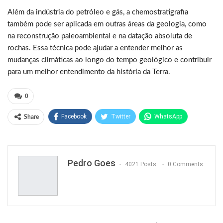
Além da indústria do petróleo e gás, a chemostratigrafia
também pode ser aplicada em outras áreas da geologia, como
na reconstrução paleoambiental e na datação absoluta de
rochas. Essa técnica pode ajudar a entender melhor as
mudanças climáticas ao longo do tempo geológico e contribuir
para um melhor entendimento da história da Terra.
0
Facebook
Twitter
WhatsApp
Share
Pinterest
Pedro Goes
4021 Posts
0 Comments