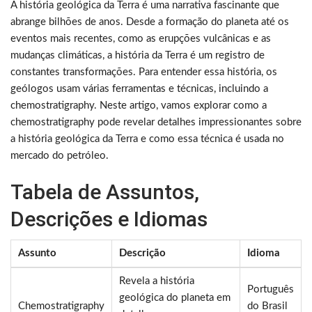
A história geológica da Terra é uma narrativa fascinante que
abrange bilhões de anos. Desde a formação do planeta até os
eventos mais recentes, como as erupções vulcânicas e as
mudanças climáticas, a história da Terra é um registro de
constantes transformações. Para entender essa história, os
geólogos usam várias ferramentas e técnicas, incluindo a
chemostratigraphy. Neste artigo, vamos explorar como a
chemostratigraphy pode revelar detalhes impressionantes sobre
a história geológica da Terra e como essa técnica é usada no
mercado do petróleo.
Tabela de Assuntos,
Descrições e Idiomas
Assunto
Descrição
Idioma
Revela a história
Português
geológica do planeta em
Chemostratigraphy
do Brasil