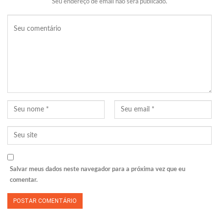
Seu endereço de email não será publicado.
Salvar meus dados neste navegador para a próxima vez que eu
comentar.