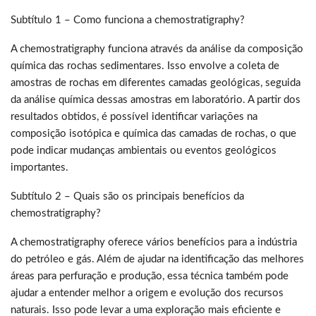
Subtítulo 1 – Como funciona a chemostratigraphy?
A chemostratigraphy funciona através da análise da composição
química das rochas sedimentares. Isso envolve a coleta de
amostras de rochas em diferentes camadas geológicas, seguida
da análise química dessas amostras em laboratório. A partir dos
resultados obtidos, é possível identificar variações na
composição isotópica e química das camadas de rochas, o que
pode indicar mudanças ambientais ou eventos geológicos
importantes.
Subtítulo 2 – Quais são os principais benefícios da
chemostratigraphy?
A chemostratigraphy oferece vários benefícios para a indústria
do petróleo e gás. Além de ajudar na identificação das melhores
áreas para perfuração e produção, essa técnica também pode
ajudar a entender melhor a origem e evolução dos recursos
naturais. Isso pode levar a uma exploração mais eficiente e