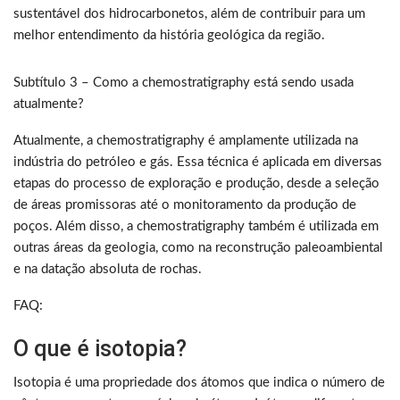
sustentável dos hidrocarbonetos, além de contribuir para um
melhor entendimento da história geológica da região.
Subtítulo 3 – Como a chemostratigraphy está sendo usada
atualmente?
Atualmente, a chemostratigraphy é amplamente utilizada na
indústria do petróleo e gás. Essa técnica é aplicada em diversas
etapas do processo de exploração e produção, desde a seleção
de áreas promissoras até o monitoramento da produção de
poços. Além disso, a chemostratigraphy também é utilizada em
outras áreas da geologia, como na reconstrução paleoambiental
e na datação absoluta de rochas.
FAQ:
O que é isotopia?
Isotopia é uma propriedade dos átomos que indica o número de