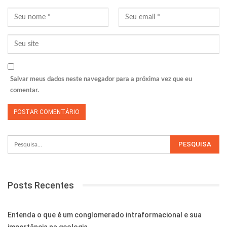
Salvar meus dados neste navegador para a próxima vez que eu
comentar.
Posts Recentes
Entenda o que é um conglomerado intraformacional e sua
importância na geologia