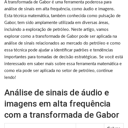
A transformada de Gabor é uma ferramenta poderosa para
análise de sinais em alta frequência, como áudio e imagens.
Esta técnica matemática, também conhecida como pulsação de
Gabor, tem sido amplamente utilizada em diversas áreas,
incluindo a exploração de petróleo. Neste artigo, vamos
explorar como a transformada de Gabor pode ser aplicada na
análise de sinais relacionados ao mercado do petróleo e como
essa técnica pode ajudar a identificar padrões e tendências
importantes para tomadas de decisão estratégicas. Se você está
interessado em saber mais sobre essa ferramenta matemática e
como ela pode ser aplicada no setor de petróleo, continue
lendo!
Análise de sinais de áudio e
imagens em alta frequência
com a transformada de Gabor