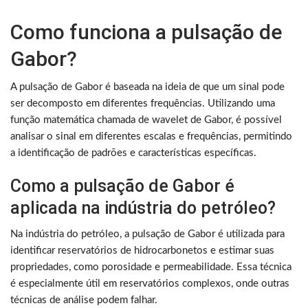
Como funciona a pulsação de
Gabor?
A pulsação de Gabor é baseada na ideia de que um sinal pode
ser decomposto em diferentes frequências. Utilizando uma
função matemática chamada de wavelet de Gabor, é possível
analisar o sinal em diferentes escalas e frequências, permitindo
a identificação de padrões e características específicas.
Como a pulsação de Gabor é
aplicada na indústria do petróleo?
Na indústria do petróleo, a pulsação de Gabor é utilizada para
identificar reservatórios de hidrocarbonetos e estimar suas
propriedades, como porosidade e permeabilidade. Essa técnica
é especialmente útil em reservatórios complexos, onde outras
técnicas de análise podem falhar.