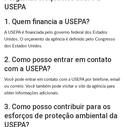
USEPA
1. Quem financia a USEPA?
A USEPA é financiada pelo governo federal dos Estados
Unidos. O orçamento da agência é definido pelo Congresso
dos Estados Unidos.
2. Como posso entrar em contato
com a USEPA?
Você pode entrar em contato com a USEPA por telefone, email
ou correio. Você também pode visitar o site da agência para
obter informações adicionais.
3. Como posso contribuir para os
esforços de proteção ambiental da
USEPA?