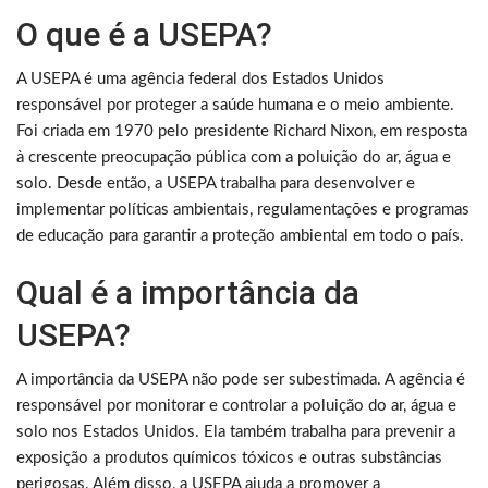
O que é a USEPA?
A USEPA é uma agência federal dos Estados Unidos
responsável por proteger a saúde humana e o meio ambiente.
Foi criada em 1970 pelo presidente Richard Nixon, em resposta
à crescente preocupação pública com a poluição do ar, água e
solo. Desde então, a USEPA trabalha para desenvolver e
implementar políticas ambientais, regulamentações e programas
de educação para garantir a proteção ambiental em todo o país.
Qual é a importância da
USEPA?
A importância da USEPA não pode ser subestimada. A agência é
responsável por monitorar e controlar a poluição do ar, água e
solo nos Estados Unidos. Ela também trabalha para prevenir a
exposição a produtos químicos tóxicos e outras substâncias
perigosas. Além disso, a USEPA ajuda a promover a