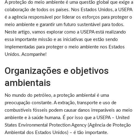
A proteção do meio ambiente é uma questão global que exige a
colaboração de todos os países. Nos Estados Unidos, a USEPA
é a agência responsável por liderar os esforços para proteger o
meio ambiente e garantir um futuro sustentável para todos.
Neste artigo, vamos explorar como a USEPA está realizando
essa importante missão e as iniciativas que estão sendo
implementadas para proteger o meio ambiente nos Estados
Unidos. Acompanhe!
Organizações e objetivos
ambientais
No mundo do petróleo, a proteção ambiental é uma
preocupação constante. A extração, transporte e uso de
combustíveis fósseis podem causar danos irreparáveis ao meio
ambiente e à saúde humana. É por isso que a USEPA – United
States Environmental Protection Agency (Agência de Proteção
Ambiental dos Estados Unidos) – é tão importante.