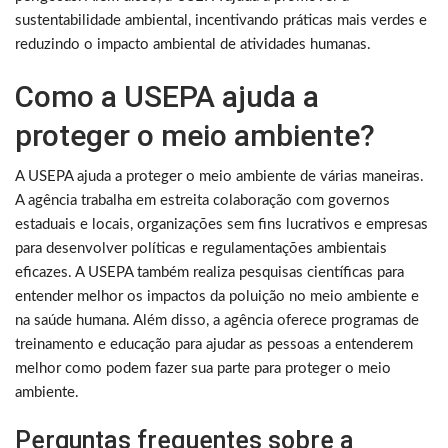
sustentabilidade ambiental, incentivando práticas mais verdes e
reduzindo o impacto ambiental de atividades humanas.
Como a USEPA ajuda a
proteger o meio ambiente?
A USEPA ajuda a proteger o meio ambiente de várias maneiras.
A agência trabalha em estreita colaboração com governos
estaduais e locais, organizações sem fins lucrativos e empresas
para desenvolver políticas e regulamentações ambientais
eficazes. A USEPA também realiza pesquisas científicas para
entender melhor os impactos da poluição no meio ambiente e
na saúde humana. Além disso, a agência oferece programas de
treinamento e educação para ajudar as pessoas a entenderem
melhor como podem fazer sua parte para proteger o meio
ambiente.
Perguntas frequentes sobre a