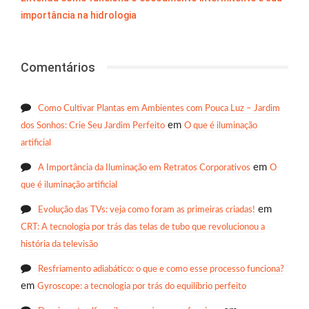
importância na hidrologia
Comentários
Como Cultivar Plantas em Ambientes com Pouca Luz – Jardim
em
dos Sonhos: Crie Seu Jardim Perfeito
O que é iluminação
artificial
em
A Importância da Iluminação em Retratos Corporativos
O
que é iluminação artificial
em
Evolução das TVs: veja como foram as primeiras criadas!
CRT: A tecnologia por trás das telas de tubo que revolucionou a
história da televisão
Resfriamento adiabático: o que e como esse processo funciona?
em
Gyroscope: a tecnologia por trás do equilíbrio perfeito