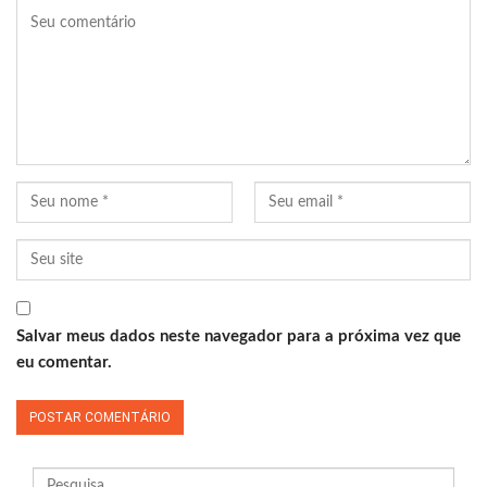
Salvar meus dados neste navegador para a próxima vez que
eu comentar.