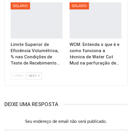
SIGLÁRIO
SIGLÁRIO
Limite Superior de
WCM: Entenda o que é e
Eficiência Volumétrica,
como funciona a
% nas Condições de
técnica de Water Cut
Teste de Recebimento…
Mud na perfuração de…
PREV
NEXT
DEIXE UMA RESPOSTA
Seu endereço de email não será publicado.