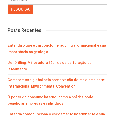
Posts Recentes
Entenda o que é um conglomerado intraformacional e sua
importância na geologia
Jet Drilling: A inovadora técnica de perfuração por
jateamento.
Compromisso global pela preservação do meio ambiente:
Internacional Environmental Convention
O poder do consumo interno: como a prática pode
beneficiar empresas e indivíduos
Entenda como funciona o escoamento intermitente e sua