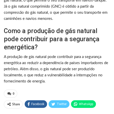
gás natural, o que permite o seu transporte em navios-tanque.
Já o gás natural comprimido (GNC) é obtido a partir da
compressão do gás natural, o que permite o seu transporte em
caminhões e navios menores.
Como a produção de gás natural
pode contribuir para a segurança
energética?
A produção de gás natural pode contribuir para a segurança
energética ao reduzir a dependência de países importadores de
petróleo. Além disso, o gás natural pode ser produzido
localmente, o que reduz a vulnerabilidade a interrupções no
fornecimento de energia.
0
Facebook
Twitter
WhatsApp
Share
Pinterest