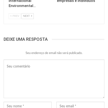
Internacional
empresas e indivíduos
Environmental…
PREV
NEXT
DEIXE UMA RESPOSTA
Seu endereço de email não será publicado.