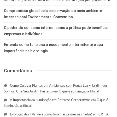
Compromisso global pela preservação do meio ambiente:
Internacional Environmental Convention
O poder do consumo interno: como a prática pode beneficiar
empresas e indivíduos
Entenda como funciona o escoamento intermitente e sua
importância na hidrologia
Comentários
Como Cultivar Plantas em Ambientes com Pouca Luz – Jardim dos
Sonhos: Crie Seu Jardim Perfeito
em
O que é iluminação artificial
A Importância da Iluminação em Retratos Corporativos
em
O que é
iluminação artificial
Evolução das TVs: veja como foram as primeiras criadas!
em
CRT: A