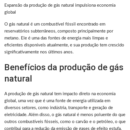
Expansão da produção de gás natural impulsiona economia
global
O gás natural é um combustível fóssil encontrado em
reservatórios subterrâneos, composto principalmente por
metano. Ele é uma das fontes de energia mais limpas e
eficientes disponíveis atualmente, e sua produção tem crescido
significativamente nos últimos anos.
Benefícios da produção de gás
natural
A produção de gás natural tem impacto direto na economia
global, uma vez que é uma fonte de energia utilizada em
diversos setores, como indústria, transporte e geração de
eletricidade. Além disso, o gás natural é menos poluente do que
outros combustíveis fósseis, como o carvão e o petróleo, o que
contribui para a redução da emissão de gases de efeito estufa.