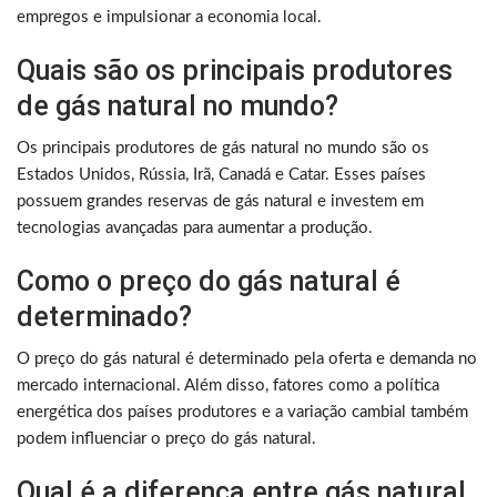
empregos e impulsionar a economia local.
Quais são os principais produtores
de gás natural no mundo?
Os principais produtores de gás natural no mundo são os
Estados Unidos, Rússia, Irã, Canadá e Catar. Esses países
possuem grandes reservas de gás natural e investem em
tecnologias avançadas para aumentar a produção.
Como o preço do gás natural é
determinado?
O preço do gás natural é determinado pela oferta e demanda no
mercado internacional. Além disso, fatores como a política
energética dos países produtores e a variação cambial também
podem influenciar o preço do gás natural.
Qual é a diferença entre gás natural