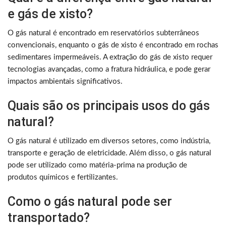
e gás de xisto?
O gás natural é encontrado em reservatórios subterrâneos
convencionais, enquanto o gás de xisto é encontrado em rochas
sedimentares impermeáveis. A extração do gás de xisto requer
tecnologias avançadas, como a fratura hidráulica, e pode gerar
impactos ambientais significativos.
Quais são os principais usos do gás
natural?
O gás natural é utilizado em diversos setores, como indústria,
transporte e geração de eletricidade. Além disso, o gás natural
pode ser utilizado como matéria-prima na produção de
produtos químicos e fertilizantes.
Como o gás natural pode ser
transportado?