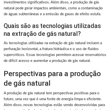
investimentos significativos. Além disso, a produção de gás
natural pode gerar impactos ambientais, como a contaminação
de águas subterrâneas e a emissão de gases de efeito estufa.
Quais são as tecnologias utilizadas
na extração de gás natural?
As tecnologias utilizadas na extração de gás natural incluem a
perfuração horizontal, a fratura hidráulica e o uso de fluidos
supercríticos. Essas tecnologias permitem acessar reservatórios
de difícil acesso e aumentar a produção de gás natural.
Perspectivas para a produção
de gás natural
A produção de gás natural tem perspectivas positivas para o
futuro, uma vez que é uma fonte de energia limpa e eficiente.
Além disso, novas tecnologias estão sendo desenvolvidas para