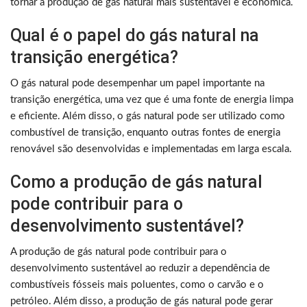
tornar a produção de gás natural mais sustentável e econômica.
Qual é o papel do gás natural na
transição energética?
O gás natural pode desempenhar um papel importante na
transição energética, uma vez que é uma fonte de energia limpa
e eficiente. Além disso, o gás natural pode ser utilizado como
combustível de transição, enquanto outras fontes de energia
renovável são desenvolvidas e implementadas em larga escala.
Como a produção de gás natural
pode contribuir para o
desenvolvimento sustentável?
A produção de gás natural pode contribuir para o
desenvolvimento sustentável ao reduzir a dependência de
combustíveis fósseis mais poluentes, como o carvão e o
petróleo. Além disso, a produção de gás natural pode gerar