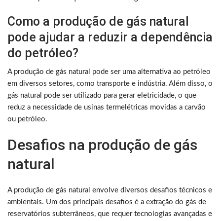
Como a produção de gás natural
pode ajudar a reduzir a dependência
do petróleo?
A produção de gás natural pode ser uma alternativa ao petróleo
em diversos setores, como transporte e indústria. Além disso, o
gás natural pode ser utilizado para gerar eletricidade, o que
reduz a necessidade de usinas termelétricas movidas a carvão
ou petróleo.
Desafios na produção de gás
natural
A produção de gás natural envolve diversos desafios técnicos e
ambientais. Um dos principais desafios é a extração do gás de
reservatórios subterrâneos, que requer tecnologias avançadas e