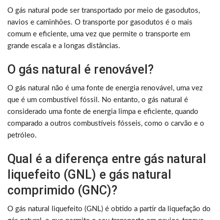
O gás natural pode ser transportado por meio de gasodutos,
navios e caminhões. O transporte por gasodutos é o mais
comum e eficiente, uma vez que permite o transporte em
grande escala e a longas distâncias.
O gás natural é renovável?
O gás natural não é uma fonte de energia renovável, uma vez
que é um combustível fóssil. No entanto, o gás natural é
considerado uma fonte de energia limpa e eficiente, quando
comparado a outros combustíveis fósseis, como o carvão e o
petróleo.
Qual é a diferença entre gás natural
liquefeito (GNL) e gás natural
comprimido (GNC)?
O gás natural liquefeito (GNL) é obtido a partir da liquefação do