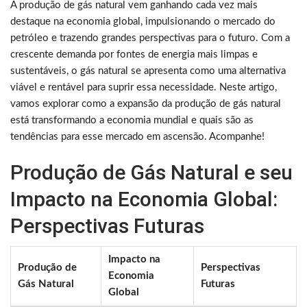
A produção de gás natural vem ganhando cada vez mais
destaque na economia global, impulsionando o mercado do
petróleo e trazendo grandes perspectivas para o futuro. Com a
crescente demanda por fontes de energia mais limpas e
sustentáveis, o gás natural se apresenta como uma alternativa
viável e rentável para suprir essa necessidade. Neste artigo,
vamos explorar como a expansão da produção de gás natural
está transformando a economia mundial e quais são as
tendências para esse mercado em ascensão. Acompanhe!
Produção de Gás Natural e seu
Impacto na Economia Global:
Perspectivas Futuras
Impacto na
Produção de
Perspectivas
Economia
Gás Natural
Futuras
Global