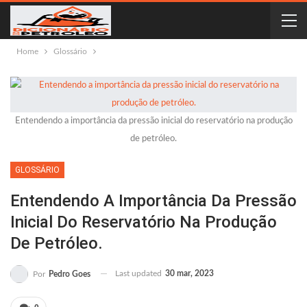
Home
Glossário
Entendendo a importância da pressão inicial do reservatório na produção
de petróleo.
GLOSSÁRIO
Entendendo A Importância Da Pressão
Inicial Do Reservatório Na Produção
De Petróleo.
Last updated
30 mar, 2023
Por
Pedro Goes