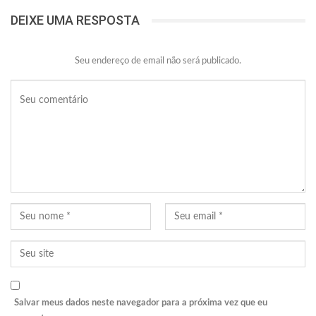
DEIXE UMA RESPOSTA
Seu endereço de email não será publicado.
Salvar meus dados neste navegador para a próxima vez que eu