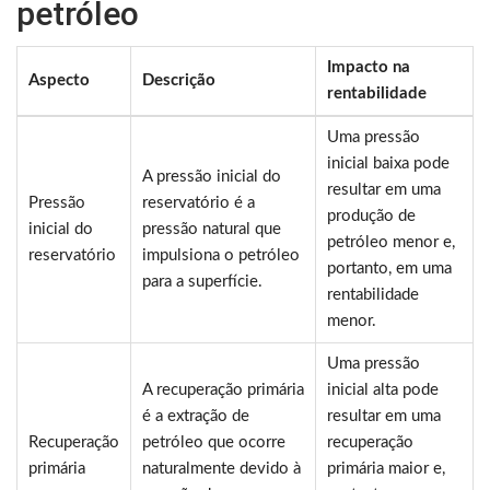
petróleo
Impacto na
Aspecto
Descrição
rentabilidade
Uma pressão
inicial baixa pode
A pressão inicial do
resultar em uma
Pressão
reservatório é a
produção de
inicial do
pressão natural que
petróleo menor e,
reservatório
impulsiona o petróleo
portanto, em uma
para a superfície.
rentabilidade
menor.
Uma pressão
A recuperação primária
inicial alta pode
é a extração de
resultar em uma
Recuperação
petróleo que ocorre
recuperação
primária
naturalmente devido à
primária maior e,