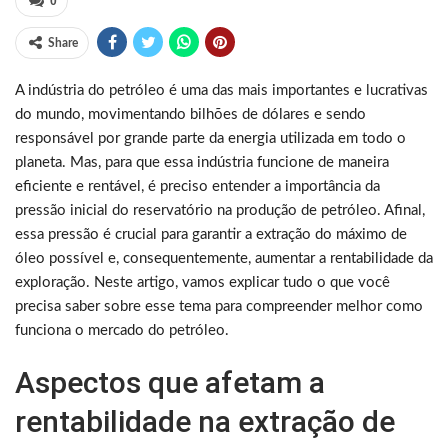
0
Share
A indústria do petróleo é uma das mais importantes e lucrativas
do mundo, movimentando bilhões de dólares e sendo
responsável por grande parte da energia utilizada em todo o
planeta. Mas, para que essa indústria funcione de maneira
eficiente e rentável, é preciso entender a importância da
pressão inicial do reservatório na produção de petróleo. Afinal,
essa pressão é crucial para garantir a extração do máximo de
óleo possível e, consequentemente, aumentar a rentabilidade da
exploração. Neste artigo, vamos explicar tudo o que você
precisa saber sobre esse tema para compreender melhor como
funciona o mercado do petróleo.
Aspectos que afetam a
rentabilidade na extração de