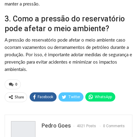
manter a pressão.
3. Como a pressão do reservatório
pode afetar o meio ambiente?
A pressão do reservatório pode afetar o meio ambiente caso
ocorram vazamentos ou derramamentos de petróleo durante a
produção. Por isso, é importante adotar medidas de segurança e
prevenção para evitar acidentes e minimizar os impactos
ambientais.
0
Facebook
Twitter
WhatsApp
Share
Pinterest
Pedro Goes
4021 Posts
0 Comments