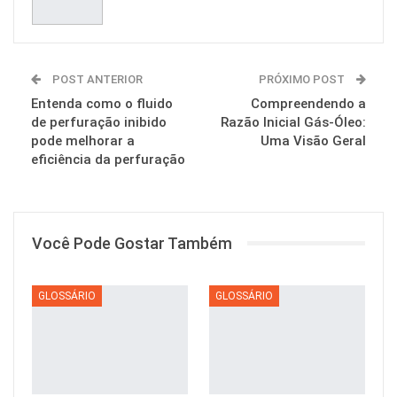
POST ANTERIOR
PRÓXIMO POST
Entenda como o fluido
Compreendendo a
de perfuração inibido
Razão Inicial Gás-Óleo:
pode melhorar a
Uma Visão Geral
eficiência da perfuração
Você Pode Gostar Também
GLOSSÁRIO
GLOSSÁRIO