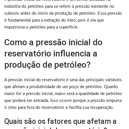
indústria do petróleo para se referir à pressão existente no
subsolo antes do início da produção de petróleo. Essa pressão
é fundamental para a extração do óleo, pois é ela que
impulsiona o petróleo para a superfície.
Como a pressão inicial do
reservatório influencia a
produção de petróleo?
A pressão inicial do reservatório é uma das principais variáveis
que afetam a produtividade de um poço de petróleo. Quanto
maior for a pressão inicial, maior será a quantidade de petróleo
que poderá ser extraída. Isso ocorre porque a pressão empurra
o óleo para fora do reservatório e facilita sua recuperação.
Quais são os fatores que afetam a