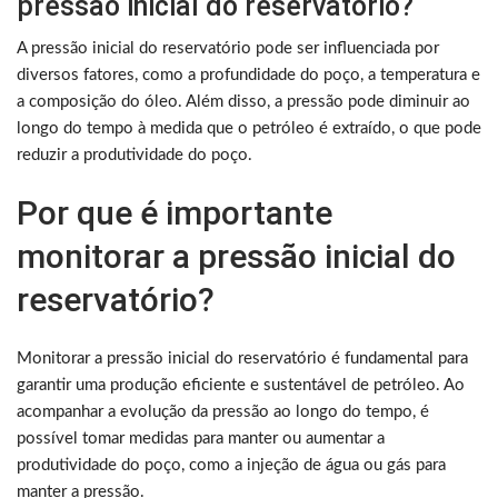
pressão inicial do reservatório?
A pressão inicial do reservatório pode ser influenciada por
diversos fatores, como a profundidade do poço, a temperatura e
a composição do óleo. Além disso, a pressão pode diminuir ao
longo do tempo à medida que o petróleo é extraído, o que pode
reduzir a produtividade do poço.
Por que é importante
monitorar a pressão inicial do
reservatório?
Monitorar a pressão inicial do reservatório é fundamental para
garantir uma produção eficiente e sustentável de petróleo. Ao
acompanhar a evolução da pressão ao longo do tempo, é
possível tomar medidas para manter ou aumentar a
produtividade do poço, como a injeção de água ou gás para
manter a pressão.