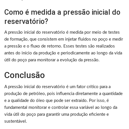
Como é medida a pressão inicial do
reservatório?
A pressão inicial do reservatório é medida por meio de testes
de formação, que consistem em injetar fluidos no poço e medir
a pressão e o fluxo de retorno. Esses testes são realizados
antes do início da produção e periodicamente ao longo da vida
útil do poço para monitorar a evolução da pressão.
Conclusão
A pressão inicial do reservatório é um fator crítico para a
produção de petróleo, pois influencia diretamente a quantidade
e a qualidade do óleo que pode ser extraído. Por isso, é
fundamental monitorar e controlar essa variável ao longo da
vida útil do poço para garantir uma produção eficiente e
sustentável.