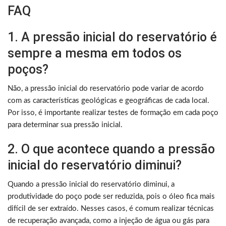
FAQ
1. A pressão inicial do reservatório é
sempre a mesma em todos os
poços?
Não, a pressão inicial do reservatório pode variar de acordo
com as características geológicas e geográficas de cada local.
Por isso, é importante realizar testes de formação em cada poço
para determinar sua pressão inicial.
2. O que acontece quando a pressão
inicial do reservatório diminui?
Quando a pressão inicial do reservatório diminui, a
produtividade do poço pode ser reduzida, pois o óleo fica mais
difícil de ser extraído. Nesses casos, é comum realizar técnicas
de recuperação avançada, como a injeção de água ou gás para