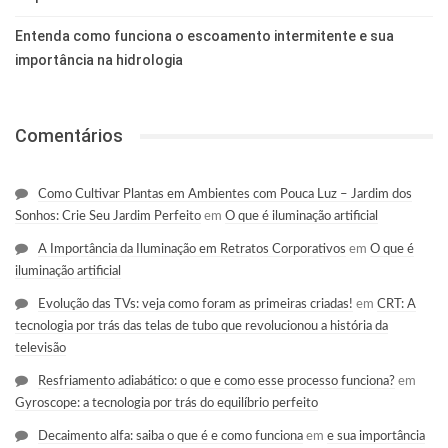
Entenda como funciona o escoamento intermitente e sua
importância na hidrologia
Comentários
Como Cultivar Plantas em Ambientes com Pouca Luz – Jardim dos
Sonhos: Crie Seu Jardim Perfeito
em
O que é iluminação artificial
A Importância da Iluminação em Retratos Corporativos
em
O que é
iluminação artificial
Evolução das TVs: veja como foram as primeiras criadas!
em
CRT: A
tecnologia por trás das telas de tubo que revolucionou a história da
televisão
Resfriamento adiabático: o que e como esse processo funciona?
em
Gyroscope: a tecnologia por trás do equilíbrio perfeito
Decaimento alfa: saiba o que é e como funciona
em
e sua importância