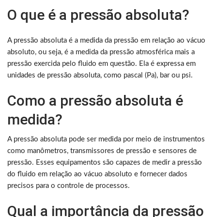
O que é a pressão absoluta?
A pressão absoluta é a medida da pressão em relação ao vácuo
absoluto, ou seja, é a medida da pressão atmosférica mais a
pressão exercida pelo fluido em questão. Ela é expressa em
unidades de pressão absoluta, como pascal (Pa), bar ou psi.
Como a pressão absoluta é
medida?
A pressão absoluta pode ser medida por meio de instrumentos
como manômetros, transmissores de pressão e sensores de
pressão. Esses equipamentos são capazes de medir a pressão
do fluido em relação ao vácuo absoluto e fornecer dados
precisos para o controle de processos.
Qual a importância da pressão