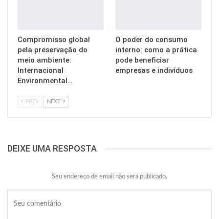
Compromisso global
O poder do consumo
pela preservação do
interno: como a prática
meio ambiente:
pode beneficiar
Internacional
empresas e indivíduos
Environmental…
PREV
NEXT
DEIXE UMA RESPOSTA
Seu endereço de email não será publicado.