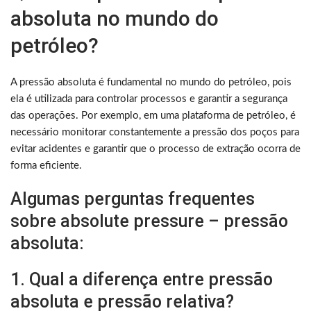
absoluta no mundo do
petróleo?
A pressão absoluta é fundamental no mundo do petróleo, pois
ela é utilizada para controlar processos e garantir a segurança
das operações. Por exemplo, em uma plataforma de petróleo, é
necessário monitorar constantemente a pressão dos poços para
evitar acidentes e garantir que o processo de extração ocorra de
forma eficiente.
Algumas perguntas frequentes
sobre absolute pressure – pressão
absoluta:
1. Qual a diferença entre pressão
absoluta e pressão relativa?