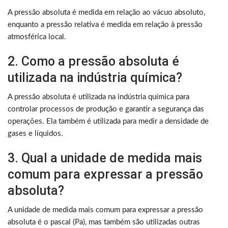
A pressão absoluta é medida em relação ao vácuo absoluto,
enquanto a pressão relativa é medida em relação à pressão
atmosférica local.
2. Como a pressão absoluta é
utilizada na indústria química?
A pressão absoluta é utilizada na indústria química para
controlar processos de produção e garantir a segurança das
operações. Ela também é utilizada para medir a densidade de
gases e líquidos.
3. Qual a unidade de medida mais
comum para expressar a pressão
absoluta?
A unidade de medida mais comum para expressar a pressão
absoluta é o pascal (Pa), mas também são utilizadas outras