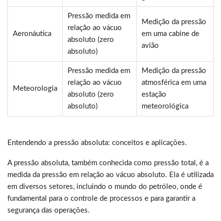
Pressão medida em
Medição da pressão
relação ao vácuo
Aeronáutica
em uma cabine de
absoluto (zero
avião
absoluto)
Pressão medida em
Medição da pressão
relação ao vácuo
atmosférica em uma
Meteorologia
absoluto (zero
estação
absoluto)
meteorológica
Entendendo a pressão absoluta: conceitos e aplicações.
A pressão absoluta, também conhecida como pressão total, é a
medida da pressão em relação ao vácuo absoluto. Ela é utilizada
em diversos setores, incluindo o mundo do petróleo, onde é
fundamental para o controle de processos e para garantir a
segurança das operações.