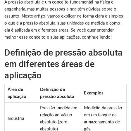
A pressão absoluta é um conceito fundamental na física e
engenharia, mas muitas pessoas ainda têm dúvidas sobre o
assunto. Neste artigo, vamos explicar de forma clara e simples
o que é a pressão absoluta, suas unidades de medida e como
ela é aplicada em diferentes áreas. Se você quer entender
melhor esse conceito e suas aplicações, continue lendo!
Definição de pressão absoluta
em diferentes áreas de
aplicação
Área de
Definição de
Exemplos
aplicação
pressão absoluta
Pressão medida em
Medição da pressão
relação ao vácuo
em um tanque de
Indústria
absoluto (zero
armazenamento de
absoluto)
gás