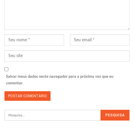
Salvar meus dados neste navegador para a próxima vez que eu
comentar.