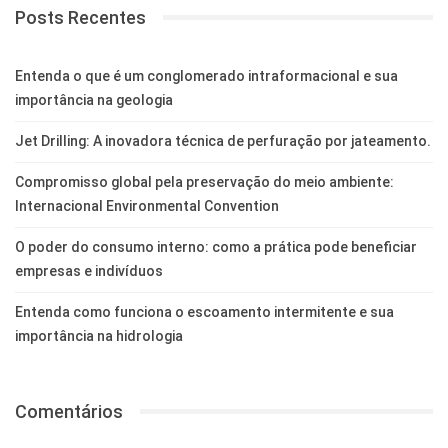
Posts Recentes
Entenda o que é um conglomerado intraformacional e sua
importância na geologia
Jet Drilling: A inovadora técnica de perfuração por jateamento.
Compromisso global pela preservação do meio ambiente:
Internacional Environmental Convention
O poder do consumo interno: como a prática pode beneficiar
empresas e indivíduos
Entenda como funciona o escoamento intermitente e sua
importância na hidrologia
Comentários