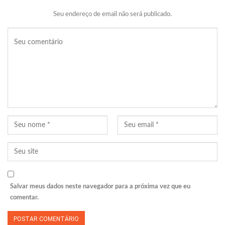
Seu endereço de email não será publicado.
Salvar meus dados neste navegador para a próxima vez que eu
comentar.