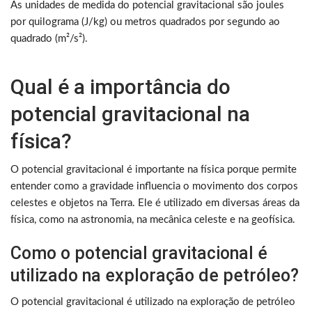
As unidades de medida do potencial gravitacional são joules
por quilograma (J/kg) ou metros quadrados por segundo ao
quadrado (m²/s²).
Qual é a importância do
potencial gravitacional na
física?
O potencial gravitacional é importante na física porque permite
entender como a gravidade influencia o movimento dos corpos
celestes e objetos na Terra. Ele é utilizado em diversas áreas da
física, como na astronomia, na mecânica celeste e na geofísica.
Como o potencial gravitacional é
utilizado na exploração de petróleo?
O potencial gravitacional é utilizado na exploração de petróleo