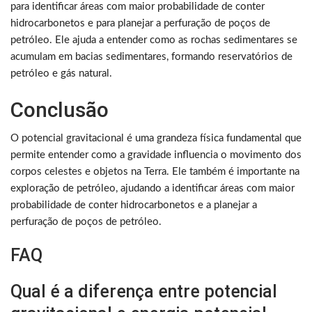
para identificar áreas com maior probabilidade de conter
hidrocarbonetos e para planejar a perfuração de poços de
petróleo. Ele ajuda a entender como as rochas sedimentares se
acumulam em bacias sedimentares, formando reservatórios de
petróleo e gás natural.
Conclusão
O potencial gravitacional é uma grandeza física fundamental que
permite entender como a gravidade influencia o movimento dos
corpos celestes e objetos na Terra. Ele também é importante na
exploração de petróleo, ajudando a identificar áreas com maior
probabilidade de conter hidrocarbonetos e a planejar a
perfuração de poços de petróleo.
FAQ
Qual é a diferença entre potencial