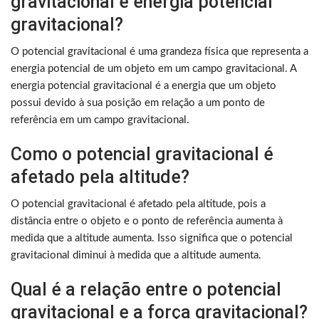
gravitacional e energia potencial
gravitacional?
O potencial gravitacional é uma grandeza física que representa a
energia potencial de um objeto em um campo gravitacional. A
energia potencial gravitacional é a energia que um objeto
possui devido à sua posição em relação a um ponto de
referência em um campo gravitacional.
Como o potencial gravitacional é
afetado pela altitude?
O potencial gravitacional é afetado pela altitude, pois a
distância entre o objeto e o ponto de referência aumenta à
medida que a altitude aumenta. Isso significa que o potencial
gravitacional diminui à medida que a altitude aumenta.
Qual é a relação entre o potencial
gravitacional e a força gravitacional?