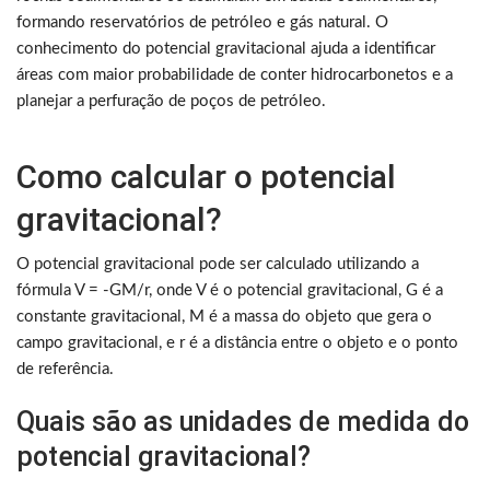
formando reservatórios de petróleo e gás natural. O
conhecimento do potencial gravitacional ajuda a identificar
áreas com maior probabilidade de conter hidrocarbonetos e a
planejar a perfuração de poços de petróleo.
Como calcular o potencial
gravitacional?
O potencial gravitacional pode ser calculado utilizando a
fórmula V = -GM/r, onde V é o potencial gravitacional, G é a
constante gravitacional, M é a massa do objeto que gera o
campo gravitacional, e r é a distância entre o objeto e o ponto
de referência.
Quais são as unidades de medida do
potencial gravitacional?