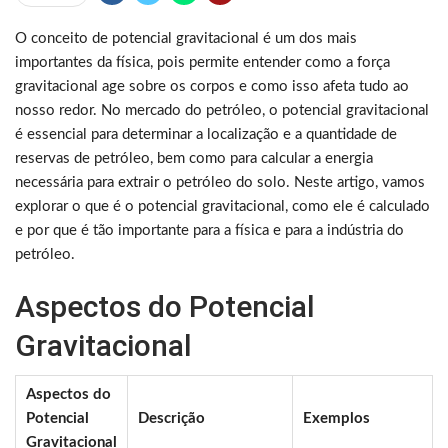
O conceito de potencial gravitacional é um dos mais
importantes da física, pois permite entender como a força
gravitacional age sobre os corpos e como isso afeta tudo ao
nosso redor. No mercado do petróleo, o potencial gravitacional
é essencial para determinar a localização e a quantidade de
reservas de petróleo, bem como para calcular a energia
necessária para extrair o petróleo do solo. Neste artigo, vamos
explorar o que é o potencial gravitacional, como ele é calculado
e por que é tão importante para a física e para a indústria do
petróleo.
Aspectos do Potencial
Gravitacional
Aspectos do
Potencial
Descrição
Exemplos
Gravitacional