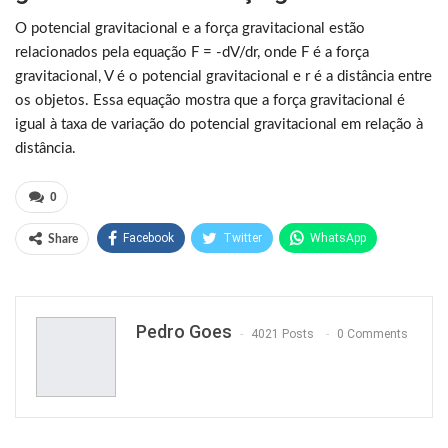
O potencial gravitacional e a força gravitacional estão
relacionados pela equação F = -dV/dr, onde F é a força
gravitacional, V é o potencial gravitacional e r é a distância entre
os objetos. Essa equação mostra que a força gravitacional é
igual à taxa de variação do potencial gravitacional em relação à
distância.
0
Facebook
Twitter
WhatsApp
Share
Pinterest
Pedro Goes
4021 Posts
0 Comments