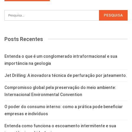
Posts Recentes
Entenda o que é um conglomerado intraformacional e sua
importância na geologia
Jet Drilling: A inovadora técnica de perfuração por jateamento.
Compromisso global pela preservação do meio ambiente:
Internacional Environmental Convention
O poder do consumo interno: como a prática pode beneficiar
empresas e indivíduos
Entenda como funciona o escoamento intermitente e sua