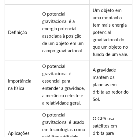
Um objeto em
O potencial
uma montanha
gravitacional é a
tem mais energia
energia potencial
Definição
potencial
associada à posição
gravitacional do
de um objeto em um
que um objeto no
campo gravitacional.
fundo de um vale.
O potencial
A gravidade
gravitacional é
mantém os
Importância
essencial para
planetas em
na física
entender a gravidade,
órbita ao redor do
a mecânica celeste e
Sol.
a relatividade geral.
O potencial
O GPS usa
gravitacional é usado
satélites em
em tecnologias como
Aplicações
órbita para