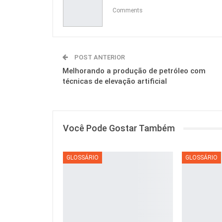
Comments
POST ANTERIOR
Melhorando a produção de petróleo com
técnicas de elevação artificial
Você Pode Gostar Também
GLOSSÁRIO
GLOSSÁRIO