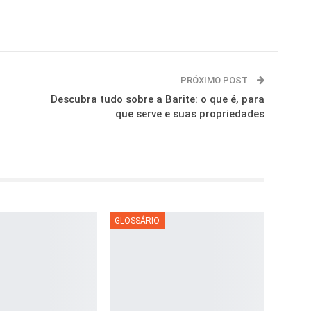
PRÓXIMO POST
Descubra tudo sobre a Barite: o que é, para
que serve e suas propriedades
GLOSSÁRIO