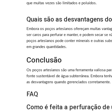
que muitas vezes são limitados e poluídos.
Quais são as desvantagens do
Embora os poços artesianos ofereçam muitas vanta
ser caros para perfurar e manter, e podem secar se 
poços artesianos pode conter minerais e outras sub
em grandes quantidades.
Conclusão
Os poços artesianos são uma ferramenta valiosa par
fonte sustentável de água subterrânea. Embora ten
as desvantagens quando gerenciados corretamente.
FAQ
Como é feita a perfuração de