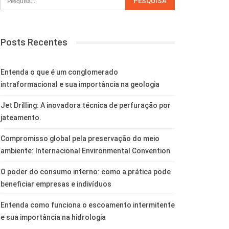
Posts Recentes
Entenda o que é um conglomerado
intraformacional e sua importância na geologia
Jet Drilling: A inovadora técnica de perfuração por
jateamento.
Compromisso global pela preservação do meio
ambiente: Internacional Environmental Convention
O poder do consumo interno: como a prática pode
beneficiar empresas e indivíduos
Entenda como funciona o escoamento intermitente
e sua importância na hidrologia