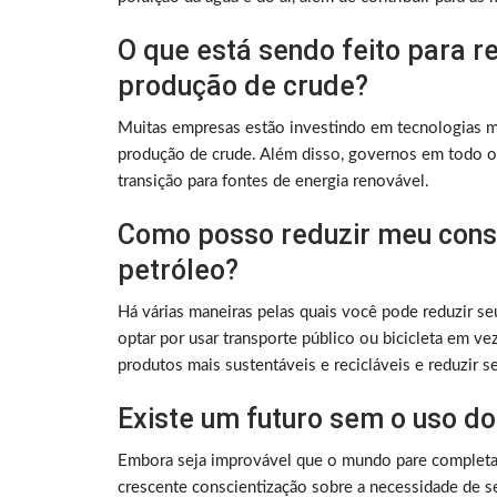
O que está sendo feito para r
produção de crude?
Muitas empresas estão investindo em tecnologias ma
produção de crude. Além disso, governos em todo o
transição para fontes de energia renovável.
Como posso reduzir meu cons
petróleo?
Há várias maneiras pelas quais você pode reduzir 
optar por usar transporte público ou bicicleta em ve
produtos mais sustentáveis ​​e recicláveis ​​e reduzir 
Existe um futuro sem o uso do
Embora seja improvável que o mundo pare completam
crescente conscientização sobre a necessidade de s