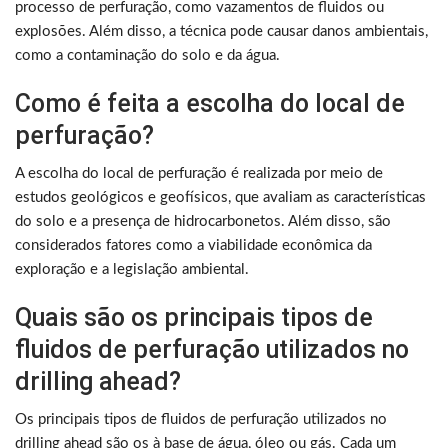
processo de perfuração, como vazamentos de fluidos ou
explosões. Além disso, a técnica pode causar danos ambientais,
como a contaminação do solo e da água.
Como é feita a escolha do local de
perfuração?
A escolha do local de perfuração é realizada por meio de
estudos geológicos e geofísicos, que avaliam as características
do solo e a presença de hidrocarbonetos. Além disso, são
considerados fatores como a viabilidade econômica da
exploração e a legislação ambiental.
Quais são os principais tipos de
fluidos de perfuração utilizados no
drilling ahead?
Os principais tipos de fluidos de perfuração utilizados no
drilling ahead são os à base de água, óleo ou gás. Cada um