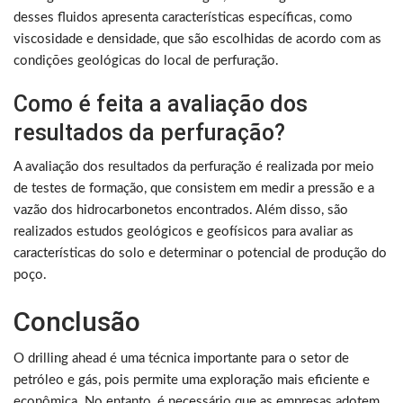
desses fluidos apresenta características específicas, como
viscosidade e densidade, que são escolhidas de acordo com as
condições geológicas do local de perfuração.
Como é feita a avaliação dos
resultados da perfuração?
A avaliação dos resultados da perfuração é realizada por meio
de testes de formação, que consistem em medir a pressão e a
vazão dos hidrocarbonetos encontrados. Além disso, são
realizados estudos geológicos e geofísicos para avaliar as
características do solo e determinar o potencial de produção do
poço.
Conclusão
O drilling ahead é uma técnica importante para o setor de
petróleo e gás, pois permite uma exploração mais eficiente e
econômica. No entanto, é necessário que as empresas adotem