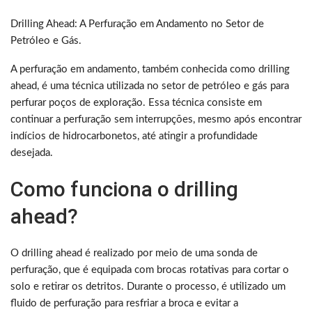
Drilling Ahead: A Perfuração em Andamento no Setor de
Petróleo e Gás.
A perfuração em andamento, também conhecida como drilling
ahead, é uma técnica utilizada no setor de petróleo e gás para
perfurar poços de exploração. Essa técnica consiste em
continuar a perfuração sem interrupções, mesmo após encontrar
indícios de hidrocarbonetos, até atingir a profundidade
desejada.
Como funciona o drilling
ahead?
O drilling ahead é realizado por meio de uma sonda de
perfuração, que é equipada com brocas rotativas para cortar o
solo e retirar os detritos. Durante o processo, é utilizado um
fluido de perfuração para resfriar a broca e evitar a