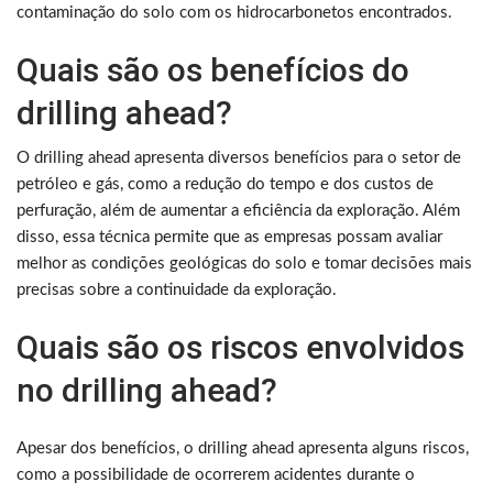
contaminação do solo com os hidrocarbonetos encontrados.
Quais são os benefícios do
drilling ahead?
O drilling ahead apresenta diversos benefícios para o setor de
petróleo e gás, como a redução do tempo e dos custos de
perfuração, além de aumentar a eficiência da exploração. Além
disso, essa técnica permite que as empresas possam avaliar
melhor as condições geológicas do solo e tomar decisões mais
precisas sobre a continuidade da exploração.
Quais são os riscos envolvidos
no drilling ahead?
Apesar dos benefícios, o drilling ahead apresenta alguns riscos,
como a possibilidade de ocorrerem acidentes durante o