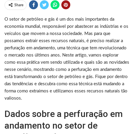
Share
O setor de petróleo e gás é um dos mais importantes da
economia mundial, responsável por abastecer as indústrias e os
veículos que movem a nossa sociedade. Mas para que
possamos extrair esses recursos naturais, é preciso realizar a
perfuração em andamento, uma técnica que tem revolucionado
o mercado nos últimos anos. Neste artigo, vamos explorar
como essa prática vem sendo utilizada e quais são as novidades
nesse cenário, mostrando como a perfuração em andamento
está transformando o setor de petróleo e gás. Fique por dentro
das tendências e descubra como essa técnica está mudando a
forma como extraímos e utilizamos esses recursos naturais tão
valiosos.
Dados sobre a perfuração em
andamento no setor de