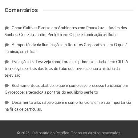
Comentários
Como Cultivar Plantas em Ambientes com Pouca Luz – Jardim dos
Sonhos: Crie Seu Jardim Perfeito
em
O que é iluminação artificial
A Importância da Iluminação em Retratos Corporativos
em
O que é
iluminação artificial
Evolução das TVs: veja como foram as primeiras criadas!
em
CRT: A
tecnologia por trás das telas de tubo que revolucionou a história da
televisão
Resfriamento adiabático: o que e como esse processo funciona?
em
Gyroscope: a tecnologia por trás do equilíbrio perfeito
Decaimento alfa: saiba o que é e como funciona
em
e sua importância
na física de partículas.
© 2026 - Dicionário do Petróleo. Todos os direitos reservados.