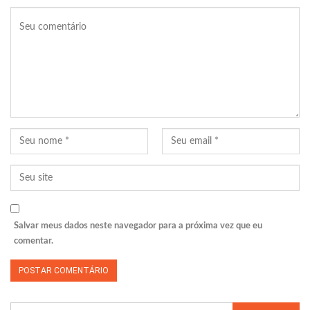
Salvar meus dados neste navegador para a próxima vez que eu
comentar.