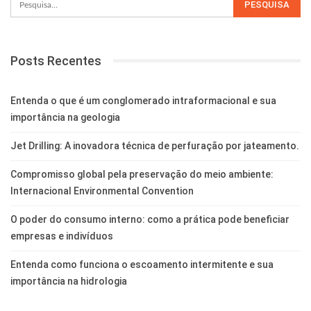
Posts Recentes
Entenda o que é um conglomerado intraformacional e sua
importância na geologia
Jet Drilling: A inovadora técnica de perfuração por jateamento.
Compromisso global pela preservação do meio ambiente:
Internacional Environmental Convention
O poder do consumo interno: como a prática pode beneficiar
empresas e indivíduos
Entenda como funciona o escoamento intermitente e sua
importância na hidrologia