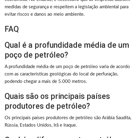
medidas de segurança e respeitem a legislação ambiental para
evitar riscos e danos ao meio ambiente.
FAQ
Qual é a profundidade média de um
poço de petróleo?
A profundidade média de um poço de petróleo varia de acordo
com as características geológicas do local de perfuração,
podendo chegar a mais de 5.000 metros.
Quais são os principais países
produtores de petróleo?
Os principais países produtores de petróleo são Arábia Saudita,
Rússia, Estados Unidos, Irã e Iraque.