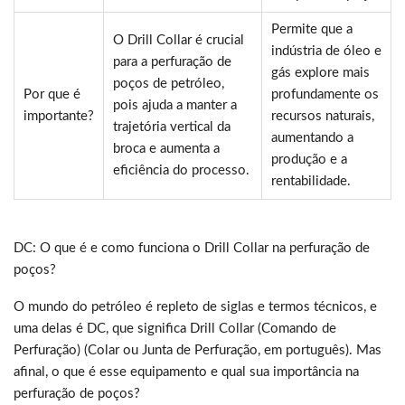
Permite que a
O Drill Collar é crucial
indústria de óleo e
para a perfuração de
gás explore mais
poços de petróleo,
Por que é
profundamente os
pois ajuda a manter a
importante?
recursos naturais,
trajetória vertical da
aumentando a
broca e aumenta a
produção e a
eficiência do processo.
rentabilidade.
DC: O que é e como funciona o Drill Collar na perfuração de
poços?
O mundo do petróleo é repleto de siglas e termos técnicos, e
uma delas é DC, que significa Drill Collar (Comando de
Perfuração) (Colar ou Junta de Perfuração, em português). Mas
afinal, o que é esse equipamento e qual sua importância na
perfuração de poços?