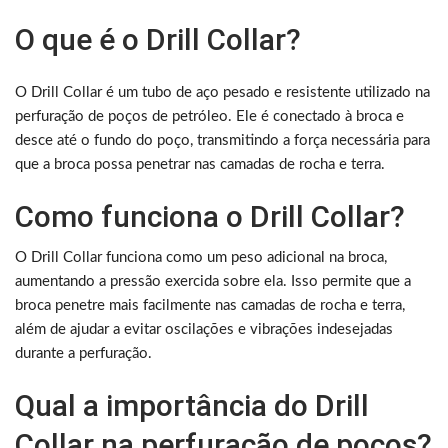
O que é o Drill Collar?
O Drill Collar é um tubo de aço pesado e resistente utilizado na
perfuração de poços de petróleo. Ele é conectado à broca e
desce até o fundo do poço, transmitindo a força necessária para
que a broca possa penetrar nas camadas de rocha e terra.
Como funciona o Drill Collar?
O Drill Collar funciona como um peso adicional na broca,
aumentando a pressão exercida sobre ela. Isso permite que a
broca penetre mais facilmente nas camadas de rocha e terra,
além de ajudar a evitar oscilações e vibrações indesejadas
durante a perfuração.
Qual a importância do Drill
Collar na perfuração de poços?