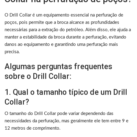
O Drill Collar é um equipamento essencial na perfuração de
poços, pois permite que a broca alcance as profundidades
necessárias para a extração do petróleo. Além disso, ele ajuda a
manter a estabilidade da broca durante a perfuração, evitando
danos ao equipamento e garantindo uma perfuração mais
precisa.
Algumas perguntas frequentes
sobre o Drill Collar:
1. Qual o tamanho típico de um Drill
Collar?
O tamanho do Drill Collar pode variar dependendo das
necessidades da perfuração, mas geralmente ele tem entre 9 e
12 metros de comprimento.