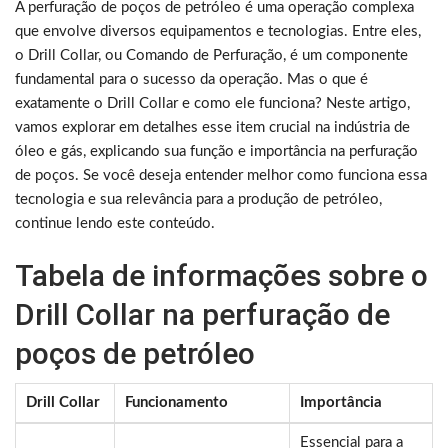
A perfuração de poços de petróleo é uma operação complexa
que envolve diversos equipamentos e tecnologias. Entre eles,
o Drill Collar, ou Comando de Perfuração, é um componente
fundamental para o sucesso da operação. Mas o que é
exatamente o Drill Collar e como ele funciona? Neste artigo,
vamos explorar em detalhes esse item crucial na indústria de
óleo e gás, explicando sua função e importância na perfuração
de poços. Se você deseja entender melhor como funciona essa
tecnologia e sua relevância para a produção de petróleo,
continue lendo este conteúdo.
Tabela de informações sobre o
Drill Collar na perfuração de
poços de petróleo
Drill Collar
Funcionamento
Importância
Essencial para a