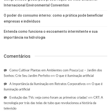
Internacional Environmental Convention
O poder do consumo interno: como a prática pode beneficiar
empresas e indivíduos
Entenda como funciona o escoamento intermitente e sua
importância na hidrologia
Comentários
Como Cultivar Plantas em Ambientes com Pouca Luz – Jardim dos
Sonhos: Crie Seu Jardim Perfeito
em
O que é iluminação artificial
A Importância da Iluminação em Retratos Corporativos
em
O que é
iluminação artificial
Evolução das TVs: veja como foram as primeiras criadas!
em
CRT: A
tecnologia por trás das telas de tubo que revolucionou a história da
televisão