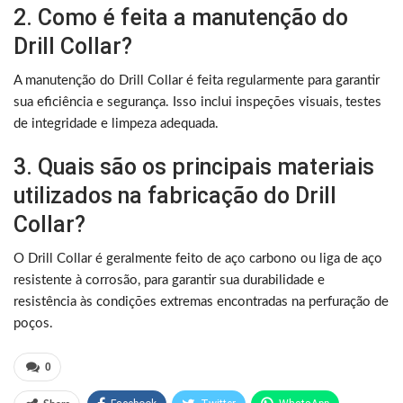
2. Como é feita a manutenção do
Drill Collar?
A manutenção do Drill Collar é feita regularmente para garantir
sua eficiência e segurança. Isso inclui inspeções visuais, testes
de integridade e limpeza adequada.
3. Quais são os principais materiais
utilizados na fabricação do Drill
Collar?
O Drill Collar é geralmente feito de aço carbono ou liga de aço
resistente à corrosão, para garantir sua durabilidade e
resistência às condições extremas encontradas na perfuração de
poços.
0