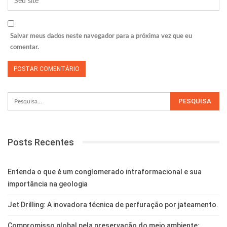
Salvar meus dados neste navegador para a próxima vez que eu
comentar.
Posts Recentes
Entenda o que é um conglomerado intraformacional e sua
importância na geologia
Jet Drilling: A inovadora técnica de perfuração por jateamento.
Compromisso global pela preservação do meio ambiente: