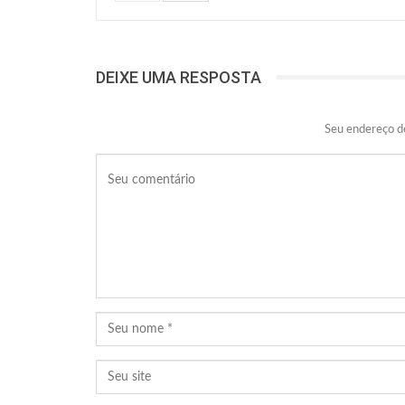
DEIXE UMA RESPOSTA
Seu endereço de