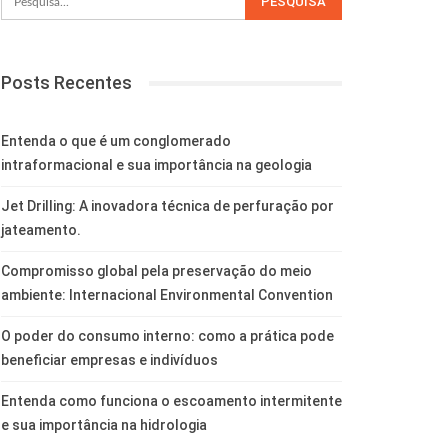
Posts Recentes
Entenda o que é um conglomerado
intraformacional e sua importância na geologia
Jet Drilling: A inovadora técnica de perfuração por
jateamento.
Compromisso global pela preservação do meio
ambiente: Internacional Environmental Convention
O poder do consumo interno: como a prática pode
beneficiar empresas e indivíduos
Entenda como funciona o escoamento intermitente
e sua importância na hidrologia