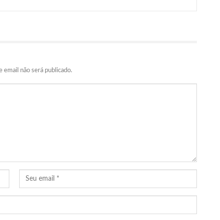
 email não será publicado.