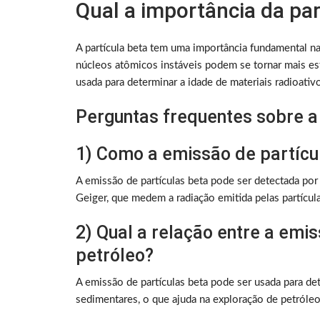
Qual a importância da par
A partícula beta tem uma importância fundamental na 
núcleos atômicos instáveis podem se tornar mais est
usada para determinar a idade de materiais radioati
Perguntas frequentes sobre a 
1) Como a emissão de partícu
A emissão de partículas beta pode ser detectada po
Geiger, que medem a radiação emitida pelas partícula
2) Qual a relação entre a emis
petróleo?
A emissão de partículas beta pode ser usada para de
sedimentares, o que ajuda na exploração de petróleo