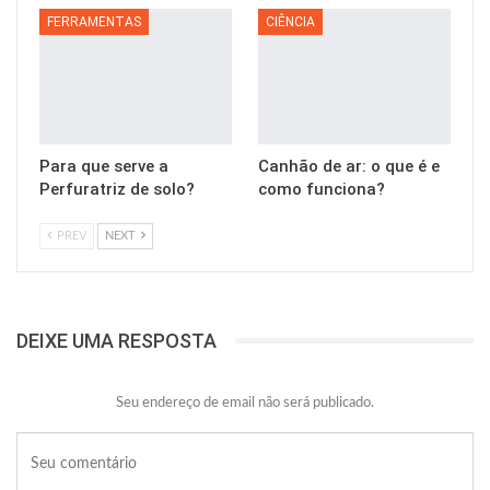
FERRAMENTAS
CIÊNCIA
Para que serve a
Canhão de ar: o que é e
Perfuratriz de solo?
como funciona?
PREV
NEXT
DEIXE UMA RESPOSTA
Seu endereço de email não será publicado.