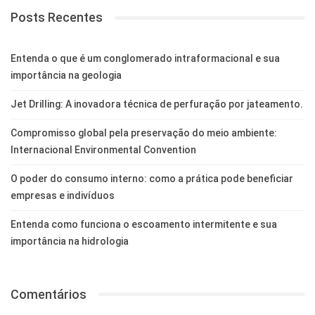
Posts Recentes
Entenda o que é um conglomerado intraformacional e sua
importância na geologia
Jet Drilling: A inovadora técnica de perfuração por jateamento.
Compromisso global pela preservação do meio ambiente:
Internacional Environmental Convention
O poder do consumo interno: como a prática pode beneficiar
empresas e indivíduos
Entenda como funciona o escoamento intermitente e sua
importância na hidrologia
Comentários