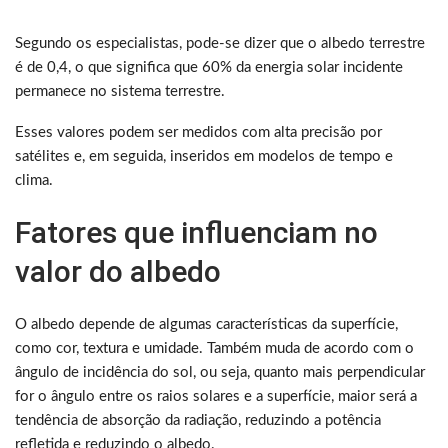
Segundo os especialistas, pode-se dizer que o albedo terrestre
é de 0,4, o que significa que 60% da energia solar incidente
permanece no sistema terrestre.
Esses valores podem ser medidos com alta precisão por
satélites e, em seguida, inseridos em modelos de tempo e
clima.
Fatores que influenciam no
valor do albedo
O albedo depende de algumas características da superfície,
como cor, textura e umidade. Também muda de acordo com o
ângulo de incidência do sol, ou seja, quanto mais perpendicular
for o ângulo entre os raios solares e a superfície, maior será a
tendência de absorção da radiação, reduzindo a potência
refletida e reduzindo o albedo.