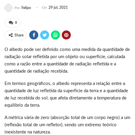
On
29 jul, 2021
Por
Felipo
0
Share
O albedo pode ser definido como uma medida da quantidade de
radiação solar refletida por um objeto ou superfície, calculada
como a razão entre a quantidade de radiação refletida e a
quantidade de radiação recebida.
Em termos geográficos, o albedo representa a relação entre a
quantidade de luz refletida da superfície da terra e a quantidade
de luz recebida do sol, que afeta diretamente a temperatura de
equilíbrio da terra.
A métrica vária de zero (absorção total de um corpo negro) a um
(reflexão total de um refletor), sendo um extremo teórico
inexistente na natureza.