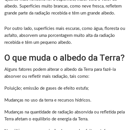
albedo. Superfícies muito brancas, como neve fresca, refletem
grande parte da radiação recebida e têm um grande albedo.
Por outro lado, superfícies mais escuras, como água, floresta ou
asfalto, absorvem uma porcentagem muito alta da radiação
recebida e têm um pequeno albedo.
O que muda o albedo da Terra?
Alguns fatores podem alterar o albedo da Terra para fazê-la
absorver ou refletir mais radiação, tais como:
Poluição; emissão de gases de efeito estufa;
Mudanças no uso da terra e recursos hídricos.
Mudanças na quantidade de radiação absorvida ou refletida pela
Terra afetam o equilíbrio de energia da Terra.