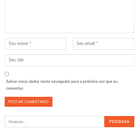
Salvar meus dados neste navegador para a próxima vez que eu
comentar.