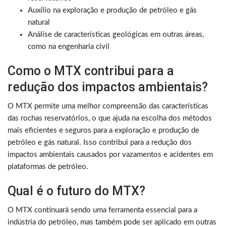
Auxílio na exploração e produção de petróleo e gás
natural
Análise de características geológicas em outras áreas,
como na engenharia civil
Como o MTX contribui para a
redução dos impactos ambientais?
O MTX permite uma melhor compreensão das características
das rochas reservatórios, o que ajuda na escolha dos métodos
mais eficientes e seguros para a exploração e produção de
petróleo e gás natural. Isso contribui para a redução dos
impactos ambientais causados por vazamentos e acidentes em
plataformas de petróleo.
Qual é o futuro do MTX?
O MTX continuará sendo uma ferramenta essencial para a
indústria do petróleo, mas também pode ser aplicado em outras