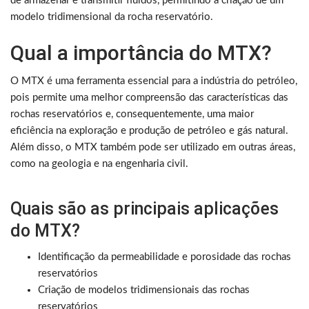
de armazenar e transmitir fluidos, permitindo a criação de um
modelo tridimensional da rocha reservatório.
Qual a importância do MTX?
O MTX é uma ferramenta essencial para a indústria do petróleo,
pois permite uma melhor compreensão das características das
rochas reservatórios e, consequentemente, uma maior
eficiência na exploração e produção de petróleo e gás natural.
Além disso, o MTX também pode ser utilizado em outras áreas,
como na geologia e na engenharia civil.
Quais são as principais aplicações
do MTX?
Identificação da permeabilidade e porosidade das rochas
reservatórios
Criação de modelos tridimensionais das rochas
reservatórios