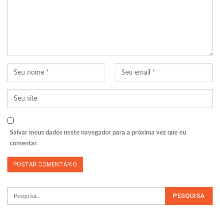
Salvar meus dados neste navegador para a próxima vez que eu
comentar.