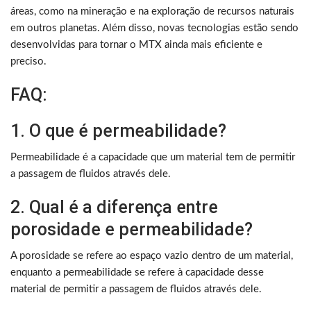
áreas, como na mineração e na exploração de recursos naturais
em outros planetas. Além disso, novas tecnologias estão sendo
desenvolvidas para tornar o MTX ainda mais eficiente e
preciso.
FAQ:
1. O que é permeabilidade?
Permeabilidade é a capacidade que um material tem de permitir
a passagem de fluidos através dele.
2. Qual é a diferença entre
porosidade e permeabilidade?
A porosidade se refere ao espaço vazio dentro de um material,
enquanto a permeabilidade se refere à capacidade desse
material de permitir a passagem de fluidos através dele.