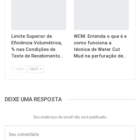
Limite Superior de
WCM: Entenda o que é e
Eficiência Volumétrica,
como funciona a
% nas Condições de
técnica de Water Cut
Teste de Recebimento…
Mud na perfuração de…
PREV
NEXT
DEIXE UMA RESPOSTA
Seu endereço de email não será publicado.