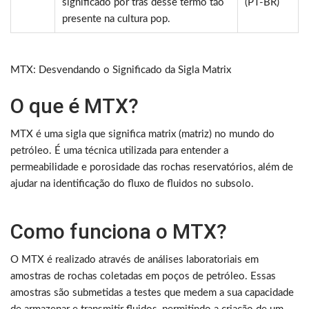
significado por trás desse termo tão
(PT-BR)
presente na cultura pop.
MTX: Desvendando o Significado da Sigla Matrix
O que é MTX?
MTX é uma sigla que significa matrix (matriz) no mundo do
petróleo. É uma técnica utilizada para entender a
permeabilidade e porosidade das rochas reservatórios, além de
ajudar na identificação do fluxo de fluidos no subsolo.
Como funciona o MTX?
O MTX é realizado através de análises laboratoriais em
amostras de rochas coletadas em poços de petróleo. Essas
amostras são submetidas a testes que medem a sua capacidade