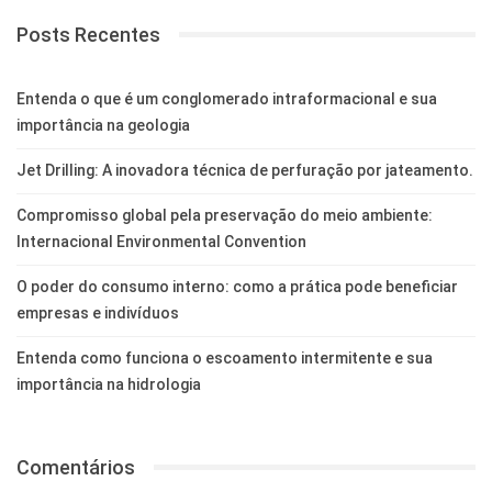
Posts Recentes
Entenda o que é um conglomerado intraformacional e sua
importância na geologia
Jet Drilling: A inovadora técnica de perfuração por jateamento.
Compromisso global pela preservação do meio ambiente:
Internacional Environmental Convention
O poder do consumo interno: como a prática pode beneficiar
empresas e indivíduos
Entenda como funciona o escoamento intermitente e sua
importância na hidrologia
Comentários