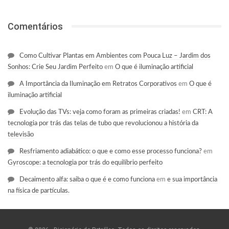
Comentários
Como Cultivar Plantas em Ambientes com Pouca Luz – Jardim dos
Sonhos: Crie Seu Jardim Perfeito
em
O que é iluminação artificial
A Importância da Iluminação em Retratos Corporativos
em
O que é
iluminação artificial
Evolução das TVs: veja como foram as primeiras criadas!
em
CRT: A
tecnologia por trás das telas de tubo que revolucionou a história da
televisão
Resfriamento adiabático: o que e como esse processo funciona?
em
Gyroscope: a tecnologia por trás do equilíbrio perfeito
Decaimento alfa: saiba o que é e como funciona
em
e sua importância
na física de partículas.