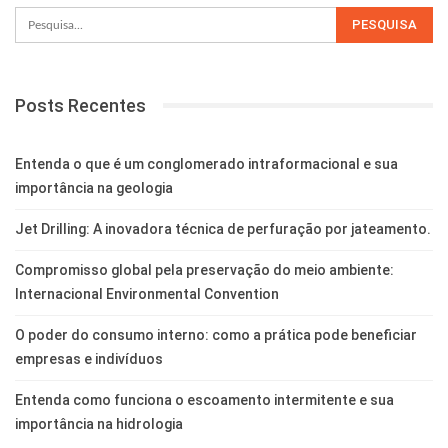
Posts Recentes
Entenda o que é um conglomerado intraformacional e sua
importância na geologia
Jet Drilling: A inovadora técnica de perfuração por jateamento.
Compromisso global pela preservação do meio ambiente:
Internacional Environmental Convention
O poder do consumo interno: como a prática pode beneficiar
empresas e indivíduos
Entenda como funciona o escoamento intermitente e sua
importância na hidrologia