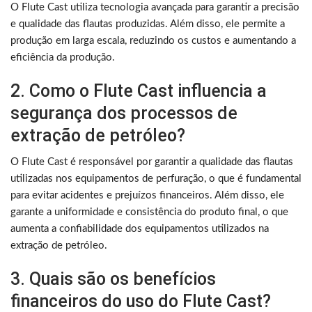
O Flute Cast utiliza tecnologia avançada para garantir a precisão
e qualidade das flautas produzidas. Além disso, ele permite a
produção em larga escala, reduzindo os custos e aumentando a
eficiência da produção.
2. Como o Flute Cast influencia a
segurança dos processos de
extração de petróleo?
O Flute Cast é responsável por garantir a qualidade das flautas
utilizadas nos equipamentos de perfuração, o que é fundamental
para evitar acidentes e prejuízos financeiros. Além disso, ele
garante a uniformidade e consistência do produto final, o que
aumenta a confiabilidade dos equipamentos utilizados na
extração de petróleo.
3. Quais são os benefícios
financeiros do uso do Flute Cast?