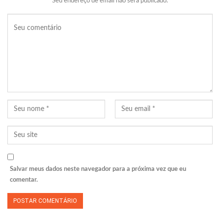
Seu endereço de email não será publicado.
Salvar meus dados neste navegador para a próxima vez que eu
comentar.