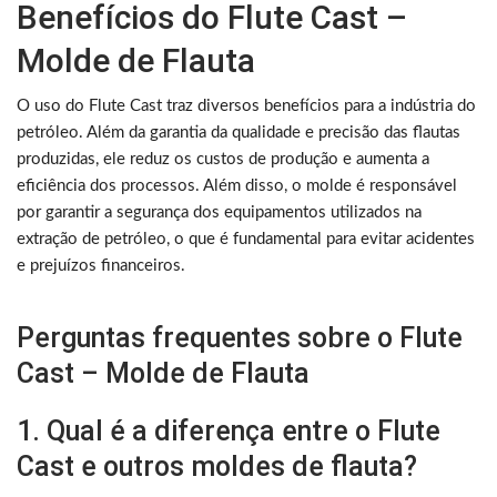
Benefícios do Flute Cast –
Molde de Flauta
O uso do Flute Cast traz diversos benefícios para a indústria do
petróleo. Além da garantia da qualidade e precisão das flautas
produzidas, ele reduz os custos de produção e aumenta a
eficiência dos processos. Além disso, o molde é responsável
por garantir a segurança dos equipamentos utilizados na
extração de petróleo, o que é fundamental para evitar acidentes
e prejuízos financeiros.
Perguntas frequentes sobre o Flute
Cast – Molde de Flauta
1. Qual é a diferença entre o Flute
Cast e outros moldes de flauta?