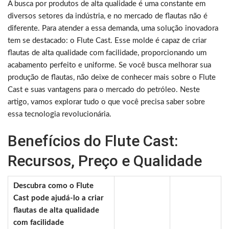
A busca por produtos de alta qualidade é uma constante em
diversos setores da indústria, e no mercado de flautas não é
diferente. Para atender a essa demanda, uma solução inovadora
tem se destacado: o Flute Cast. Esse molde é capaz de criar
flautas de alta qualidade com facilidade, proporcionando um
acabamento perfeito e uniforme. Se você busca melhorar sua
produção de flautas, não deixe de conhecer mais sobre o Flute
Cast e suas vantagens para o mercado do petróleo. Neste
artigo, vamos explorar tudo o que você precisa saber sobre
essa tecnologia revolucionária.
Benefícios do Flute Cast:
Recursos, Preço e Qualidade
Descubra como o Flute
Cast pode ajudá-lo a criar
flautas de alta qualidade
com facilidade