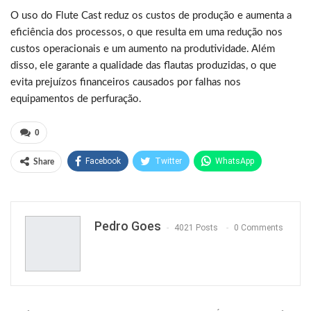
O uso do Flute Cast reduz os custos de produção e aumenta a
eficiência dos processos, o que resulta em uma redução nos
custos operacionais e um aumento na produtividade. Além
disso, ele garante a qualidade das flautas produzidas, o que
evita prejuízos financeiros causados por falhas nos
equipamentos de perfuração.
0
Facebook
Twitter
WhatsApp
Share
Pinterest
Pedro Goes
4021 Posts
0 Comments