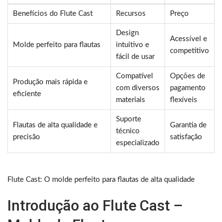
Benefícios do Flute Cast
Recursos
Preço
Design
Acessível e
Molde perfeito para flautas
intuitivo e
competitivo
fácil de usar
Compatível
Opções de
Produção mais rápida e
com diversos
pagamento
eficiente
materiais
flexíveis
Suporte
Flautas de alta qualidade e
Garantia de
técnico
precisão
satisfação
especializado
Flute Cast: O molde perfeito para flautas de alta qualidade
Introdução ao Flute Cast –