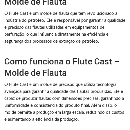
Molde de Flauta
O Flute Cast é um molde de flauta que tem revolucionado a
indústria do petróleo. Ele é responsável por garantir a qualidade
e precisão das flautas utilizadas em equipamentos de
perfuração, o que influencia diretamente na eficiência e
segurança dos processos de extração de petróleo.
Como funciona o Flute Cast –
Molde de Flauta
O Flute Cast é um molde de precisão que utiliza tecnologia
avançada para garantir a qualidade das flautas produzidas. Ele é
capaz de produzir flautas com dimensões precisas, garantindo a
uniformidade e consistência do produto final. Além disso, o
molde permite a produção em larga escala, reduzindo os custos
e aumentando a eficiência da produção.