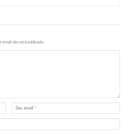
 email não será publicado.