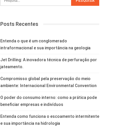
Posts Recentes
Entenda o que é um conglomerado
intraformacional e sua importância na geologia
Jet Drilling: A inovadora técnica de perfuração por
jateamento.
Compromisso global pela preservação do meio
ambiente: Internacional Environmental Convention
O poder do consumo interno: como a prática pode
beneficiar empresas e indivíduos
Entenda como funciona o escoamento intermitente
e sua importância na hidrologia