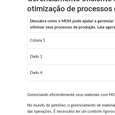
otimização de processos
Descubra como o MOH pode ajudar a gerenciar se
otimizar seus processos de produção. Leia agor
Coluna 1
Dado 1
Dado 4
Gerenciando eficientemente seus materiais com M
No mundo do petróleo, o gerenciamento de materiais é
das operações. É necessário ter um controle rigoroso 