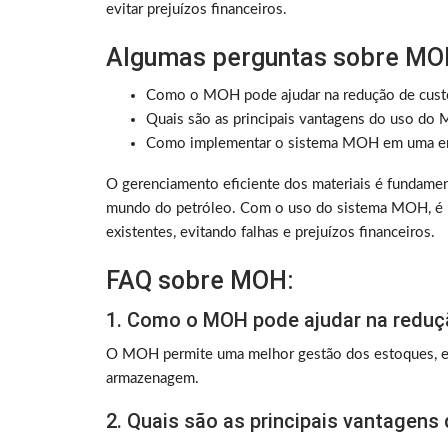
evitar prejuízos financeiros.
Algumas perguntas sobre MO
Como o MOH pode ajudar na redução de cust
Quais são as principais vantagens do uso do
Como implementar o sistema MOH em uma e
O gerenciamento eficiente dos materiais é fundament
mundo do petróleo. Com o uso do sistema MOH, é po
existentes, evitando falhas e prejuízos financeiros.
FAQ sobre MOH:
1. Como o MOH pode ajudar na reduç
O MOH permite uma melhor gestão dos estoques, ev
armazenagem.
2. Quais são as principais vantagen