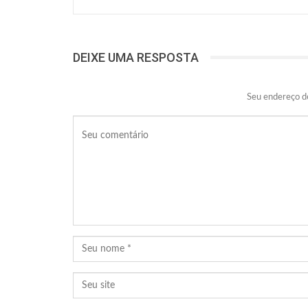
DEIXE UMA RESPOSTA
Seu endereço de