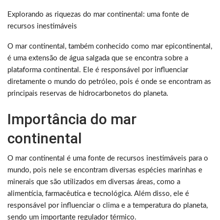
Explorando as riquezas do mar continental: uma fonte de
recursos inestimáveis
O mar continental, também conhecido como mar epicontinental,
é uma extensão de água salgada que se encontra sobre a
plataforma continental. Ele é responsável por influenciar
diretamente o mundo do petróleo, pois é onde se encontram as
principais reservas de hidrocarbonetos do planeta.
Importância do mar
continental
O mar continental é uma fonte de recursos inestimáveis para o
mundo, pois nele se encontram diversas espécies marinhas e
minerais que são utilizados em diversas áreas, como a
alimentícia, farmacêutica e tecnológica. Além disso, ele é
responsável por influenciar o clima e a temperatura do planeta,
sendo um importante regulador térmico.