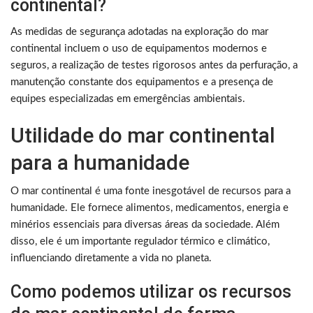
continental?
As medidas de segurança adotadas na exploração do mar
continental incluem o uso de equipamentos modernos e
seguros, a realização de testes rigorosos antes da perfuração, a
manutenção constante dos equipamentos e a presença de
equipes especializadas em emergências ambientais.
Utilidade do mar continental
para a humanidade
O mar continental é uma fonte inesgotável de recursos para a
humanidade. Ele fornece alimentos, medicamentos, energia e
minérios essenciais para diversas áreas da sociedade. Além
disso, ele é um importante regulador térmico e climático,
influenciando diretamente a vida no planeta.
Como podemos utilizar os recursos