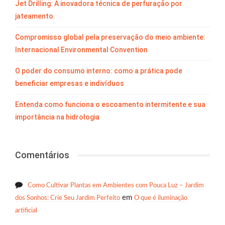
Jet Drilling: A inovadora técnica de perfuração por
jateamento.
Compromisso global pela preservação do meio ambiente:
Internacional Environmental Convention
O poder do consumo interno: como a prática pode
beneficiar empresas e indivíduos
Entenda como funciona o escoamento intermitente e sua
importância na hidrologia
Comentários
Como Cultivar Plantas em Ambientes com Pouca Luz – Jardim
em
dos Sonhos: Crie Seu Jardim Perfeito
O que é iluminação
artificial