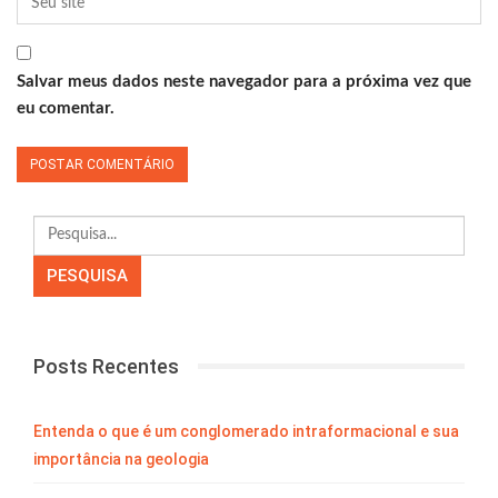
Salvar meus dados neste navegador para a próxima vez que
eu comentar.
Posts Recentes
Entenda o que é um conglomerado intraformacional e sua
importância na geologia