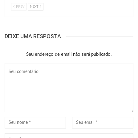
PREV
NEXT
DEIXE UMA RESPOSTA
Seu endereço de email não será publicado.