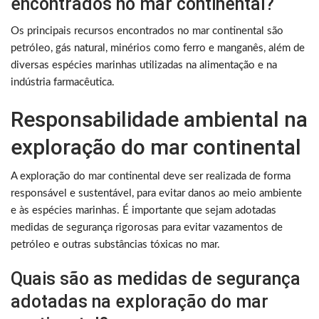
encontrados no mar continental?
Os principais recursos encontrados no mar continental são
petróleo, gás natural, minérios como ferro e manganês, além de
diversas espécies marinhas utilizadas na alimentação e na
indústria farmacêutica.
Responsabilidade ambiental na
exploração do mar continental
A exploração do mar continental deve ser realizada de forma
responsável e sustentável, para evitar danos ao meio ambiente
e às espécies marinhas. É importante que sejam adotadas
medidas de segurança rigorosas para evitar vazamentos de
petróleo e outras substâncias tóxicas no mar.
Quais são as medidas de segurança
adotadas na exploração do mar