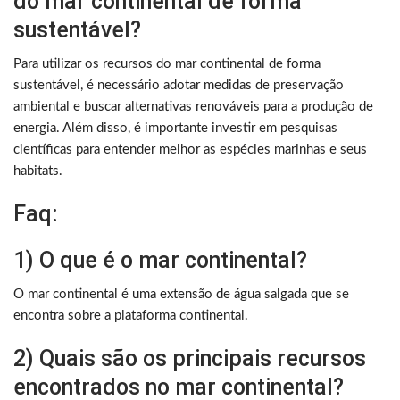
do mar continental de forma
sustentável?
Para utilizar os recursos do mar continental de forma
sustentável, é necessário adotar medidas de preservação
ambiental e buscar alternativas renováveis para a produção de
energia. Além disso, é importante investir em pesquisas
científicas para entender melhor as espécies marinhas e seus
habitats.
Faq:
1) O que é o mar continental?
O mar continental é uma extensão de água salgada que se
encontra sobre a plataforma continental.
2) Quais são os principais recursos
encontrados no mar continental?