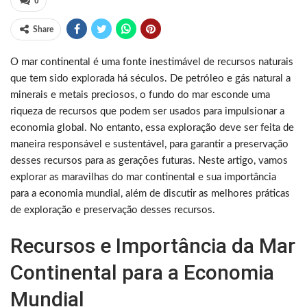
0
Share
O mar continental é uma fonte inestimável de recursos naturais
que tem sido explorada há séculos. De petróleo e gás natural a
minerais e metais preciosos, o fundo do mar esconde uma
riqueza de recursos que podem ser usados para impulsionar a
economia global. No entanto, essa exploração deve ser feita de
maneira responsável e sustentável, para garantir a preservação
desses recursos para as gerações futuras. Neste artigo, vamos
explorar as maravilhas do mar continental e sua importância
para a economia mundial, além de discutir as melhores práticas
de exploração e preservação desses recursos.
Recursos e Importância da Mar
Continental para a Economia
Mundial