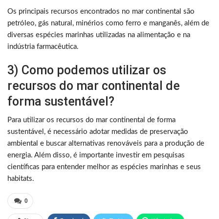
Os principais recursos encontrados no mar continental são
petróleo, gás natural, minérios como ferro e manganês, além de
diversas espécies marinhas utilizadas na alimentação e na
indústria farmacêutica.
3) Como podemos utilizar os
recursos do mar continental de
forma sustentável?
Para utilizar os recursos do mar continental de forma
sustentável, é necessário adotar medidas de preservação
ambiental e buscar alternativas renováveis para a produção de
energia. Além disso, é importante investir em pesquisas
científicas para entender melhor as espécies marinhas e seus
habitats.
0