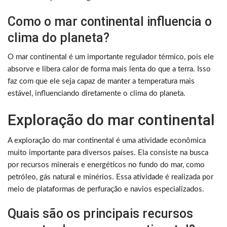
Como o mar continental influencia o
clima do planeta?
O mar continental é um importante regulador térmico, pois ele
absorve e libera calor de forma mais lenta do que a terra. Isso
faz com que ele seja capaz de manter a temperatura mais
estável, influenciando diretamente o clima do planeta.
Exploração do mar continental
A exploração do mar continental é uma atividade econômica
muito importante para diversos países. Ela consiste na busca
por recursos minerais e energéticos no fundo do mar, como
petróleo, gás natural e minérios. Essa atividade é realizada por
meio de plataformas de perfuração e navios especializados.
Quais são os principais recursos