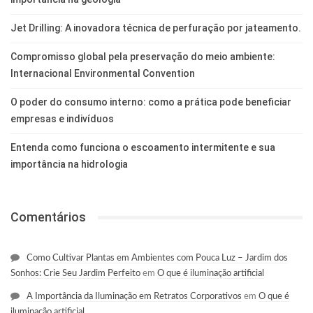
Jet Drilling: A inovadora técnica de perfuração por jateamento.
Compromisso global pela preservação do meio ambiente:
Internacional Environmental Convention
O poder do consumo interno: como a prática pode beneficiar
empresas e indivíduos
Entenda como funciona o escoamento intermitente e sua
importância na hidrologia
Comentários
Como Cultivar Plantas em Ambientes com Pouca Luz – Jardim dos
Sonhos: Crie Seu Jardim Perfeito
em
O que é iluminação artificial
A Importância da Iluminação em Retratos Corporativos
em
O que é
iluminação artificial