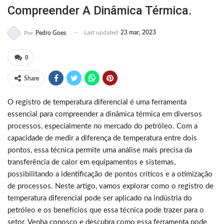
Compreender A Dinâmica Térmica.
Last updated
23 mar, 2023
Por
Pedro Goes
0
Share
O registro de temperatura diferencial é uma ferramenta
essencial para compreender a dinâmica térmica em diversos
processos, especialmente no mercado do petróleo. Com a
capacidade de medir a diferença de temperatura entre dois
pontos, essa técnica permite uma análise mais precisa da
transferência de calor em equipamentos e sistemas,
possibilitando a identificação de pontos críticos e a otimização
de processos. Neste artigo, vamos explorar como o registro de
temperatura diferencial pode ser aplicado na indústria do
petróleo e os benefícios que essa técnica pode trazer para o
setor. Venha conosco e descubra como essa ferramenta pode