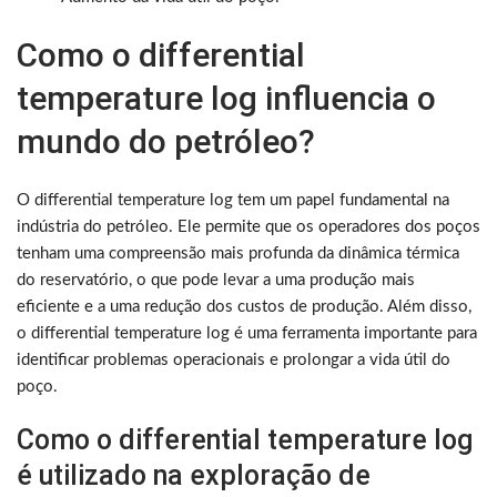
Como o differential
temperature log influencia o
mundo do petróleo?
O differential temperature log tem um papel fundamental na
indústria do petróleo. Ele permite que os operadores dos poços
tenham uma compreensão mais profunda da dinâmica térmica
do reservatório, o que pode levar a uma produção mais
eficiente e a uma redução dos custos de produção. Além disso,
o differential temperature log é uma ferramenta importante para
identificar problemas operacionais e prolongar a vida útil do
poço.
Como o differential temperature log
é utilizado na exploração de