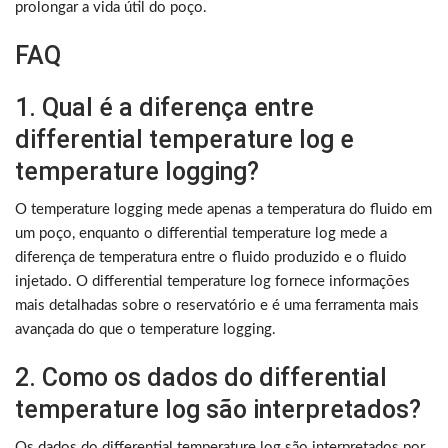
prolongar a vida útil do poço.
FAQ
1. Qual é a diferença entre
differential temperature log e
temperature logging?
O temperature logging mede apenas a temperatura do fluido em
um poço, enquanto o differential temperature log mede a
diferença de temperatura entre o fluido produzido e o fluido
injetado. O differential temperature log fornece informações
mais detalhadas sobre o reservatório e é uma ferramenta mais
avançada do que o temperature logging.
2. Como os dados do differential
temperature log são interpretados?
Os dados do differential temperature log são interpretados por