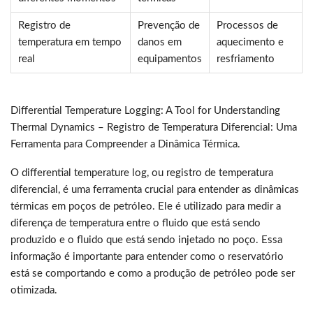
Registro de
Prevenção de
Processos de
temperatura em tempo
danos em
aquecimento e
real
equipamentos
resfriamento
Differential Temperature Logging: A Tool for Understanding
Thermal Dynamics – Registro de Temperatura Diferencial: Uma
Ferramenta para Compreender a Dinâmica Térmica.
O differential temperature log, ou registro de temperatura
diferencial, é uma ferramenta crucial para entender as dinâmicas
térmicas em poços de petróleo. Ele é utilizado para medir a
diferença de temperatura entre o fluido que está sendo
produzido e o fluido que está sendo injetado no poço. Essa
informação é importante para entender como o reservatório
está se comportando e como a produção de petróleo pode ser
otimizada.