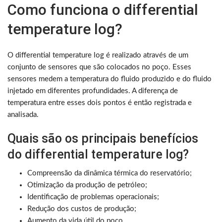
Como funciona o differential
temperature log?
O differential temperature log é realizado através de um
conjunto de sensores que são colocados no poço. Esses
sensores medem a temperatura do fluido produzido e do fluido
injetado em diferentes profundidades. A diferença de
temperatura entre esses dois pontos é então registrada e
analisada.
Quais são os principais benefícios
do differential temperature log?
Compreensão da dinâmica térmica do reservatório;
Otimização da produção de petróleo;
Identificação de problemas operacionais;
Redução dos custos de produção;
Aumento da vida útil do poço.