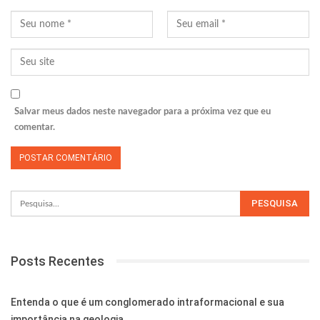
Salvar meus dados neste navegador para a próxima vez que eu
comentar.
Posts Recentes
Entenda o que é um conglomerado intraformacional e sua
importância na geologia