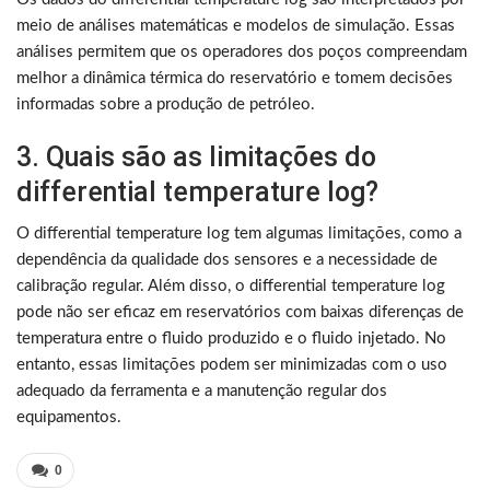
meio de análises matemáticas e modelos de simulação. Essas
análises permitem que os operadores dos poços compreendam
melhor a dinâmica térmica do reservatório e tomem decisões
informadas sobre a produção de petróleo.
3. Quais são as limitações do
differential temperature log?
O differential temperature log tem algumas limitações, como a
dependência da qualidade dos sensores e a necessidade de
calibração regular. Além disso, o differential temperature log
pode não ser eficaz em reservatórios com baixas diferenças de
temperatura entre o fluido produzido e o fluido injetado. No
entanto, essas limitações podem ser minimizadas com o uso
adequado da ferramenta e a manutenção regular dos
equipamentos.
0