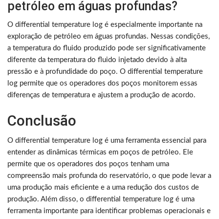
petróleo em águas profundas?
O differential temperature log é especialmente importante na
exploração de petróleo em águas profundas. Nessas condições,
a temperatura do fluido produzido pode ser significativamente
diferente da temperatura do fluido injetado devido à alta
pressão e à profundidade do poço. O differential temperature
log permite que os operadores dos poços monitorem essas
diferenças de temperatura e ajustem a produção de acordo.
Conclusão
O differential temperature log é uma ferramenta essencial para
entender as dinâmicas térmicas em poços de petróleo. Ele
permite que os operadores dos poços tenham uma
compreensão mais profunda do reservatório, o que pode levar a
uma produção mais eficiente e a uma redução dos custos de
produção. Além disso, o differential temperature log é uma
ferramenta importante para identificar problemas operacionais e