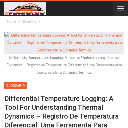
Home
Glossário
Differential Temperature Logging: A Tool for Understanding Thermal
Dynamics – Registro de Temperatura Diferencial: Uma Ferramenta para
Compreender a Dinâmica Térmica.
GLOSSÁRIO
Differential Temperature Logging: A
Tool For Understanding Thermal
Dynamics – Registro De Temperatura
Diferencial: Uma Ferramenta Para