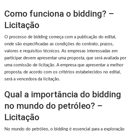
Como funciona o bidding? –
Licitação
O processo de bidding começa com a publicação do edital,
onde são especificadas as condições do contrato, prazos,
valores e requisitos técnicos. As empresas interessadas em
participar devem apresentar uma proposta, que será avaliada por
uma comissão de licitação. A empresa que apresentar a melhor
proposta, de acordo com os critérios estabelecidos no edital,
será a vencedora da licitação.
Qual a importância do bidding
no mundo do petróleo? –
Licitação
No mundo do petróleo, o bidding é essencial para a exploração