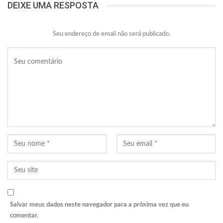
DEIXE UMA RESPOSTA
Seu endereço de email não será publicado.
Salvar meus dados neste navegador para a próxima vez que eu
comentar.