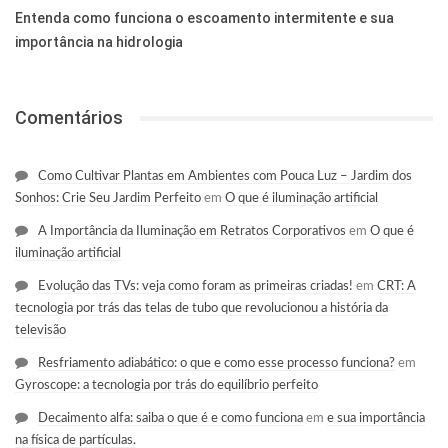
Entenda como funciona o escoamento intermitente e sua
importância na hidrologia
Comentários
Como Cultivar Plantas em Ambientes com Pouca Luz – Jardim dos
Sonhos: Crie Seu Jardim Perfeito
em
O que é iluminação artificial
A Importância da Iluminação em Retratos Corporativos
em
O que é
iluminação artificial
Evolução das TVs: veja como foram as primeiras criadas!
em
CRT: A
tecnologia por trás das telas de tubo que revolucionou a história da
televisão
Resfriamento adiabático: o que e como esse processo funciona?
em
Gyroscope: a tecnologia por trás do equilíbrio perfeito
Decaimento alfa: saiba o que é e como funciona
em
e sua importância
na física de partículas.