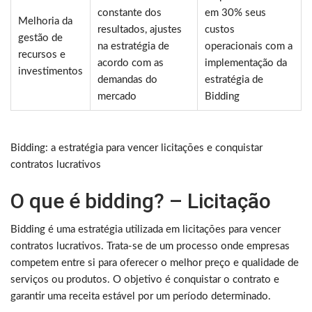
constante dos
em 30% seus
Melhoria da
resultados, ajustes
custos
gestão de
na estratégia de
operacionais com a
recursos e
acordo com as
implementação da
investimentos
demandas do
estratégia de
mercado
Bidding
Bidding: a estratégia para vencer licitações e conquistar
contratos lucrativos
O que é bidding? – Licitação
Bidding é uma estratégia utilizada em licitações para vencer
contratos lucrativos. Trata-se de um processo onde empresas
competem entre si para oferecer o melhor preço e qualidade de
serviços ou produtos. O objetivo é conquistar o contrato e
garantir uma receita estável por um período determinado.