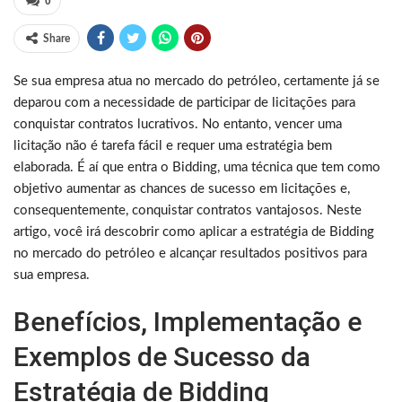
0
Share
Se sua empresa atua no mercado do petróleo, certamente já se
deparou com a necessidade de participar de licitações para
conquistar contratos lucrativos. No entanto, vencer uma
licitação não é tarefa fácil e requer uma estratégia bem
elaborada. É aí que entra o Bidding, uma técnica que tem como
objetivo aumentar as chances de sucesso em licitações e,
consequentemente, conquistar contratos vantajosos. Neste
artigo, você irá descobrir como aplicar a estratégia de Bidding
no mercado do petróleo e alcançar resultados positivos para
sua empresa.
Benefícios, Implementação e
Exemplos de Sucesso da
Estratégia de Bidding