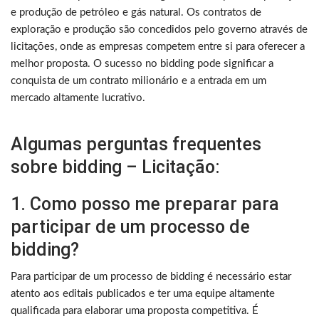
e produção de petróleo e gás natural. Os contratos de
exploração e produção são concedidos pelo governo através de
licitações, onde as empresas competem entre si para oferecer a
melhor proposta. O sucesso no bidding pode significar a
conquista de um contrato milionário e a entrada em um
mercado altamente lucrativo.
Algumas perguntas frequentes
sobre bidding – Licitação:
1. Como posso me preparar para
participar de um processo de
bidding?
Para participar de um processo de bidding é necessário estar
atento aos editais publicados e ter uma equipe altamente
qualificada para elaborar uma proposta competitiva. É