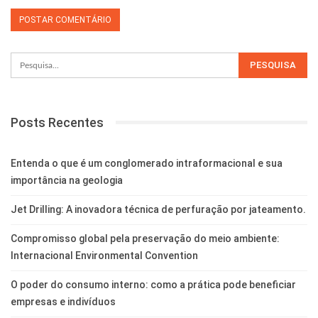
Posts Recentes
Entenda o que é um conglomerado intraformacional e sua
importância na geologia
Jet Drilling: A inovadora técnica de perfuração por jateamento.
Compromisso global pela preservação do meio ambiente:
Internacional Environmental Convention
O poder do consumo interno: como a prática pode beneficiar
empresas e indivíduos