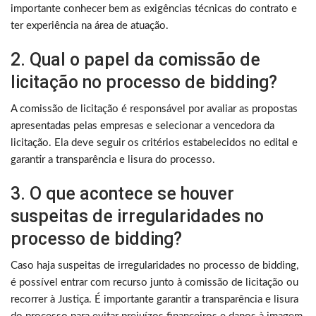
importante conhecer bem as exigências técnicas do contrato e
ter experiência na área de atuação.
2. Qual o papel da comissão de
licitação no processo de bidding?
A comissão de licitação é responsável por avaliar as propostas
apresentadas pelas empresas e selecionar a vencedora da
licitação. Ela deve seguir os critérios estabelecidos no edital e
garantir a transparência e lisura do processo.
3. O que acontece se houver
suspeitas de irregularidades no
processo de bidding?
Caso haja suspeitas de irregularidades no processo de bidding,
é possível entrar com recurso junto à comissão de licitação ou
recorrer à Justiça. É importante garantir a transparência e lisura