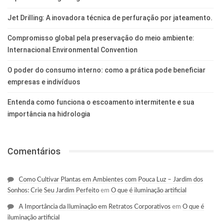
Jet Drilling: A inovadora técnica de perfuração por jateamento.
Compromisso global pela preservação do meio ambiente:
Internacional Environmental Convention
O poder do consumo interno: como a prática pode beneficiar
empresas e indivíduos
Entenda como funciona o escoamento intermitente e sua
importância na hidrologia
Comentários
Como Cultivar Plantas em Ambientes com Pouca Luz – Jardim dos
Sonhos: Crie Seu Jardim Perfeito
em
O que é iluminação artificial
A Importância da Iluminação em Retratos Corporativos
em
O que é
iluminação artificial