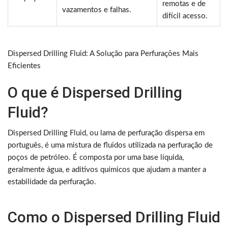
remotas e de
vazamentos e falhas.
difícil acesso.
Dispersed Drilling Fluid: A Solução para Perfurações Mais
Eficientes
O que é Dispersed Drilling
Fluid?
Dispersed Drilling Fluid, ou lama de perfuração dispersa em
português, é uma mistura de fluidos utilizada na perfuração de
poços de petróleo. É composta por uma base líquida,
geralmente água, e aditivos químicos que ajudam a manter a
estabilidade da perfuração.
Como o Dispersed Drilling Fluid