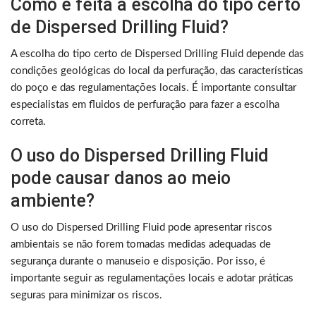
Como é feita a escolha do tipo certo
de Dispersed Drilling Fluid?
A escolha do tipo certo de Dispersed Drilling Fluid depende das
condições geológicas do local da perfuração, das características
do poço e das regulamentações locais. É importante consultar
especialistas em fluidos de perfuração para fazer a escolha
correta.
O uso do Dispersed Drilling Fluid
pode causar danos ao meio
ambiente?
O uso do Dispersed Drilling Fluid pode apresentar riscos
ambientais se não forem tomadas medidas adequadas de
segurança durante o manuseio e disposição. Por isso, é
importante seguir as regulamentações locais e adotar práticas
seguras para minimizar os riscos.