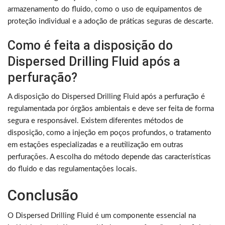
armazenamento do fluido, como o uso de equipamentos de
proteção individual e a adoção de práticas seguras de descarte.
Como é feita a disposição do
Dispersed Drilling Fluid após a
perfuração?
A disposição do Dispersed Drilling Fluid após a perfuração é
regulamentada por órgãos ambientais e deve ser feita de forma
segura e responsável. Existem diferentes métodos de
disposição, como a injeção em poços profundos, o tratamento
em estações especializadas e a reutilização em outras
perfurações. A escolha do método depende das características
do fluido e das regulamentações locais.
Conclusão
O Dispersed Drilling Fluid é um componente essencial na