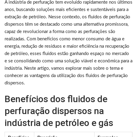
A indústria de perfuração tem evoluído rapidamente nos últimos
anos, buscando soluções mais eficientes e sustentáveis para a
extração de petróleo. Nesse contexto, os fluidos de perfuração
dispersos têm se destacado como uma alternativa promissora,
capaz de revolucionar a forma como as perfurações são
realizadas. Com benefícios como menor consumo de água e
energia, redução de resíduos e maior eficiência na recuperação
de petróleo, esses fluidos estão ganhando espaço no mercado
e se consolidando como uma solução viável e econômica para a
indústria. Neste artigo, vamos explorar mais sobre o tema e
conhecer as vantagens da utilização dos fluidos de perfuração
dispersos.
Benefícios dos fluidos de
perfuração dispersos na
indústria de petróleo e gás