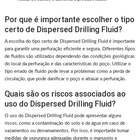
Por que é importante escolher o tipo
certo de Dispersed Drilling Fluid?
A escolha do tipo certo de Dispersed Drilling Fluid é importante
para garantir uma perfuração eficiente e segura. Diferentes tipos
de fluidos são utilizados dependendo das condições geológicas
do local da perfuração e das características do poço. Utilizar o
tipo errado de fluido pode levar a problemas como a perda de
circulação, que pode danificar o poço e atrasar a perfuração.
Quais são os riscos associados ao
uso do Dispersed Drilling Fluid?
O uso do Dispersed Drilling Fluid pode apresentar alguns
riscos, como a contaminação do solo e da água em caso de
vazamentos ou derramamentos. Por isso, é importante tomar
medidas de segurança adequadas durante o manuseio e