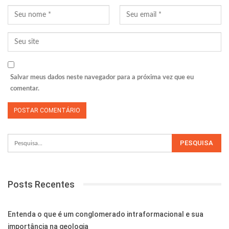
Salvar meus dados neste navegador para a próxima vez que eu
comentar.
Posts Recentes
Entenda o que é um conglomerado intraformacional e sua
importância na geologia