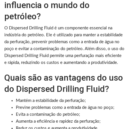
influencia o mundo do
petróleo?
O Dispersed Drilling Fluid é um componente essencial na
indústria do petróleo. Ele é utilizado para manter a estabilidade
da perfuração, prevenir problemas como a entrada de água no
poço e evitar a contaminação do petróleo. Além disso, o uso do
Dispersed Drilling Fluid permite uma perfuração mais eficiente
e rápida, reduzindo os custos e aumentando a produtividade.
Quais são as vantagens do uso
do Dispersed Drilling Fluid?
Mantém a estabilidade da perfuração;
Previne problemas como a entrada de água no poço;
Evita a contaminação do petróleo;
Aumenta a eficiência e rapidez da perfuração;
Reduz os custos e aumenta a produtividade.