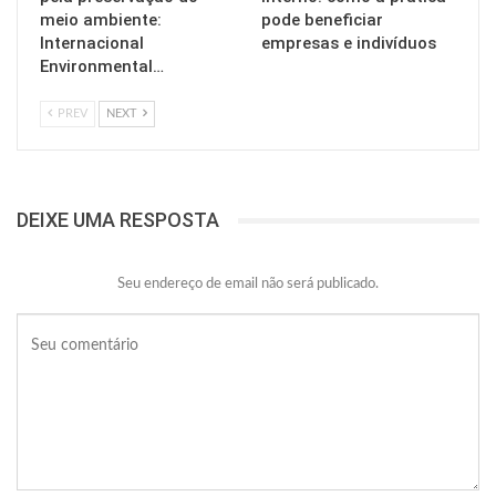
meio ambiente:
pode beneficiar
Internacional
empresas e indivíduos
Environmental…
PREV
NEXT
DEIXE UMA RESPOSTA
Seu endereço de email não será publicado.