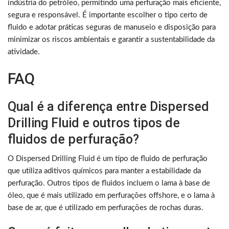
indústria do petróleo, permitindo uma perfuração mais eficiente,
segura e responsável. É importante escolher o tipo certo de
fluido e adotar práticas seguras de manuseio e disposição para
minimizar os riscos ambientais e garantir a sustentabilidade da
atividade.
FAQ
Qual é a diferença entre Dispersed
Drilling Fluid e outros tipos de
fluidos de perfuração?
O Dispersed Drilling Fluid é um tipo de fluido de perfuração
que utiliza aditivos químicos para manter a estabilidade da
perfuração. Outros tipos de fluidos incluem o lama à base de
óleo, que é mais utilizado em perfurações offshore, e o lama à
base de ar, que é utilizado em perfurações de rochas duras.