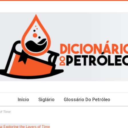
Início
Siglário
Glossário Do Petróleo
of Time