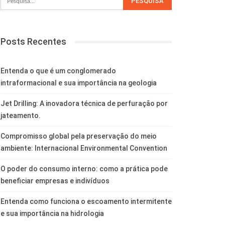
Posts Recentes
Entenda o que é um conglomerado
intraformacional e sua importância na geologia
Jet Drilling: A inovadora técnica de perfuração por
jateamento.
Compromisso global pela preservação do meio
ambiente: Internacional Environmental Convention
O poder do consumo interno: como a prática pode
beneficiar empresas e indivíduos
Entenda como funciona o escoamento intermitente
e sua importância na hidrologia