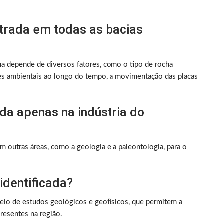
trada em todas as bacias
a depende de diversos fatores, como o tipo de rocha
ões ambientais ao longo do tempo, a movimentação das placas
ada apenas na indústria do
 outras áreas, como a geologia e a paleontologia, para o
identificada?
meio de estudos geológicos e geofísicos, que permitem a
presentes na região.