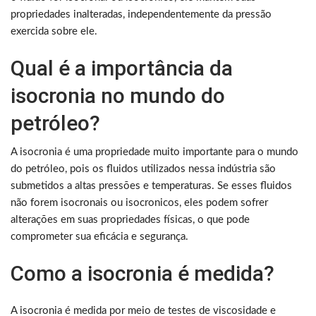
propriedades inalteradas, independentemente da pressão
exercida sobre ele.
Qual é a importância da
isocronia no mundo do
petróleo?
A isocronia é uma propriedade muito importante para o mundo
do petróleo, pois os fluidos utilizados nessa indústria são
submetidos a altas pressões e temperaturas. Se esses fluidos
não forem isocronais ou isocronicos, eles podem sofrer
alterações em suas propriedades físicas, o que pode
comprometer sua eficácia e segurança.
Como a isocronia é medida?
A isocronia é medida por meio de testes de viscosidade e