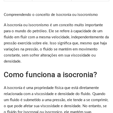
Compreendendo o conceito de isocronia ou isocronismo
A isocronia ou isocronismo é um conceito muito importante
para o mundo do petróleo. Ele se refere à capacidade de um
fluido em fluir com a mesma velocidade, independentemente da
pressão exercida sobre ele. Isso significa que, mesmo que haja
variações na pressão, o fluido se mantém em movimento
constante, sem sofrer alterações em sua viscosidade ou
densidade.
Como funciona a isocronia?
A isocronia é uma propriedade física que está diretamente
relacionada com a viscosidade e densidade do fluido. Quando
um fluido é submetido a uma pressão, ele tende a se comprimir,
o que pode afetar sua viscosidade e densidade. No entanto, se
o fluido for isocronal ou isocronico, ele mantém suas