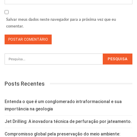
Salvar meus dados neste navegador para a próxima vez que eu
comentar.
Posts Recentes
Entenda o que é um conglomerado intraformacional e sua
importância na geologia
Jet Drilling: A inovadora técnica de perfuração por jateamento.
Compromisso global pela preservação do meio ambiente: