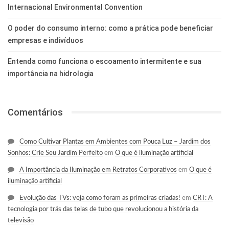
Internacional Environmental Convention
O poder do consumo interno: como a prática pode beneficiar
empresas e indivíduos
Entenda como funciona o escoamento intermitente e sua
importância na hidrologia
Comentários
Como Cultivar Plantas em Ambientes com Pouca Luz – Jardim dos
Sonhos: Crie Seu Jardim Perfeito
em
O que é iluminação artificial
A Importância da Iluminação em Retratos Corporativos
em
O que é
iluminação artificial
Evolução das TVs: veja como foram as primeiras criadas!
em
CRT: A
tecnologia por trás das telas de tubo que revolucionou a história da
televisão