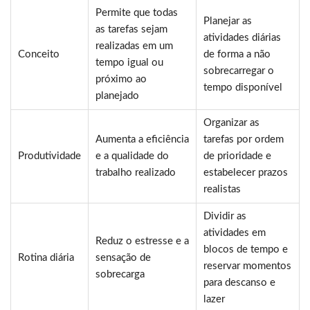
Permite que todas
Planejar as
as tarefas sejam
atividades diárias
realizadas em um
Conceito
de forma a não
tempo igual ou
sobrecarregar o
próximo ao
tempo disponível
planejado
Organizar as
Aumenta a eficiência
tarefas por ordem
Produtividade
e a qualidade do
de prioridade e
trabalho realizado
estabelecer prazos
realistas
Dividir as
atividades em
Reduz o estresse e a
blocos de tempo e
Rotina diária
sensação de
reservar momentos
sobrecarga
para descanso e
lazer