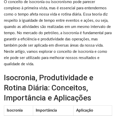
O conceito de isocronia ou isocronismo pode parecer
complexo à primeira vista, mas é essencial para entendermos
como o tempo afeta nossa vida e rotina diária. Essa teoria diz
respeito à igualdade de tempo entre eventos e ações, ou seja,
quando as atividades são realizadas em um mesmo intervalo de
tempo. No mercado do petróleo, a isocronia é fundamental para
garantir a eficiência e produtividade das operações, mas
também pode ser aplicada em diversas áreas da nossa vida.
Neste artigo, vamos explorar o conceito de isocronia e como
ele pode ser utilizado para melhorar nossos resultados e
qualidade de vida.
Isocronia, Produtividade e
Rotina Diária: Conceitos,
Importância e Aplicações
Isocronia
Importância
Aplicação