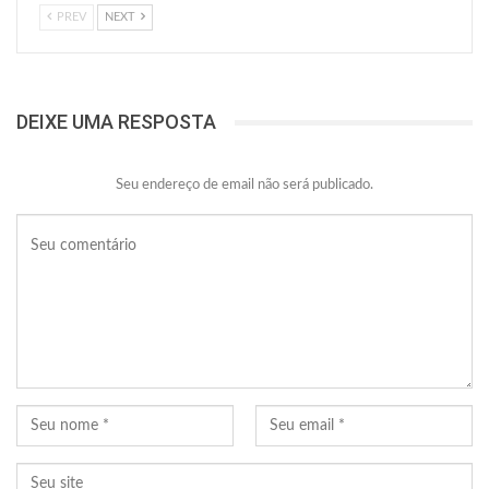
PREV
NEXT
DEIXE UMA RESPOSTA
Seu endereço de email não será publicado.