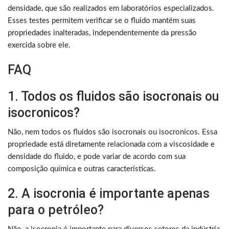
densidade, que são realizados em laboratórios especializados.
Esses testes permitem verificar se o fluido mantém suas
propriedades inalteradas, independentemente da pressão
exercida sobre ele.
FAQ
1. Todos os fluidos são isocronais ou
isocronicos?
Não, nem todos os fluidos são isocronais ou isocronicos. Essa
propriedade está diretamente relacionada com a viscosidade e
densidade do fluido, e pode variar de acordo com sua
composição química e outras características.
2. A isocronia é importante apenas
para o petróleo?