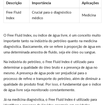
Descrição
Importância
Aplicações
Free Fluid
Crucial para o diagnóstico
Medicina
Index
médico
O Free Fluid Index, ou índice de água livre, é um conceito muito
importante tanto na indústria do petróleo quanto na medicina
diagnóstica. Basicamente, ele se refere à proporção de água em
uma determinada amostra de fluido, seja ele óleo ou sangue.
Na indústria do petróleo, o Free Fluid Index é utilizado para
determinar a qualidade do óleo bruto e a presença de água no
mesmo. A presença de água pode ser prejudicial para o
processo de refino e transporte do petróleo, além de diminuir a
qualidade do produto final. Por isso, é fundamental que o índice
de água livre seja monitorado constantemente.
Já na medicina diagnóstica, o Free Fluid Index é utilizado para