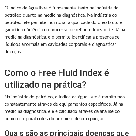
O índice de água livre é fundamental tanto na indústria do
petróleo quanto na medicina diagnóstica. Na indústria do
petróleo, ele permite monitorar a qualidade do óleo bruto e
garantir a eficiência do processo de refino e transporte. Já na
medicina diagnóstica, ele permite identificar a presença de
líquidos anormais em cavidades corporais e diagnosticar
doenças.
Como o Free Fluid Index é
utilizado na prática?
Na indústria do petróleo, o índice de água livre é monitorado
constantemente através de equipamentos específicos. Já na
medicina diagnóstica, ele é calculado através da análise do
líquido corporal coletado por meio de uma punção.
Quais são as principais doenças que