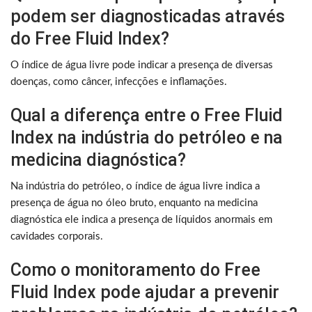
podem ser diagnosticadas através
do Free Fluid Index?
O índice de água livre pode indicar a presença de diversas
doenças, como câncer, infecções e inflamações.
Qual a diferença entre o Free Fluid
Index na indústria do petróleo e na
medicina diagnóstica?
Na indústria do petróleo, o índice de água livre indica a
presença de água no óleo bruto, enquanto na medicina
diagnóstica ele indica a presença de líquidos anormais em
cavidades corporais.
Como o monitoramento do Free
Fluid Index pode ajudar a prevenir