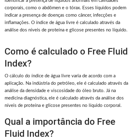
identificar a presença de líquidos anormais em cavidades
corporais, como o abdômen e o tórax. Esses líquidos podem
indicar a presença de doenças como câncer, infecções e
inflamações. O índice de água livre é calculado através da
análise dos níveis de proteína e glicose presentes no líquido.
Como é calculado o Free Fluid
Index?
O cálculo do índice de água livre varia de acordo com a
aplicação. Na indústria do petróleo, ele é calculado através da
análise da densidade e viscosidade do óleo bruto. Já na
medicina diagnóstica, ele é calculado através da análise dos
níveis de proteína e glicose presentes no líquido corporal.
Qual a importância do Free
Fluid Index?