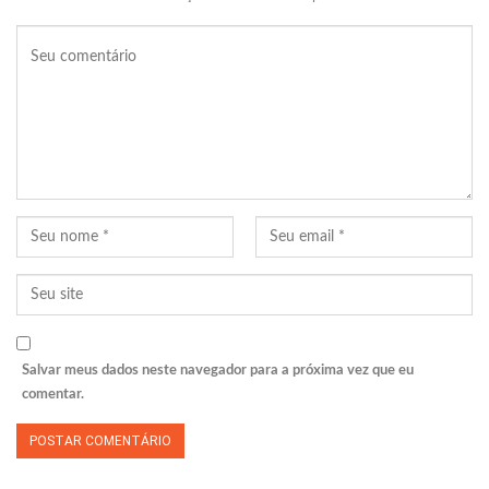
Salvar meus dados neste navegador para a próxima vez que eu
comentar.