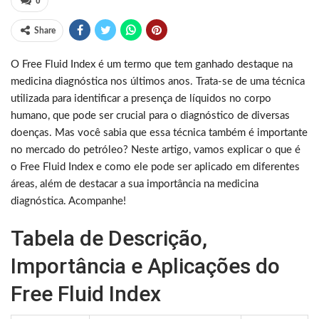
0
Share
O Free Fluid Index é um termo que tem ganhado destaque na
medicina diagnóstica nos últimos anos. Trata-se de uma técnica
utilizada para identificar a presença de líquidos no corpo
humano, que pode ser crucial para o diagnóstico de diversas
doenças. Mas você sabia que essa técnica também é importante
no mercado do petróleo? Neste artigo, vamos explicar o que é
o Free Fluid Index e como ele pode ser aplicado em diferentes
áreas, além de destacar a sua importância na medicina
diagnóstica. Acompanhe!
Tabela de Descrição,
Importância e Aplicações do
Free Fluid Index