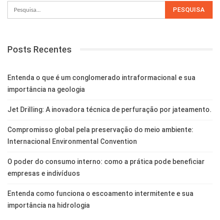
Posts Recentes
Entenda o que é um conglomerado intraformacional e sua
importância na geologia
Jet Drilling: A inovadora técnica de perfuração por jateamento.
Compromisso global pela preservação do meio ambiente:
Internacional Environmental Convention
O poder do consumo interno: como a prática pode beneficiar
empresas e indivíduos
Entenda como funciona o escoamento intermitente e sua
importância na hidrologia