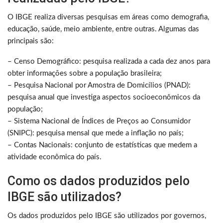
O IBGE realiza diversas pesquisas em áreas como demografia,
educação, saúde, meio ambiente, entre outras. Algumas das
principais são:
– Censo Demográfico: pesquisa realizada a cada dez anos para
obter informações sobre a população brasileira;
– Pesquisa Nacional por Amostra de Domicílios (PNAD):
pesquisa anual que investiga aspectos socioeconômicos da
população;
– Sistema Nacional de Índices de Preços ao Consumidor
(SNIPC): pesquisa mensal que mede a inflação no país;
– Contas Nacionais: conjunto de estatísticas que medem a
atividade econômica do país.
Como os dados produzidos pelo
IBGE são utilizados?
Os dados produzidos pelo IBGE são utilizados por governos,