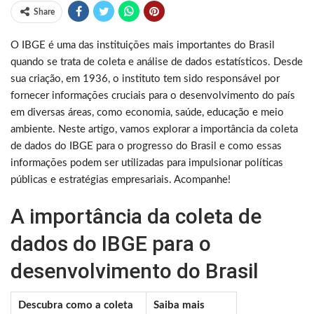
Share
O IBGE é uma das instituições mais importantes do Brasil
quando se trata de coleta e análise de dados estatísticos. Desde
sua criação, em 1936, o instituto tem sido responsável por
fornecer informações cruciais para o desenvolvimento do país
em diversas áreas, como economia, saúde, educação e meio
ambiente. Neste artigo, vamos explorar a importância da coleta
de dados do IBGE para o progresso do Brasil e como essas
informações podem ser utilizadas para impulsionar políticas
públicas e estratégias empresariais. Acompanhe!
A importância da coleta de
dados do IBGE para o
desenvolvimento do Brasil
Descubra como a coleta
Saiba mais