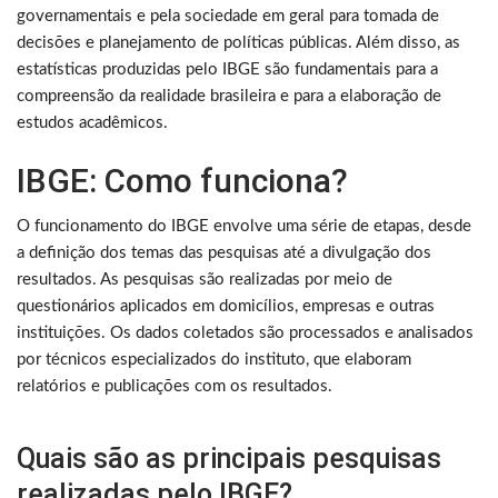
governamentais e pela sociedade em geral para tomada de
decisões e planejamento de políticas públicas. Além disso, as
estatísticas produzidas pelo IBGE são fundamentais para a
compreensão da realidade brasileira e para a elaboração de
estudos acadêmicos.
IBGE: Como funciona?
O funcionamento do IBGE envolve uma série de etapas, desde
a definição dos temas das pesquisas até a divulgação dos
resultados. As pesquisas são realizadas por meio de
questionários aplicados em domicílios, empresas e outras
instituições. Os dados coletados são processados e analisados
por técnicos especializados do instituto, que elaboram
relatórios e publicações com os resultados.
Quais são as principais pesquisas
realizadas pelo IBGE?