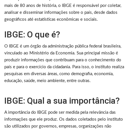
mais de 80 anos de história, o IBGE é responsável por coletar,
analisar e disseminar informações sobre o país, desde dados
geográficos até estatísticas econômicas e sociais.
IBGE: O que é?
O IBGE é um órgão da administração pública federal brasileira,
vinculado ao Ministério da Economia. Sua principal missão é
produzir informações que contribuam para o conhecimento do
país e para o exercício da cidadania. Para isso, o instituto realiza
pesquisas em diversas áreas, como demografia, economia,
educação, saúde, meio ambiente, entre outras.
IBGE: Qual a sua importância?
A importância do IBGE pode ser medida pela relevância das
informações que ele produz. Os dados coletados pelo instituto
são utilizados por governos, empresas, organizações não