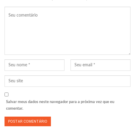
Salvar meus dados neste navegador para a próxima vez que eu
comentar.