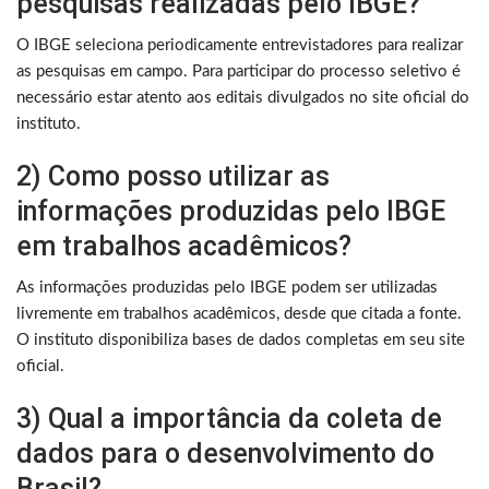
pesquisas realizadas pelo IBGE?
O IBGE seleciona periodicamente entrevistadores para realizar
as pesquisas em campo. Para participar do processo seletivo é
necessário estar atento aos editais divulgados no site oficial do
instituto.
2) Como posso utilizar as
informações produzidas pelo IBGE
em trabalhos acadêmicos?
As informações produzidas pelo IBGE podem ser utilizadas
livremente em trabalhos acadêmicos, desde que citada a fonte.
O instituto disponibiliza bases de dados completas em seu site
oficial.
3) Qual a importância da coleta de
dados para o desenvolvimento do
Brasil?