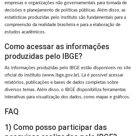
empresas e organizações não governamentais para tomada de
decisões e planejamento de políticas públicas. Além disso, as
estatísticas produzidas pelo instituto são fundamentais para a
compreensão da realidade brasileira e para a elaboração de
estudos acadêmicos.
Como acessar as informações
produzidas pelo IBGE?
As informações produzidas pelo IBGE estão disponíveis no site
oficial do instituto (www.ibge.gov.br). Lá é possível acessar
relatórios, publicações e bases de dados completas sobre
diversos temas. Além disso, o IBGE disponibiliza ferramentas
interativas para visualização dos dados, como mapas e gráficos.
FAQ
1) Como posso participar das