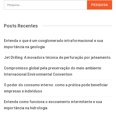
Posts Recentes
Entenda o que é um conglomerado intraformacional e sua
importância na geologia
Jet Drilling: A inovadora técnica de perfuração por jateamento.
Compromisso global pela preservação do meio ambiente:
Internacional Environmental Convention
O poder do consumo interno: como a prática pode beneficiar
empresas e indivíduos
Entenda como funciona o escoamento intermitente e sua
importância na hidrologia