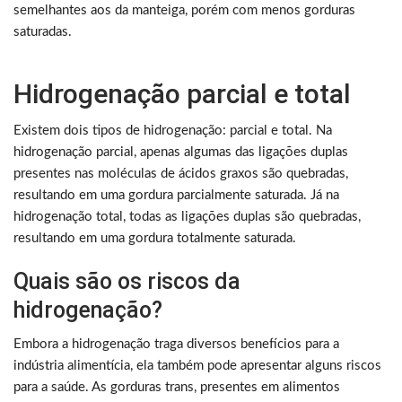
semelhantes aos da manteiga, porém com menos gorduras
saturadas.
Hidrogenação parcial e total
Existem dois tipos de hidrogenação: parcial e total. Na
hidrogenação parcial, apenas algumas das ligações duplas
presentes nas moléculas de ácidos graxos são quebradas,
resultando em uma gordura parcialmente saturada. Já na
hidrogenação total, todas as ligações duplas são quebradas,
resultando em uma gordura totalmente saturada.
Quais são os riscos da
hidrogenação?
Embora a hidrogenação traga diversos benefícios para a
indústria alimentícia, ela também pode apresentar alguns riscos
para a saúde. As gorduras trans, presentes em alimentos