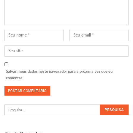
Salvar meus dados neste navegador para a próxima vez que eu
comentar.