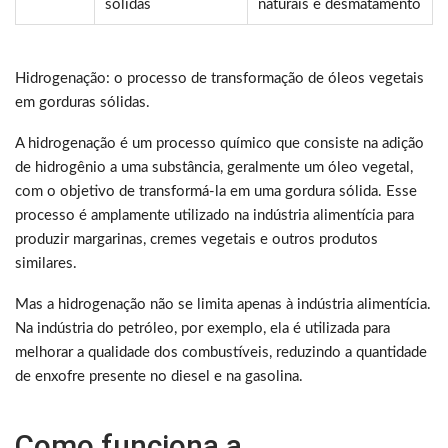
sólidas
naturais e desmatamento
Hidrogenação: o processo de transformação de óleos vegetais
em gorduras sólidas.
A hidrogenação é um processo químico que consiste na adição
de hidrogênio a uma substância, geralmente um óleo vegetal,
com o objetivo de transformá-la em uma gordura sólida. Esse
processo é amplamente utilizado na indústria alimentícia para
produzir margarinas, cremes vegetais e outros produtos
similares.
Mas a hidrogenação não se limita apenas à indústria alimentícia.
Na indústria do petróleo, por exemplo, ela é utilizada para
melhorar a qualidade dos combustíveis, reduzindo a quantidade
de enxofre presente no diesel e na gasolina.
Como funciona a