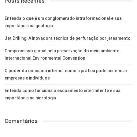
Posts Recentes
Entenda o que é um conglomerado intraformacional e sua
importância na geologia
Jet Drilling: A inovadora técnica de perfuração por jateamento.
Compromisso global pela preservação do meio ambiente:
Internacional Environmental Convention
O poder do consumo interno: como a prática pode beneficiar
empresas e indivíduos
Entenda como funciona o escoamento intermitente e sua
importância na hidrologia
Comentários