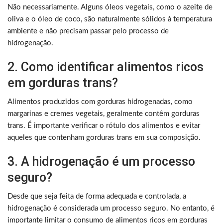
Não necessariamente. Alguns óleos vegetais, como o azeite de
oliva e o óleo de coco, são naturalmente sólidos à temperatura
ambiente e não precisam passar pelo processo de
hidrogenação.
2. Como identificar alimentos ricos
em gorduras trans?
Alimentos produzidos com gorduras hidrogenadas, como
margarinas e cremes vegetais, geralmente contêm gorduras
trans. É importante verificar o rótulo dos alimentos e evitar
aqueles que contenham gorduras trans em sua composição.
3. A hidrogenação é um processo
seguro?
Desde que seja feita de forma adequada e controlada, a
hidrogenação é considerada um processo seguro. No entanto, é
importante limitar o consumo de alimentos ricos em gorduras