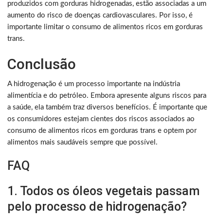
produzidos com gorduras hidrogenadas, estão associadas a um
aumento do risco de doenças cardiovasculares. Por isso, é
importante limitar o consumo de alimentos ricos em gorduras
trans.
Conclusão
A hidrogenação é um processo importante na indústria
alimentícia e do petróleo. Embora apresente alguns riscos para
a saúde, ela também traz diversos benefícios. É importante que
os consumidores estejam cientes dos riscos associados ao
consumo de alimentos ricos em gorduras trans e optem por
alimentos mais saudáveis sempre que possível.
FAQ
1. Todos os óleos vegetais passam
pelo processo de hidrogenação?