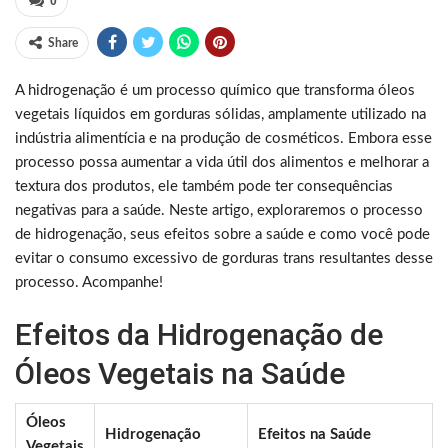
0
Share
A hidrogenação é um processo químico que transforma óleos
vegetais líquidos em gorduras sólidas, amplamente utilizado na
indústria alimentícia e na produção de cosméticos. Embora esse
processo possa aumentar a vida útil dos alimentos e melhorar a
textura dos produtos, ele também pode ter consequências
negativas para a saúde. Neste artigo, exploraremos o processo
de hidrogenação, seus efeitos sobre a saúde e como você pode
evitar o consumo excessivo de gorduras trans resultantes desse
processo. Acompanhe!
Efeitos da Hidrogenação de
Óleos Vegetais na Saúde
Óleos
Hidrogenação
Efeitos na Saúde
Vegetais