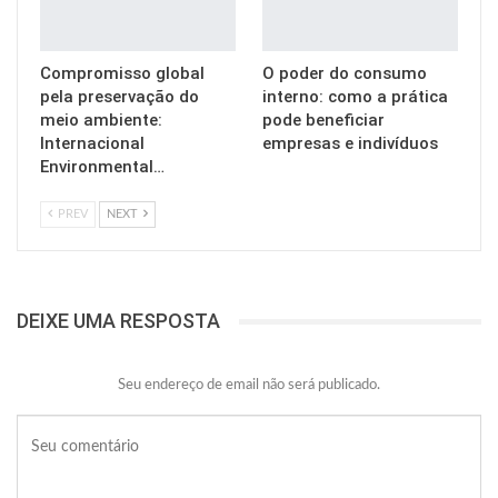
Compromisso global
O poder do consumo
pela preservação do
interno: como a prática
meio ambiente:
pode beneficiar
Internacional
empresas e indivíduos
Environmental…
PREV
NEXT
DEIXE UMA RESPOSTA
Seu endereço de email não será publicado.