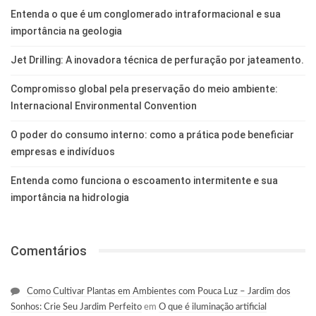
Entenda o que é um conglomerado intraformacional e sua
importância na geologia
Jet Drilling: A inovadora técnica de perfuração por jateamento.
Compromisso global pela preservação do meio ambiente:
Internacional Environmental Convention
O poder do consumo interno: como a prática pode beneficiar
empresas e indivíduos
Entenda como funciona o escoamento intermitente e sua
importância na hidrologia
Comentários
Como Cultivar Plantas em Ambientes com Pouca Luz – Jardim dos
Sonhos: Crie Seu Jardim Perfeito
em
O que é iluminação artificial