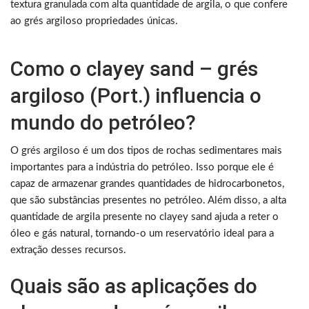
textura granulada com alta quantidade de argila, o que confere
ao grés argiloso propriedades únicas.
Como o clayey sand – grés
argiloso (Port.) influencia o
mundo do petróleo?
O grés argiloso é um dos tipos de rochas sedimentares mais
importantes para a indústria do petróleo. Isso porque ele é
capaz de armazenar grandes quantidades de hidrocarbonetos,
que são substâncias presentes no petróleo. Além disso, a alta
quantidade de argila presente no clayey sand ajuda a reter o
óleo e gás natural, tornando-o um reservatório ideal para a
extração desses recursos.
Quais são as aplicações do