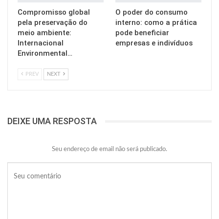
Compromisso global
O poder do consumo
pela preservação do
interno: como a prática
meio ambiente:
pode beneficiar
Internacional
empresas e indivíduos
Environmental…
PREV
NEXT
DEIXE UMA RESPOSTA
Seu endereço de email não será publicado.