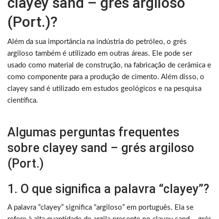
clayey sand – grés argiloso
(Port.)?
Além da sua importância na indústria do petróleo, o grés
argiloso também é utilizado em outras áreas. Ele pode ser
usado como material de construção, na fabricação de cerâmica e
como componente para a produção de cimento. Além disso, o
clayey sand é utilizado em estudos geológicos e na pesquisa
científica.
Algumas perguntas frequentes
sobre clayey sand – grés argiloso
(Port.)
1. O que significa a palavra “clayey”?
A palavra “clayey” significa “argiloso” em português. Ela se