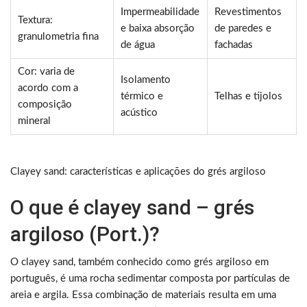
Impermeabilidade
Revestimentos
Textura:
e baixa absorção
de paredes e
granulometria fina
de água
fachadas
Cor: varia de
Isolamento
acordo com a
térmico e
Telhas e tijolos
composição
acústico
mineral
Clayey sand: características e aplicações do grés argiloso
O que é clayey sand – grés
argiloso (Port.)?
O clayey sand, também conhecido como grés argiloso em
português, é uma rocha sedimentar composta por partículas de
areia e argila. Essa combinação de materiais resulta em uma