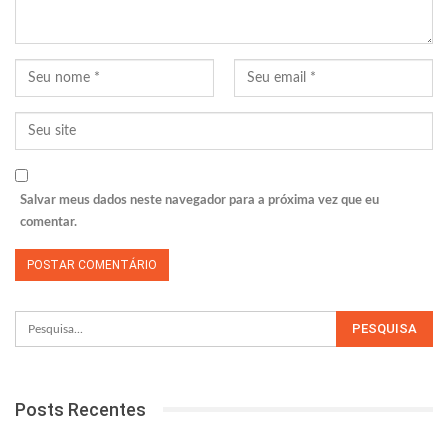
Salvar meus dados neste navegador para a próxima vez que eu
comentar.
Posts Recentes