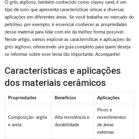
O grés argiloso, também conhecido como clayey sand, é um
tipo de solo que apresenta características únicas e diversas
aplicações em diferentes áreas. Se você trabalha no mercado do
petróleo, por exemplo, é essencial conhecer as propriedades
desse material para lidar com ele da melhor forma possível.
Neste artigo, vamos explorar as características e aplicações do
grés argiloso, oferecendo um guia completo para quem deseja
se informar sobre esse tema tão importante. Acompanhe!
Características e aplicações
dos materiais cerâmicos
Propriedades
Benefícios
Aplicações
Pisos e
Composição: argila
Alta resistência e
revestimentos
e areia
durabilidade
de áreas
externas