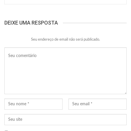
DEIXE UMA RESPOSTA
Seu endereço de email não será publicado.