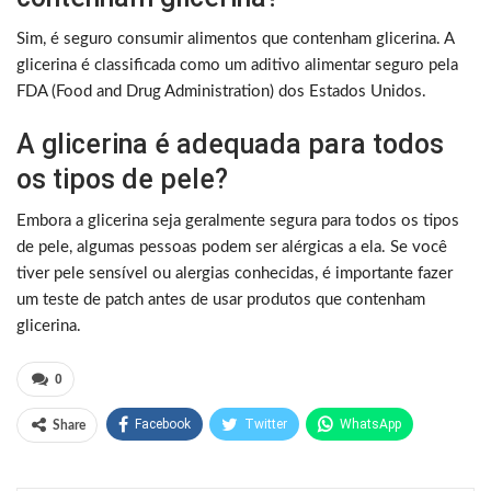
Sim, é seguro consumir alimentos que contenham glicerina. A
glicerina é classificada como um aditivo alimentar seguro pela
FDA (Food and Drug Administration) dos Estados Unidos.
A glicerina é adequada para todos
os tipos de pele?
Embora a glicerina seja geralmente segura para todos os tipos
de pele, algumas pessoas podem ser alérgicas a ela. Se você
tiver pele sensível ou alergias conhecidas, é importante fazer
um teste de patch antes de usar produtos que contenham
glicerina.
0
Facebook
Twitter
WhatsApp
Share
Pinterest