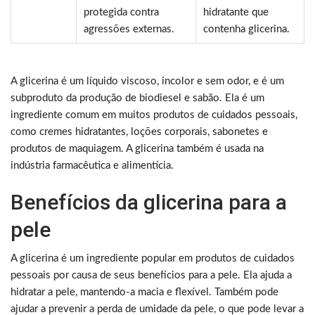
protegida contra
hidratante que
agressões externas.
contenha glicerina.
A glicerina é um líquido viscoso, incolor e sem odor, e é um
subproduto da produção de biodiesel e sabão. Ela é um
ingrediente comum em muitos produtos de cuidados pessoais,
como cremes hidratantes, loções corporais, sabonetes e
produtos de maquiagem. A glicerina também é usada na
indústria farmacêutica e alimentícia.
Benefícios da glicerina para a
pele
A glicerina é um ingrediente popular em produtos de cuidados
pessoais por causa de seus benefícios para a pele. Ela ajuda a
hidratar a pele, mantendo-a macia e flexível. Também pode
ajudar a prevenir a perda de umidade da pele, o que pode levar a