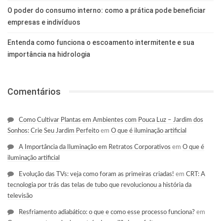
O poder do consumo interno: como a prática pode beneficiar
empresas e indivíduos
Entenda como funciona o escoamento intermitente e sua
importância na hidrologia
Comentários
Como Cultivar Plantas em Ambientes com Pouca Luz – Jardim dos
Sonhos: Crie Seu Jardim Perfeito
em
O que é iluminação artificial
A Importância da Iluminação em Retratos Corporativos
em
O que é
iluminação artificial
Evolução das TVs: veja como foram as primeiras criadas!
em
CRT: A
tecnologia por trás das telas de tubo que revolucionou a história da
televisão
Resfriamento adiabático: o que e como esse processo funciona?
em