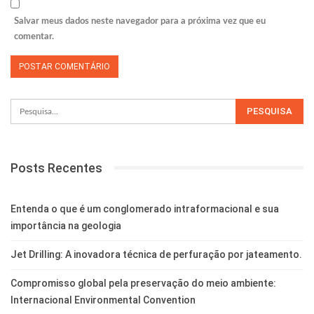
Salvar meus dados neste navegador para a próxima vez que eu
comentar.
Posts Recentes
Entenda o que é um conglomerado intraformacional e sua
importância na geologia
Jet Drilling: A inovadora técnica de perfuração por jateamento.
Compromisso global pela preservação do meio ambiente:
Internacional Environmental Convention