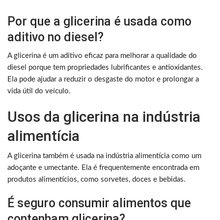
Por que a glicerina é usada como
aditivo no diesel?
A glicerina é um aditivo eficaz para melhorar a qualidade do
diesel porque tem propriedades lubrificantes e antioxidantes.
Ela pode ajudar a reduzir o desgaste do motor e prolongar a
vida útil do veículo.
Usos da glicerina na indústria
alimentícia
A glicerina também é usada na indústria alimentícia como um
adoçante e umectante. Ela é frequentemente encontrada em
produtos alimentícios, como sorvetes, doces e bebidas.
É seguro consumir alimentos que
contenham glicerina?