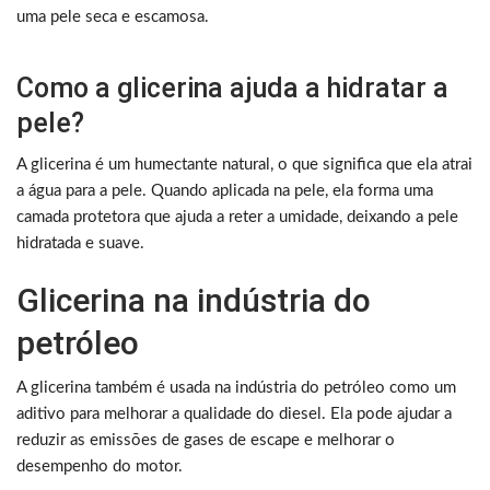
uma pele seca e escamosa.
Como a glicerina ajuda a hidratar a
pele?
A glicerina é um humectante natural, o que significa que ela atrai
a água para a pele. Quando aplicada na pele, ela forma uma
camada protetora que ajuda a reter a umidade, deixando a pele
hidratada e suave.
Glicerina na indústria do
petróleo
A glicerina também é usada na indústria do petróleo como um
aditivo para melhorar a qualidade do diesel. Ela pode ajudar a
reduzir as emissões de gases de escape e melhorar o
desempenho do motor.