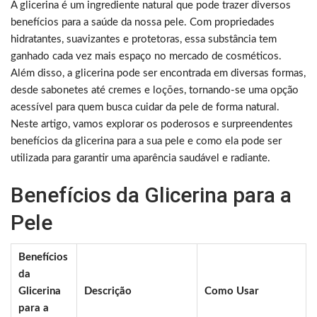
A glicerina é um ingrediente natural que pode trazer diversos
benefícios para a saúde da nossa pele. Com propriedades
hidratantes, suavizantes e protetoras, essa substância tem
ganhado cada vez mais espaço no mercado de cosméticos.
Além disso, a glicerina pode ser encontrada em diversas formas,
desde sabonetes até cremes e loções, tornando-se uma opção
acessível para quem busca cuidar da pele de forma natural.
Neste artigo, vamos explorar os poderosos e surpreendentes
benefícios da glicerina para a sua pele e como ela pode ser
utilizada para garantir uma aparência saudável e radiante.
Benefícios da Glicerina para a
Pele
Benefícios
da
Glicerina
Descrição
Como Usar
para a