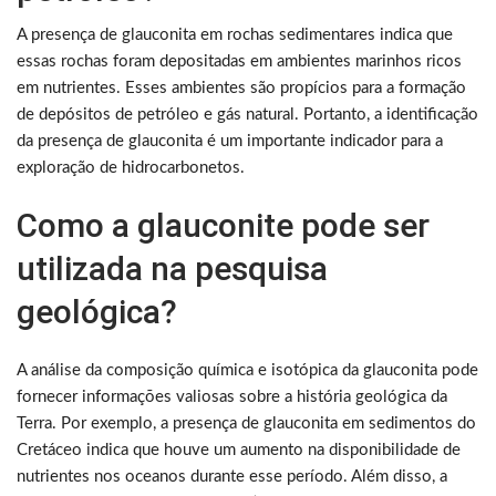
A presença de glauconita em rochas sedimentares indica que
essas rochas foram depositadas em ambientes marinhos ricos
em nutrientes. Esses ambientes são propícios para a formação
de depósitos de petróleo e gás natural. Portanto, a identificação
da presença de glauconita é um importante indicador para a
exploração de hidrocarbonetos.
Como a glauconite pode ser
utilizada na pesquisa
geológica?
A análise da composição química e isotópica da glauconita pode
fornecer informações valiosas sobre a história geológica da
Terra. Por exemplo, a presença de glauconita em sedimentos do
Cretáceo indica que houve um aumento na disponibilidade de
nutrientes nos oceanos durante esse período. Além disso, a