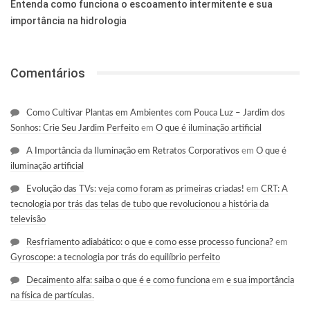
Entenda como funciona o escoamento intermitente e sua
importância na hidrologia
Comentários
Como Cultivar Plantas em Ambientes com Pouca Luz – Jardim dos
Sonhos: Crie Seu Jardim Perfeito
em
O que é iluminação artificial
A Importância da Iluminação em Retratos Corporativos
em
O que é
iluminação artificial
Evolução das TVs: veja como foram as primeiras criadas!
em
CRT: A
tecnologia por trás das telas de tubo que revolucionou a história da
televisão
Resfriamento adiabático: o que e como esse processo funciona?
em
Gyroscope: a tecnologia por trás do equilíbrio perfeito
Decaimento alfa: saiba o que é e como funciona
em
e sua importância
na física de partículas.