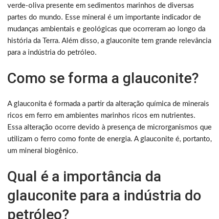
verde-oliva presente em sedimentos marinhos de diversas
partes do mundo. Esse mineral é um importante indicador de
mudanças ambientais e geológicas que ocorreram ao longo da
história da Terra. Além disso, a glauconite tem grande relevância
para a indústria do petróleo.
Como se forma a glauconite?
A glauconita é formada a partir da alteração química de minerais
ricos em ferro em ambientes marinhos ricos em nutrientes.
Essa alteração ocorre devido à presença de microrganismos que
utilizam o ferro como fonte de energia. A glauconite é, portanto,
um mineral biogênico.
Qual é a importância da
glauconite para a indústria do
petróleo?