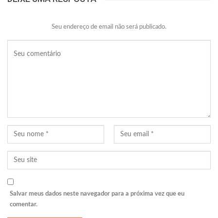
Seu endereço de email não será publicado.
Salvar meus dados neste navegador para a próxima vez que eu
comentar.