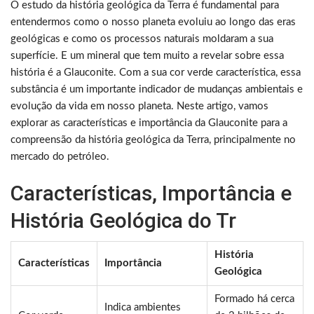
O estudo da história geológica da Terra é fundamental para
entendermos como o nosso planeta evoluiu ao longo das eras
geológicas e como os processos naturais moldaram a sua
superfície. E um mineral que tem muito a revelar sobre essa
história é a Glauconite. Com a sua cor verde característica, essa
substância é um importante indicador de mudanças ambientais e
evolução da vida em nosso planeta. Neste artigo, vamos
explorar as características e importância da Glauconite para a
compreensão da história geológica da Terra, principalmente no
mercado do petróleo.
Características, Importância e
História Geológica do Tr
História
Características
Importância
Geológica
Formado há cerca
Indica ambientes