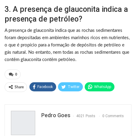
3. A presença de glauconita indica a
presença de petróleo?
A presença de glauconita indica que as rochas sedimentares
foram depositadas em ambientes marinhos ricos em nutrientes,
o que é propício para a formação de depósitos de petróleo e
gás natural. No entanto, nem todas as rochas sedimentares que
contêm glauconita contêm petróleo.
0
Facebook
Twitter
WhatsApp
Share
Pinterest
Pedro Goes
4021 Posts
0 Comments