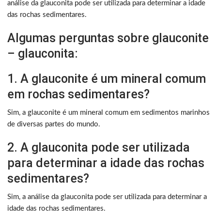
análise da glauconita pode ser utilizada para determinar a idade
das rochas sedimentares.
Algumas perguntas sobre glauconite
– glauconita:
1. A glauconite é um mineral comum
em rochas sedimentares?
Sim, a glauconite é um mineral comum em sedimentos marinhos
de diversas partes do mundo.
2. A glauconita pode ser utilizada
para determinar a idade das rochas
sedimentares?
Sim, a análise da glauconita pode ser utilizada para determinar a
idade das rochas sedimentares.