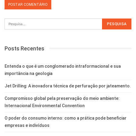
Posts Recentes
Entenda o que é um conglomerado intraformacional e sua
importância na geologia
Jet Drilling: A inovadora técnica de perfuração por jateamento.
Compromisso global pela preservação do meio ambiente:
Internacional Environmental Convention
O poder do consumo interno: como a prática pode beneficiar
empresas e indivíduos