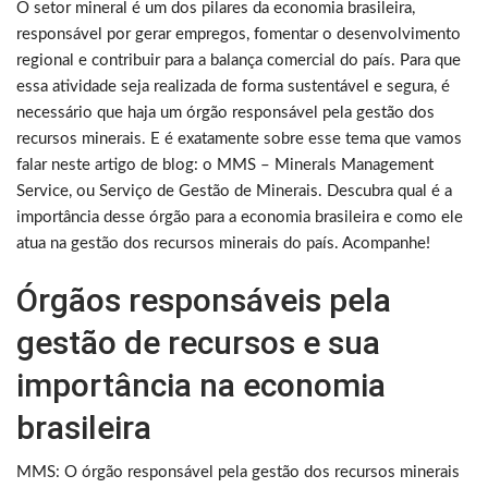
O setor mineral é um dos pilares da economia brasileira,
responsável por gerar empregos, fomentar o desenvolvimento
regional e contribuir para a balança comercial do país. Para que
essa atividade seja realizada de forma sustentável e segura, é
necessário que haja um órgão responsável pela gestão dos
recursos minerais. E é exatamente sobre esse tema que vamos
falar neste artigo de blog: o MMS – Minerals Management
Service, ou Serviço de Gestão de Minerais. Descubra qual é a
importância desse órgão para a economia brasileira e como ele
atua na gestão dos recursos minerais do país. Acompanhe!
Órgãos responsáveis pela
gestão de recursos e sua
importância na economia
brasileira
MMS: O órgão responsável pela gestão dos recursos minerais