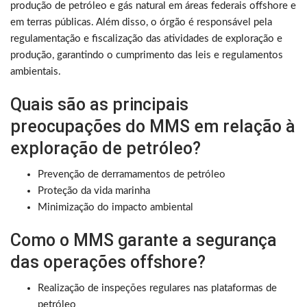
produção de petróleo e gás natural em áreas federais offshore e
em terras públicas. Além disso, o órgão é responsável pela
regulamentação e fiscalização das atividades de exploração e
produção, garantindo o cumprimento das leis e regulamentos
ambientais.
Quais são as principais
preocupações do MMS em relação à
exploração de petróleo?
Prevenção de derramamentos de petróleo
Proteção da vida marinha
Minimização do impacto ambiental
Como o MMS garante a segurança
das operações offshore?
Realização de inspeções regulares nas plataformas de
petróleo