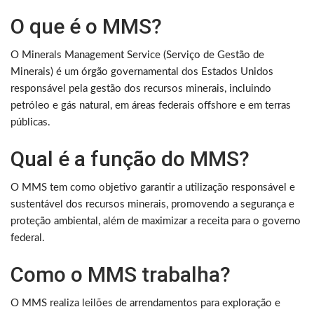
O que é o MMS?
O Minerals Management Service (Serviço de Gestão de
Minerais) é um órgão governamental dos Estados Unidos
responsável pela gestão dos recursos minerais, incluindo
petróleo e gás natural, em áreas federais offshore e em terras
públicas.
Qual é a função do MMS?
O MMS tem como objetivo garantir a utilização responsável e
sustentável dos recursos minerais, promovendo a segurança e
proteção ambiental, além de maximizar a receita para o governo
federal.
Como o MMS trabalha?
O MMS realiza leilões de arrendamentos para exploração e