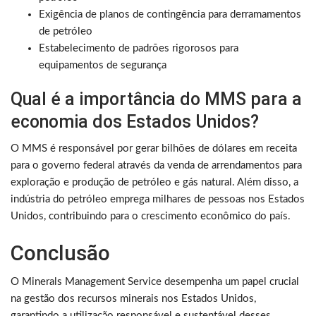
Exigência de planos de contingência para derramamentos
de petróleo
Estabelecimento de padrões rigorosos para
equipamentos de segurança
Qual é a importância do MMS para a
economia dos Estados Unidos?
O MMS é responsável por gerar bilhões de dólares em receita
para o governo federal através da venda de arrendamentos para
exploração e produção de petróleo e gás natural. Além disso, a
indústria do petróleo emprega milhares de pessoas nos Estados
Unidos, contribuindo para o crescimento econômico do país.
Conclusão
O Minerals Management Service desempenha um papel crucial
na gestão dos recursos minerais nos Estados Unidos,
garantindo a utilização responsável e sustentável desses