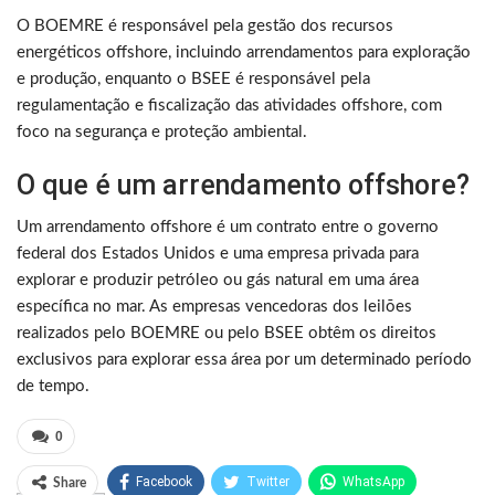
O BOEMRE é responsável pela gestão dos recursos
energéticos offshore, incluindo arrendamentos para exploração
e produção, enquanto o BSEE é responsável pela
regulamentação e fiscalização das atividades offshore, com
foco na segurança e proteção ambiental.
O que é um arrendamento offshore?
Um arrendamento offshore é um contrato entre o governo
federal dos Estados Unidos e uma empresa privada para
explorar e produzir petróleo ou gás natural em uma área
específica no mar. As empresas vencedoras dos leilões
realizados pelo BOEMRE ou pelo BSEE obtêm os direitos
exclusivos para explorar essa área por um determinado período
de tempo.
0
Facebook
Twitter
WhatsApp
Share