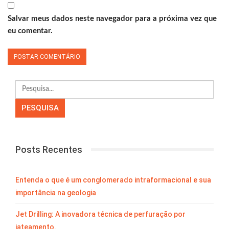
Salvar meus dados neste navegador para a próxima vez que
eu comentar.
Posts Recentes
Entenda o que é um conglomerado intraformacional e sua
importância na geologia
Jet Drilling: A inovadora técnica de perfuração por
jateamento.