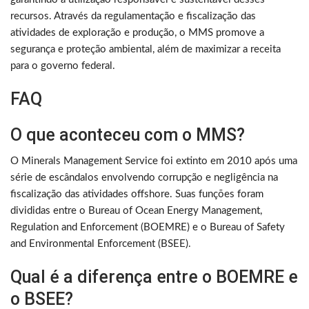
recursos. Através da regulamentação e fiscalização das
atividades de exploração e produção, o MMS promove a
segurança e proteção ambiental, além de maximizar a receita
para o governo federal.
FAQ
O que aconteceu com o MMS?
O Minerals Management Service foi extinto em 2010 após uma
série de escândalos envolvendo corrupção e negligência na
fiscalização das atividades offshore. Suas funções foram
divididas entre o Bureau of Ocean Energy Management,
Regulation and Enforcement (BOEMRE) e o Bureau of Safety
and Environmental Enforcement (BSEE).
Qual é a diferença entre o BOEMRE e
o BSEE?