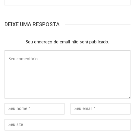
DEIXE UMA RESPOSTA
Seu endereço de email não será publicado.