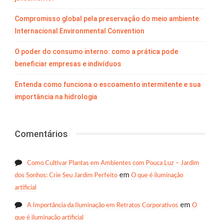
Compromisso global pela preservação do meio ambiente:
Internacional Environmental Convention
O poder do consumo interno: como a prática pode
beneficiar empresas e indivíduos
Entenda como funciona o escoamento intermitente e sua
importância na hidrologia
Comentários
Como Cultivar Plantas em Ambientes com Pouca Luz – Jardim
em
dos Sonhos: Crie Seu Jardim Perfeito
O que é iluminação
artificial
em
A Importância da Iluminação em Retratos Corporativos
O
que é iluminação artificial