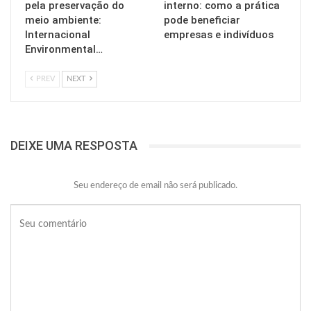
pela preservação do
interno: como a prática
meio ambiente:
pode beneficiar
Internacional
empresas e indivíduos
Environmental…
PREV
NEXT
DEIXE UMA RESPOSTA
Seu endereço de email não será publicado.