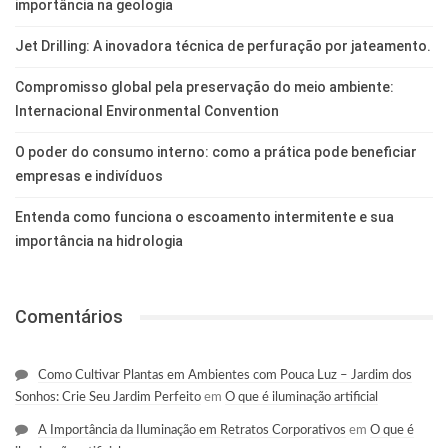
importância na geologia
Jet Drilling: A inovadora técnica de perfuração por jateamento.
Compromisso global pela preservação do meio ambiente:
Internacional Environmental Convention
O poder do consumo interno: como a prática pode beneficiar
empresas e indivíduos
Entenda como funciona o escoamento intermitente e sua
importância na hidrologia
Comentários
Como Cultivar Plantas em Ambientes com Pouca Luz – Jardim dos
Sonhos: Crie Seu Jardim Perfeito
em
O que é iluminação artificial
A Importância da Iluminação em Retratos Corporativos
em
O que é