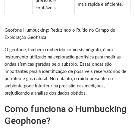
precisos e
mais rápida e eficiente.
confiáveis.
Geofone Humbucking: Reduzindo o Ruído no Campo de
Exploração Geofísica
O geofone, também conhecido como sismógrafo, é um
instrumento utilizado na exploração geofísica para medir as
ondas sísmicas geradas pelo subsolo. Essas ondas são
importantes para a identificação de possíveis reservatórios de
petróleo e gás natural. No entanto, o ruído presente no
ambiente pode interferir na precisão das medições,
prejudicando a análise dos dados obtidos.
Como funciona o Humbucking
Geophone?