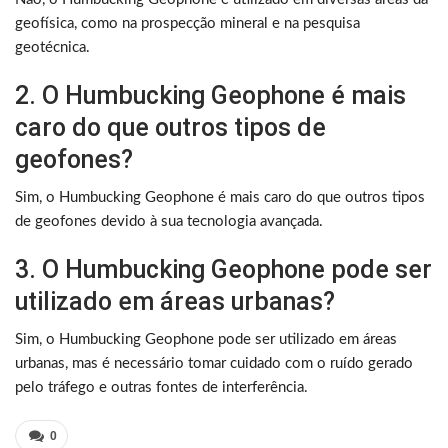
geofísica, como na prospecção mineral e na pesquisa
geotécnica.
2. O Humbucking Geophone é mais
caro do que outros tipos de
geofones?
Sim, o Humbucking Geophone é mais caro do que outros tipos
de geofones devido à sua tecnologia avançada.
3. O Humbucking Geophone pode ser
utilizado em áreas urbanas?
Sim, o Humbucking Geophone pode ser utilizado em áreas
urbanas, mas é necessário tomar cuidado com o ruído gerado
pelo tráfego e outras fontes de interferência.
0