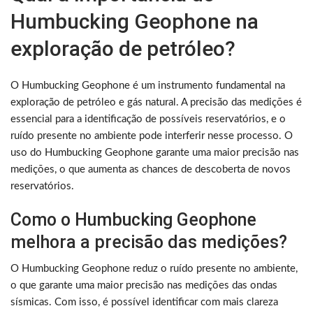
Humbucking Geophone na
exploração de petróleo?
O Humbucking Geophone é um instrumento fundamental na
exploração de petróleo e gás natural. A precisão das medições é
essencial para a identificação de possíveis reservatórios, e o
ruído presente no ambiente pode interferir nesse processo. O
uso do Humbucking Geophone garante uma maior precisão nas
medições, o que aumenta as chances de descoberta de novos
reservatórios.
Como o Humbucking Geophone
melhora a precisão das medições?
O Humbucking Geophone reduz o ruído presente no ambiente,
o que garante uma maior precisão nas medições das ondas
sísmicas. Com isso, é possível identificar com mais clareza