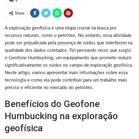
0
Share
A exploração geofísica é uma etapa crucial na busca por
recursos naturais, como o petróleo. No entanto, essa atividade
pode ser prejudicada pela presença de ruídos que interferem na
qualidade dos dados coletados. Foi pensando nisso que surgiu
o Geofone Humbucking, um equipamento que promete reduzir
significativamente os ruídos no campo de exploração geofísica.
Neste artigo, vamos apresentar mais informações sobre essa
tecnologia e como ela pode contribuir para um trabalho mais
preciso e eficiente no mercado do petróleo.
Benefícios do Geofone
Humbucking na exploração
geofísica