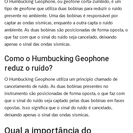
O Humbucking Geophone, ou geofone corta-zumbido, é um
tipo de geofone que utiliza duas bobinas para reduzir o ruído
presente no ambiente. Uma das bobinas é responsável por
captar as ondas sísmicas, enquanto a outra capta o ruído
ambiente. As duas bobinas são posicionadas de forma oposta, o
que faz com que o sinal do ruído seja cancelado, deixando
apenas o sinal das ondas sísmicas.
Como o Humbucking Geophone
reduz o ruído?
O Humbucking Geophone utiliza um princípio chamado de
cancelamento de ruído. As duas bobinas presentes no
instrumento são posicionadas de forma oposta, o que faz com
que o sinal do ruído seja captado pelas duas bobinas em fases
opostas. Isso significa que o sinal do ruído é cancelado,
deixando apenas o sinal das ondas sísmicas.
Qual a importância do