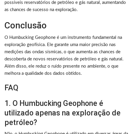
possíveis reservatórios de petróleo e gás natural, aumentando
as chances de sucesso na exploração.
Conclusão
O Humbucking Geophone é um instrumento fundamental na
exploração geofísica. Ele garante uma maior precisão nas
medições das ondas sísmicas, o que aumenta as chances de
descoberta de novos reservatórios de petróleo e gás natural.
Além disso, ele reduz o ruído presente no ambiente, o que
melhora a qualidade dos dados obtidos.
FAQ
1. O Humbucking Geophone é
utilizado apenas na exploração de
petróleo?
Não, o Humbucking Geophone é utilizado em diversas áreas da