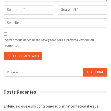
Salvar meus dados neste navegador para a próxima vez que eu
comentar.
Posts Recentes
Entenda o que é um conglomerado intraformacional e sua