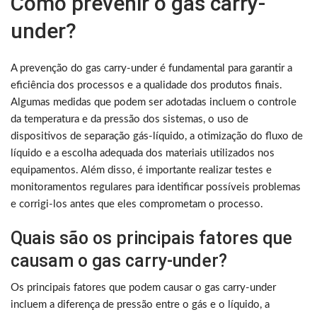
Como prevenir o gas carry-
under?
A prevenção do gas carry-under é fundamental para garantir a
eficiência dos processos e a qualidade dos produtos finais.
Algumas medidas que podem ser adotadas incluem o controle
da temperatura e da pressão dos sistemas, o uso de
dispositivos de separação gás-líquido, a otimização do fluxo de
líquido e a escolha adequada dos materiais utilizados nos
equipamentos. Além disso, é importante realizar testes e
monitoramentos regulares para identificar possíveis problemas
e corrigi-los antes que eles comprometam o processo.
Quais são os principais fatores que
causam o gas carry-under?
Os principais fatores que podem causar o gas carry-under
incluem a diferença de pressão entre o gás e o líquido, a