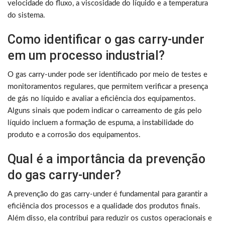
velocidade do fluxo, a viscosidade do líquido e a temperatura
do sistema.
Como identificar o gas carry-under
em um processo industrial?
O gas carry-under pode ser identificado por meio de testes e
monitoramentos regulares, que permitem verificar a presença
de gás no líquido e avaliar a eficiência dos equipamentos.
Alguns sinais que podem indicar o carreamento de gás pelo
líquido incluem a formação de espuma, a instabilidade do
produto e a corrosão dos equipamentos.
Qual é a importância da prevenção
do gas carry-under?
A prevenção do gas carry-under é fundamental para garantir a
eficiência dos processos e a qualidade dos produtos finais.
Além disso, ela contribui para reduzir os custos operacionais e