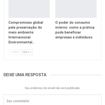
Compromisso global
O poder do consumo
pela preservação do
interno: como a prática
meio ambiente:
pode beneficiar
Internacional
empresas e indivíduos
Environmental…
PREV
NEXT
DEIXE UMA RESPOSTA
Seu endereço de email não será publicado.