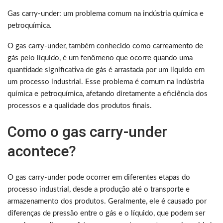
Gas carry-under: um problema comum na indústria química e
petroquímica.
O gas carry-under, também conhecido como carreamento de
gás pelo líquido, é um fenômeno que ocorre quando uma
quantidade significativa de gás é arrastada por um líquido em
um processo industrial. Esse problema é comum na indústria
química e petroquímica, afetando diretamente a eficiência dos
processos e a qualidade dos produtos finais.
Como o gas carry-under
acontece?
O gas carry-under pode ocorrer em diferentes etapas do
processo industrial, desde a produção até o transporte e
armazenamento dos produtos. Geralmente, ele é causado por
diferenças de pressão entre o gás e o líquido, que podem ser