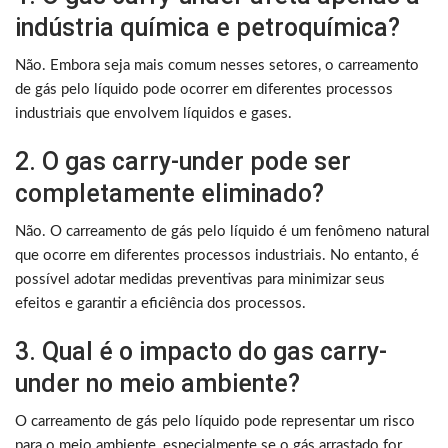
indústria química e petroquímica?
Não. Embora seja mais comum nesses setores, o carreamento
de gás pelo líquido pode ocorrer em diferentes processos
industriais que envolvem líquidos e gases.
2. O gas carry-under pode ser
completamente eliminado?
Não. O carreamento de gás pelo líquido é um fenômeno natural
que ocorre em diferentes processos industriais. No entanto, é
possível adotar medidas preventivas para minimizar seus
efeitos e garantir a eficiência dos processos.
3. Qual é o impacto do gas carry-
under no meio ambiente?
O carreamento de gás pelo líquido pode representar um risco
para o meio ambiente, especialmente se o gás arrastado for