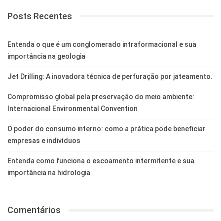
Posts Recentes
Entenda o que é um conglomerado intraformacional e sua
importância na geologia
Jet Drilling: A inovadora técnica de perfuração por jateamento.
Compromisso global pela preservação do meio ambiente:
Internacional Environmental Convention
O poder do consumo interno: como a prática pode beneficiar
empresas e indivíduos
Entenda como funciona o escoamento intermitente e sua
importância na hidrologia
Comentários