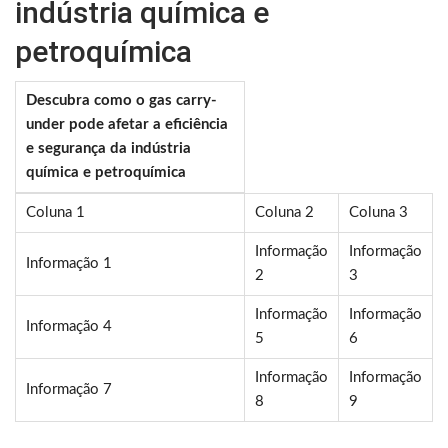
indústria química e
petroquímica
Descubra como o gas carry-
under pode afetar a eficiência
e segurança da indústria
química e petroquímica
Coluna 1
Coluna 2
Coluna 3
Informação
Informação
Informação 1
2
3
Informação
Informação
Informação 4
5
6
Informação
Informação
Informação 7
8
9