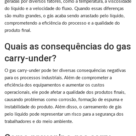
geradas por diversos fatores, como a temperatura, a viscosidade
do líquido e a velocidade do fluxo. Quando essas diferenças
são muito grandes, o gás acaba sendo arrastado pelo líquido,
comprometendo a eficiência do processo e a qualidade do
produto final.
Quais as consequências do gas
carry-under?
O gas carry-under pode ter diversas consequências negativas
para os processos industriais. Além de comprometer a
eficiência dos equipamentos e aumentar os custos
operacionais, ele pode afetar a qualidade dos produtos finais,
causando problemas como corrosão, formação de espuma e
instabilidade do produto. Além disso, o carreamento de gás
pelo líquido pode representar um risco para a segurança dos
trabalhadores e do meio ambiente.