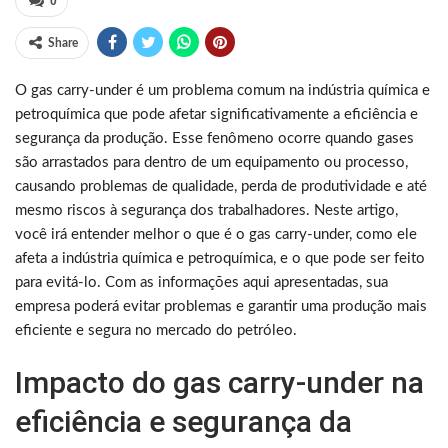
0
Share
O gas carry-under é um problema comum na indústria química e
petroquímica que pode afetar significativamente a eficiência e
segurança da produção. Esse fenômeno ocorre quando gases
são arrastados para dentro de um equipamento ou processo,
causando problemas de qualidade, perda de produtividade e até
mesmo riscos à segurança dos trabalhadores. Neste artigo,
você irá entender melhor o que é o gas carry-under, como ele
afeta a indústria química e petroquímica, e o que pode ser feito
para evitá-lo. Com as informações aqui apresentadas, sua
empresa poderá evitar problemas e garantir uma produção mais
eficiente e segura no mercado do petróleo.
Impacto do gas carry-under na
eficiência e segurança da