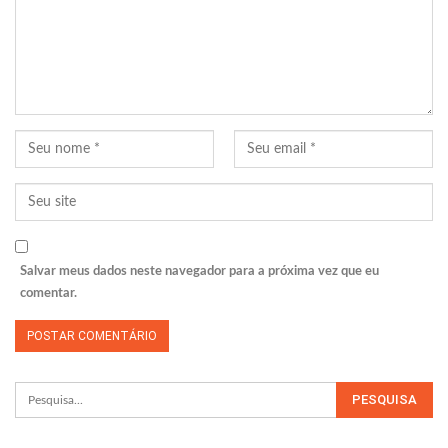
Salvar meus dados neste navegador para a próxima vez que eu
comentar.