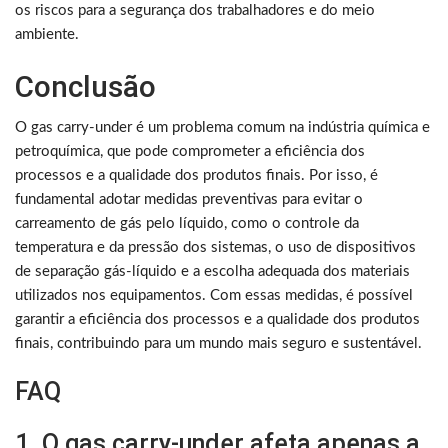
os riscos para a segurança dos trabalhadores e do meio
ambiente.
Conclusão
O gas carry-under é um problema comum na indústria química e
petroquímica, que pode comprometer a eficiência dos
processos e a qualidade dos produtos finais. Por isso, é
fundamental adotar medidas preventivas para evitar o
carreamento de gás pelo líquido, como o controle da
temperatura e da pressão dos sistemas, o uso de dispositivos
de separação gás-líquido e a escolha adequada dos materiais
utilizados nos equipamentos. Com essas medidas, é possível
garantir a eficiência dos processos e a qualidade dos produtos
finais, contribuindo para um mundo mais seguro e sustentável.
FAQ
1. O gas carry-under afeta apenas a