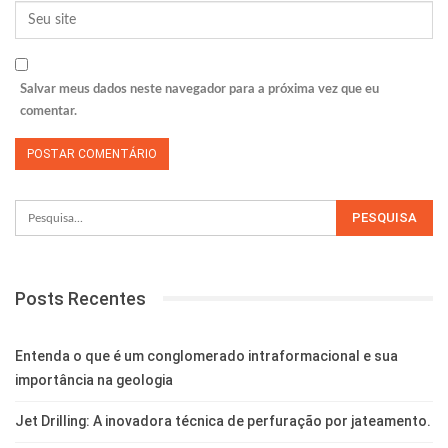
Salvar meus dados neste navegador para a próxima vez que eu
comentar.
Posts Recentes
Entenda o que é um conglomerado intraformacional e sua
importância na geologia
Jet Drilling: A inovadora técnica de perfuração por jateamento.