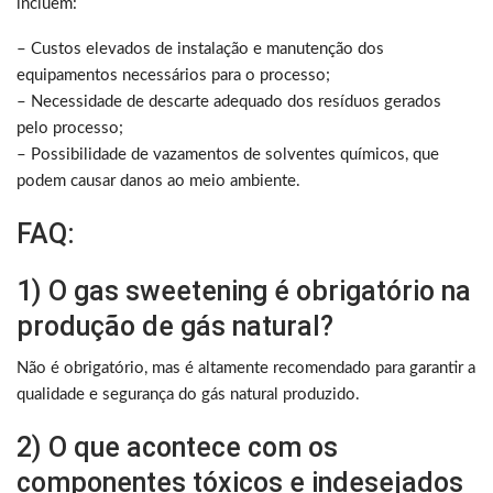
incluem:
– Custos elevados de instalação e manutenção dos
equipamentos necessários para o processo;
– Necessidade de descarte adequado dos resíduos gerados
pelo processo;
– Possibilidade de vazamentos de solventes químicos, que
podem causar danos ao meio ambiente.
FAQ:
1) O gas sweetening é obrigatório na
produção de gás natural?
Não é obrigatório, mas é altamente recomendado para garantir a
qualidade e segurança do gás natural produzido.
2) O que acontece com os
componentes tóxicos e indesejados