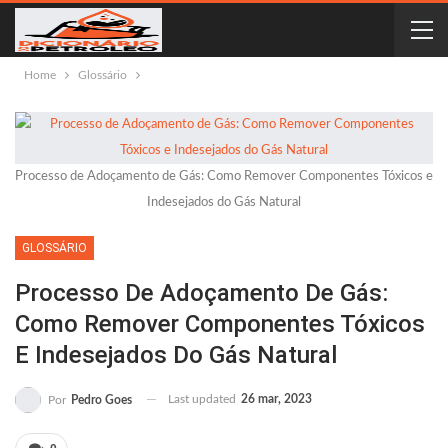
Home
Glossário
Processo de Adoçamento de Gás: Como Remover Componentes Tóxicos e
Indesejados do Gás Natural
GLOSSÁRIO
Processo De Adoçamento De Gás:
Como Remover Componentes Tóxicos
E Indesejados Do Gás Natural
Last updated
26 mar, 2023
Por
Pedro Goes