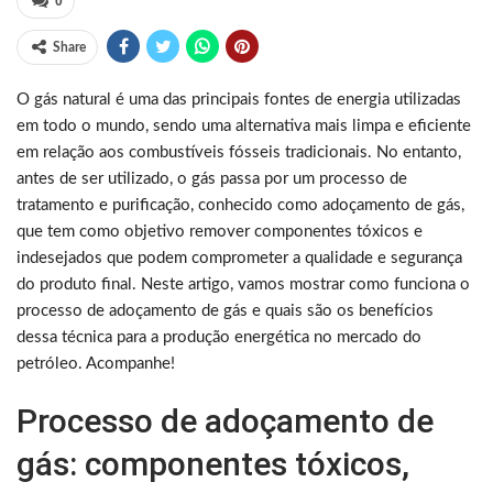
0
Share
O gás natural é uma das principais fontes de energia utilizadas
em todo o mundo, sendo uma alternativa mais limpa e eficiente
em relação aos combustíveis fósseis tradicionais. No entanto,
antes de ser utilizado, o gás passa por um processo de
tratamento e purificação, conhecido como adoçamento de gás,
que tem como objetivo remover componentes tóxicos e
indesejados que podem comprometer a qualidade e segurança
do produto final. Neste artigo, vamos mostrar como funciona o
processo de adoçamento de gás e quais são os benefícios
dessa técnica para a produção energética no mercado do
petróleo. Acompanhe!
Processo de adoçamento de
gás: componentes tóxicos,