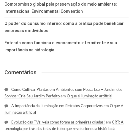
Compromisso global pela preservação do meio ambiente:
Internacional Environmental Convention
O poder do consumo interno: como a prática pode beneficiar
empresas e indivíduos
Entenda como funciona o escoamento intermitente e sua
importância na hidrologia
Comentários
Como Cultivar Plantas em Ambientes com Pouca Luz – Jardim dos
Sonhos: Crie Seu Jardim Perfeito
em
O que é iluminação artificial
A Importância da Iluminação em Retratos Corporativos
em
O que é
iluminação artificial
Evolução das TVs: veja como foram as primeiras criadas!
em
CRT: A
tecnologia por trás das telas de tubo que revolucionou a história da