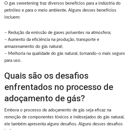
O gas sweetening traz diversos benefícios para a indústria do
petróleo e para o meio ambiente. Alguns desses benefícios
incluem:
– Redução da emissão de gases poluentes na atmosfera;
– Aumento da eficiência na produção, transporte e
armazenamento do gás natural;
– Melhoria na qualidade do gás natural, tornando-o mais seguro
para uso.
Quais são os desafios
enfrentados no processo de
adoçamento de gás?
Embora o processo de adoçamento de gás seja eficaz na
remoção de componentes tóxicos e indesejados do gás natural,
ele também apresenta alguns desafios. Alguns desses desafios