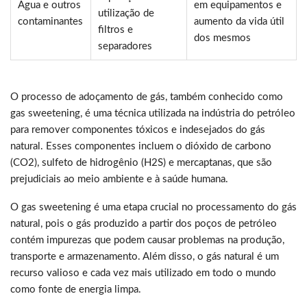
Água e outros
em equipamentos e
utilização de
contaminantes
aumento da vida útil
filtros e
dos mesmos
separadores
O processo de adoçamento de gás, também conhecido como
gas sweetening, é uma técnica utilizada na indústria do petróleo
para remover componentes tóxicos e indesejados do gás
natural. Esses componentes incluem o dióxido de carbono
(CO2), sulfeto de hidrogênio (H2S) e mercaptanas, que são
prejudiciais ao meio ambiente e à saúde humana.
O gas sweetening é uma etapa crucial no processamento do gás
natural, pois o gás produzido a partir dos poços de petróleo
contém impurezas que podem causar problemas na produção,
transporte e armazenamento. Além disso, o gás natural é um
recurso valioso e cada vez mais utilizado em todo o mundo
como fonte de energia limpa.