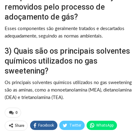
removidos pelo processo de
adoçamento de gás?
Esses componentes são geralmente tratados e descartados
adequadamente, seguindo as normas ambientais.
3) Quais são os principais solventes
químicos utilizados no gas
sweetening?
Os principais solventes químicos utilizados no gas sweetening
são as aminas, como a monoetanolamina (MEA), dietanolamina
(DEA) e trietanolamina (TEA).
0
Facebook
Twitter
WhatsApp
Share
Pinterest