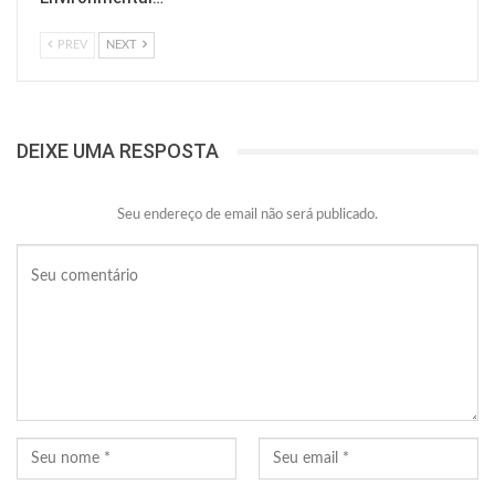
PREV
NEXT
DEIXE UMA RESPOSTA
Seu endereço de email não será publicado.