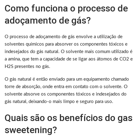
Como funciona o processo de
adoçamento de gás?
O processo de adoçamento de gás envolve a utilização de
solventes químicos para absorver os componentes tóxicos e
indesejados do gás natural. O solvente mais comum utilizado é
a amina, que tem a capacidade de se ligar aos átomos de CO2 e
H2S presentes no gás.
O gás natural é então enviado para um equipamento chamado
torre de absorção, onde entra em contato com o solvente. O
solvente absorve os componentes tóxicos e indesejados do
gás natural, deixando-o mais limpo e seguro para uso.
Quais são os benefícios do gas
sweetening?