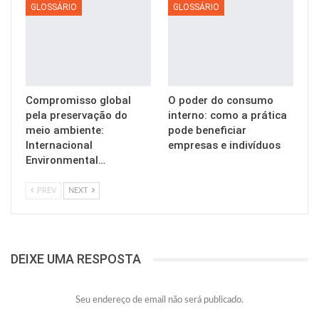
GLOSSÁRIO
GLOSSÁRIO
Compromisso global
O poder do consumo
pela preservação do
interno: como a prática
meio ambiente:
pode beneficiar
Internacional
empresas e indivíduos
Environmental…
PREV
NEXT
DEIXE UMA RESPOSTA
Seu endereço de email não será publicado.