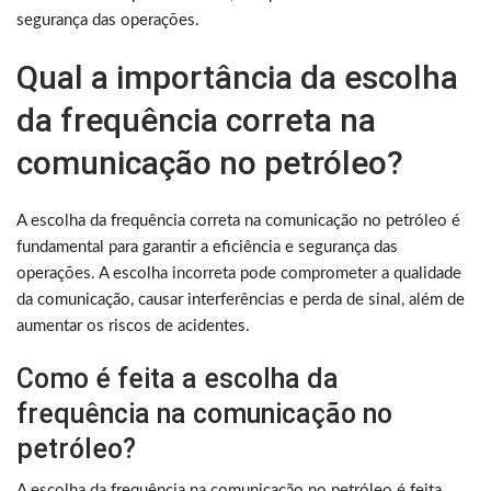
segurança das operações.
Qual a importância da escolha
da frequência correta na
comunicação no petróleo?
A escolha da frequência correta na comunicação no petróleo é
fundamental para garantir a eficiência e segurança das
operações. A escolha incorreta pode comprometer a qualidade
da comunicação, causar interferências e perda de sinal, além de
aumentar os riscos de acidentes.
Como é feita a escolha da
frequência na comunicação no
petróleo?
A escolha da frequência na comunicação no petróleo é feita