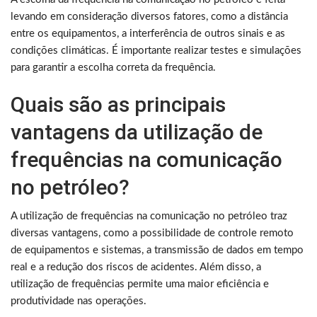
levando em consideração diversos fatores, como a distância
entre os equipamentos, a interferência de outros sinais e as
condições climáticas. É importante realizar testes e simulações
para garantir a escolha correta da frequência.
Quais são as principais
vantagens da utilização de
frequências na comunicação
no petróleo?
A utilização de frequências na comunicação no petróleo traz
diversas vantagens, como a possibilidade de controle remoto
de equipamentos e sistemas, a transmissão de dados em tempo
real e a redução dos riscos de acidentes. Além disso, a
utilização de frequências permite uma maior eficiência e
produtividade nas operações.