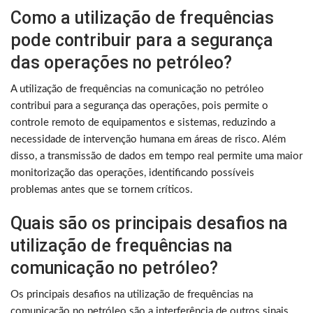
Como a utilização de frequências
pode contribuir para a segurança
das operações no petróleo?
A utilização de frequências na comunicação no petróleo
contribui para a segurança das operações, pois permite o
controle remoto de equipamentos e sistemas, reduzindo a
necessidade de intervenção humana em áreas de risco. Além
disso, a transmissão de dados em tempo real permite uma maior
monitorização das operações, identificando possíveis
problemas antes que se tornem críticos.
Quais são os principais desafios na
utilização de frequências na
comunicação no petróleo?
Os principais desafios na utilização de frequências na
comunicação no petróleo são a interferência de outros sinais,