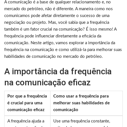
A comunicação é a base de qualquer relacionamento e, no
mercado do petróleo, não é diferente. A maneira como nos
comunicamos pode afetar diretamente o sucesso de uma
negociação ou projeto. Mas, você sabia que a frequência
também é um fator crucial na comunicação? É isso mesmo! A
frequência pode influenciar diretamente a eficácia da
comunicação. Neste artigo, vamos explorar a importância da
frequência na comunicação e como utilizá-la para melhorar suas
habilidades de comunicação no mercado do petróleo.
A importância da frequência
na comunicação eficaz
Por que a frequência
Como usar a frequência para
é crucial para uma
melhorar suas habilidades de
comunicação eficaz
comunicação
A frequência ajuda a
Use uma frequência constante,