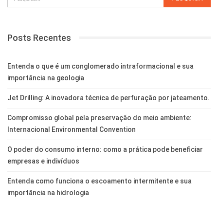
Posts Recentes
Entenda o que é um conglomerado intraformacional e sua
importância na geologia
Jet Drilling: A inovadora técnica de perfuração por jateamento.
Compromisso global pela preservação do meio ambiente:
Internacional Environmental Convention
O poder do consumo interno: como a prática pode beneficiar
empresas e indivíduos
Entenda como funciona o escoamento intermitente e sua
importância na hidrologia