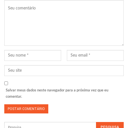
Salvar meus dados neste navegador para a próxima vez que eu
comentar.