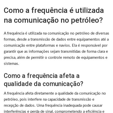
Como a frequência é utilizada
na comunicação no petróleo?
A frequência é utilizada na comunicação no petróleo de diversas
formas, desde a transmissão de dados entre equipamentos até a
comunicação entre plataformas e navios. Ela é responsável por
garantir que as informações sejam transmitidas de forma clara e
precisa, além de permitir o controle remoto de equipamentos e
sistemas.
Como a frequência afeta a
qualidade da comunicação?
A frequência afeta diretamente a qualidade da comunicação no
petróleo, pois interfere na capacidade de transmissão e
recepção de dados. Uma frequência inadequada pode causar
interferências e perda de sinal, comprometendo a eficiência e