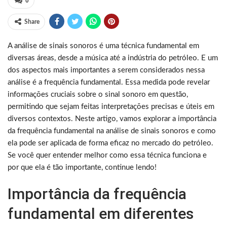
0
Share
A análise de sinais sonoros é uma técnica fundamental em
diversas áreas, desde a música até a indústria do petróleo. E um
dos aspectos mais importantes a serem considerados nessa
análise é a frequência fundamental. Essa medida pode revelar
informações cruciais sobre o sinal sonoro em questão,
permitindo que sejam feitas interpretações precisas e úteis em
diversos contextos. Neste artigo, vamos explorar a importância
da frequência fundamental na análise de sinais sonoros e como
ela pode ser aplicada de forma eficaz no mercado do petróleo.
Se você quer entender melhor como essa técnica funciona e
por que ela é tão importante, continue lendo!
Importância da frequência
fundamental em diferentes