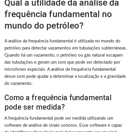
Qual a utilidade da análise da
frequência fundamental no
mundo do petróleo?
A análise da frequência fundamental é utilizada no mundo do
petróleo para detectar vazamentos em tubulações subterrâneas.
Quando há um vazamento, o petróleo ou gás natural escapam
das tubulações e geram um som que pode ser detectado por
microfones especiais. A análise da frequência fundamental
desse som pode ajudar a determinar a localização e a gravidade
do vazamento.
Como a frequência fundamental
pode ser medida?
A frequência fundamental pode ser medida utilizando um
software de análise de sinais sonoros. Esse software é capaz