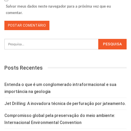
Salvar meus dados neste navegador para a próxima vez que eu
comentar.
Posts Recentes
Entenda o que é um conglomerado intraformacional e sua
importância na geologia
Jet Drilling: A inovadora técnica de perfuração por jateamento.
Compromisso global pela preservação do meio ambiente:
Internacional Environmental Convention