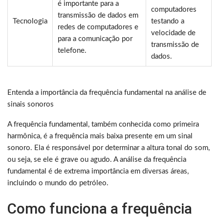
é importante para a
computadores
transmissão de dados em
Tecnologia
testando a
redes de computadores e
velocidade de
para a comunicação por
transmissão de
telefone.
dados.
Entenda a importância da frequência fundamental na análise de
sinais sonoros
A frequência fundamental, também conhecida como primeira
harmônica, é a frequência mais baixa presente em um sinal
sonoro. Ela é responsável por determinar a altura tonal do som,
ou seja, se ele é grave ou agudo. A análise da frequência
fundamental é de extrema importância em diversas áreas,
incluindo o mundo do petróleo.
Como funciona a frequência