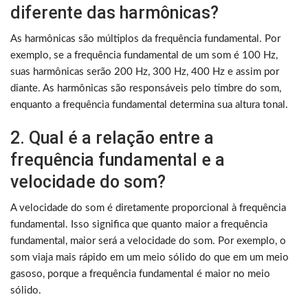
diferente das harmônicas?
As harmônicas são múltiplos da frequência fundamental. Por
exemplo, se a frequência fundamental de um som é 100 Hz,
suas harmônicas serão 200 Hz, 300 Hz, 400 Hz e assim por
diante. As harmônicas são responsáveis pelo timbre do som,
enquanto a frequência fundamental determina sua altura tonal.
2. Qual é a relação entre a
frequência fundamental e a
velocidade do som?
A velocidade do som é diretamente proporcional à frequência
fundamental. Isso significa que quanto maior a frequência
fundamental, maior será a velocidade do som. Por exemplo, o
som viaja mais rápido em um meio sólido do que em um meio
gasoso, porque a frequência fundamental é maior no meio
sólido.