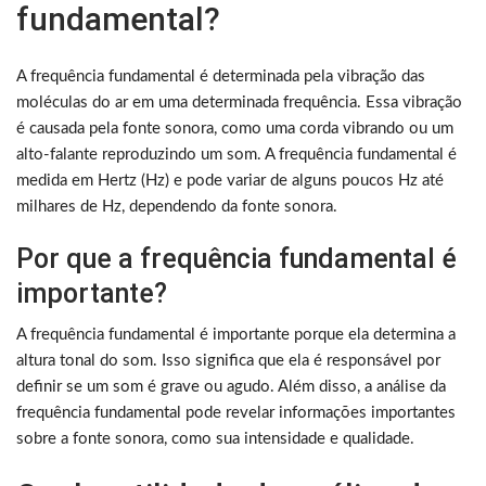
fundamental?
A frequência fundamental é determinada pela vibração das
moléculas do ar em uma determinada frequência. Essa vibração
é causada pela fonte sonora, como uma corda vibrando ou um
alto-falante reproduzindo um som. A frequência fundamental é
medida em Hertz (Hz) e pode variar de alguns poucos Hz até
milhares de Hz, dependendo da fonte sonora.
Por que a frequência fundamental é
importante?
A frequência fundamental é importante porque ela determina a
altura tonal do som. Isso significa que ela é responsável por
definir se um som é grave ou agudo. Além disso, a análise da
frequência fundamental pode revelar informações importantes
sobre a fonte sonora, como sua intensidade e qualidade.