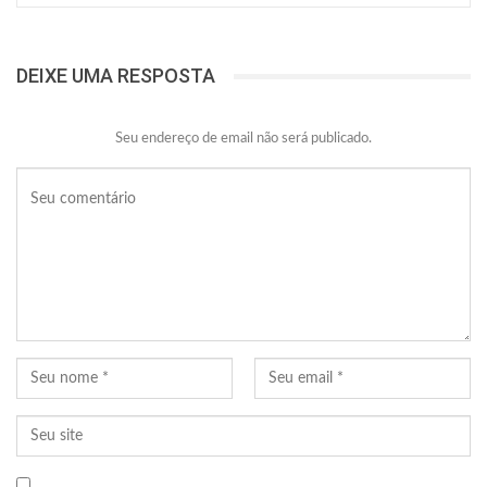
DEIXE UMA RESPOSTA
Seu endereço de email não será publicado.