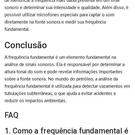
de identificar a frequência mais baixa presente em um sinal
sonoro e determinar sua intensidade e qualidade. Além disso, é
possível utilizar microfones especiais para captar o som
diretamente na fonte sonora e medir sua frequência
fundamental.
Conclusão
A frequência fundamental é um elemento fundamental na
análise de sinais sonoros. Ela é responsável por determinar a
altura tonal do som e pode revelar informações importantes
sobre a fonte sonora. No mundo do petróleo, a análise da
frequência fundamental é utilizada para detectar vazamentos em
tubulações subterrâneas, o que ajuda a evitar acidentes e
reduzir os impactos ambientais.
FAQ
1. Como a frequência fundamental é