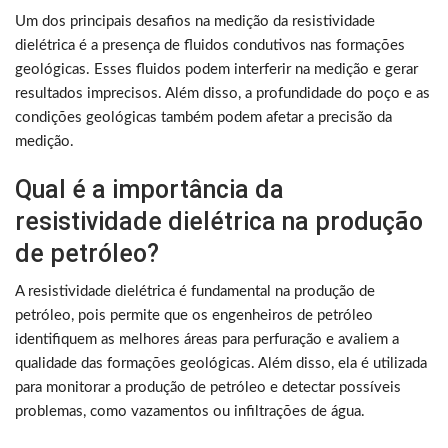
Um dos principais desafios na medição da resistividade
dielétrica é a presença de fluidos condutivos nas formações
geológicas. Esses fluidos podem interferir na medição e gerar
resultados imprecisos. Além disso, a profundidade do poço e as
condições geológicas também podem afetar a precisão da
medição.
Qual é a importância da
resistividade dielétrica na produção
de petróleo?
A resistividade dielétrica é fundamental na produção de
petróleo, pois permite que os engenheiros de petróleo
identifiquem as melhores áreas para perfuração e avaliem a
qualidade das formações geológicas. Além disso, ela é utilizada
para monitorar a produção de petróleo e detectar possíveis
problemas, como vazamentos ou infiltrações de água.