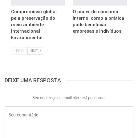
Compromisso global
O poder do consumo
pela preservação do
interno: como a prática
meio ambiente:
pode beneficiar
Internacional
empresas e indivíduos
Environmental…
PREV
NEXT
DEIXE UMA RESPOSTA
Seu endereço de email não será publicado.