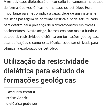
A resistividade dielétrica é um conceito fundamental no estudo
de formações geológicas no mercado do petróleo. Esse
importante parâmetro indica a capacidade de um material em
resistir à passagem de corrente elétrica e pode ser utilizado
para determinar a presença de hidrocarbonetos em rochas
sedimentares. Neste artigo, iremos explorar mais a fundo o
estudo da resistividade dielétrica em formações geológicas,
suas aplicações e como essa técnica pode ser utilizada para
otimizar a exploração de petróleo.
Utilização da resistividade
dielétrica para estudo de
formações geológicas
Descubra como a
resistividade
dielétrica pode ser