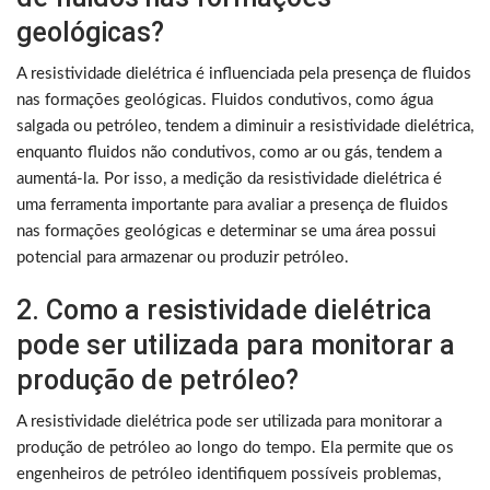
geológicas?
A resistividade dielétrica é influenciada pela presença de fluidos
nas formações geológicas. Fluidos condutivos, como água
salgada ou petróleo, tendem a diminuir a resistividade dielétrica,
enquanto fluidos não condutivos, como ar ou gás, tendem a
aumentá-la. Por isso, a medição da resistividade dielétrica é
uma ferramenta importante para avaliar a presença de fluidos
nas formações geológicas e determinar se uma área possui
potencial para armazenar ou produzir petróleo.
2. Como a resistividade dielétrica
pode ser utilizada para monitorar a
produção de petróleo?
A resistividade dielétrica pode ser utilizada para monitorar a
produção de petróleo ao longo do tempo. Ela permite que os
engenheiros de petróleo identifiquem possíveis problemas,