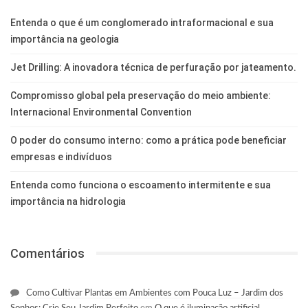
Entenda o que é um conglomerado intraformacional e sua
importância na geologia
Jet Drilling: A inovadora técnica de perfuração por jateamento.
Compromisso global pela preservação do meio ambiente:
Internacional Environmental Convention
O poder do consumo interno: como a prática pode beneficiar
empresas e indivíduos
Entenda como funciona o escoamento intermitente e sua
importância na hidrologia
Comentários
Como Cultivar Plantas em Ambientes com Pouca Luz – Jardim dos