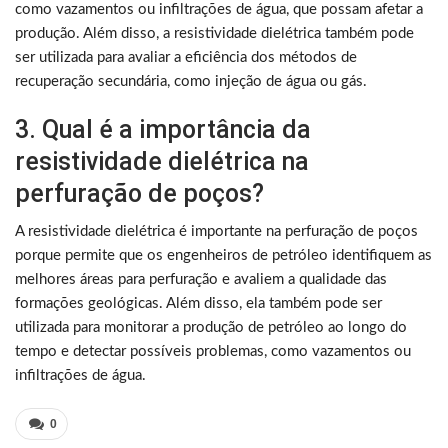
como vazamentos ou infiltrações de água, que possam afetar a
produção. Além disso, a resistividade dielétrica também pode
ser utilizada para avaliar a eficiência dos métodos de
recuperação secundária, como injeção de água ou gás.
3. Qual é a importância da
resistividade dielétrica na
perfuração de poços?
A resistividade dielétrica é importante na perfuração de poços
porque permite que os engenheiros de petróleo identifiquem as
melhores áreas para perfuração e avaliem a qualidade das
formações geológicas. Além disso, ela também pode ser
utilizada para monitorar a produção de petróleo ao longo do
tempo e detectar possíveis problemas, como vazamentos ou
infiltrações de água.
0