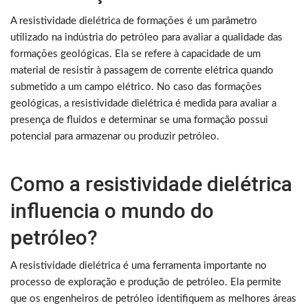
A resistividade dielétrica de formações é um parâmetro
utilizado na indústria do petróleo para avaliar a qualidade das
formações geológicas. Ela se refere à capacidade de um
material de resistir à passagem de corrente elétrica quando
submetido a um campo elétrico. No caso das formações
geológicas, a resistividade dielétrica é medida para avaliar a
presença de fluidos e determinar se uma formação possui
potencial para armazenar ou produzir petróleo.
Como a resistividade dielétrica
influencia o mundo do
petróleo?
A resistividade dielétrica é uma ferramenta importante no
processo de exploração e produção de petróleo. Ela permite
que os engenheiros de petróleo identifiquem as melhores áreas