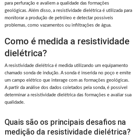
para perfuração e avaliem a qualidade das formações
geológicas. Além disso, a resistividade dielétrica é utilizada para
monitorar a produção de petróleo e detectar possíveis
problemas, como vazamentos ou infiltrações de água.
Como é medida a resistividade
dielétrica?
A resistividade dielétrica é medida utilizando um equipamento
chamado sonda de indução. A sonda é inserida no poço e emite
um campo elétrico que interage com as formações geológicas.
A partir da análise dos dados coletados pela sonda, é possível
determinar a resistividade dielétrica das formações e avaliar sua
qualidade.
Quais são os principais desafios na
medição da resistividade dielétrica?