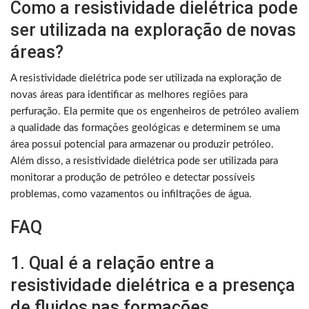
Como a resistividade dielétrica pode
ser utilizada na exploração de novas
áreas?
A resistividade dielétrica pode ser utilizada na exploração de
novas áreas para identificar as melhores regiões para
perfuração. Ela permite que os engenheiros de petróleo avaliem
a qualidade das formações geológicas e determinem se uma
área possui potencial para armazenar ou produzir petróleo.
Além disso, a resistividade dielétrica pode ser utilizada para
monitorar a produção de petróleo e detectar possíveis
problemas, como vazamentos ou infiltrações de água.
FAQ
1. Qual é a relação entre a
resistividade dielétrica e a presença
de fluidos nas formações