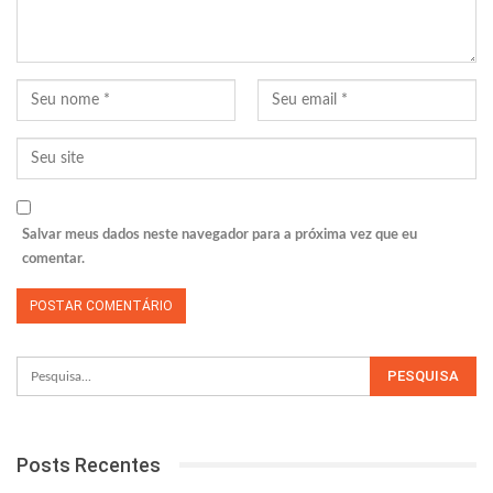
Salvar meus dados neste navegador para a próxima vez que eu
comentar.
Posts Recentes