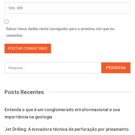
Salvar meus dados neste navegador para a próxima vez que eu
comentar.
Posts Recentes
Entenda o que é um conglomerado intraformacional e sua
importância na geologia
Jet Drilling: A inovadora técnica de perfuração por jateamento.