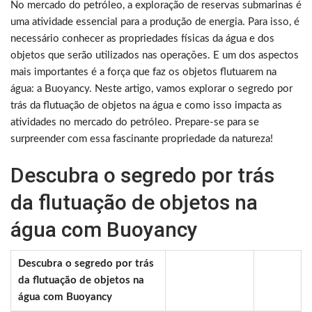
No mercado do petróleo, a exploração de reservas submarinas é
uma atividade essencial para a produção de energia. Para isso, é
necessário conhecer as propriedades físicas da água e dos
objetos que serão utilizados nas operações. E um dos aspectos
mais importantes é a força que faz os objetos flutuarem na
água: a Buoyancy. Neste artigo, vamos explorar o segredo por
trás da flutuação de objetos na água e como isso impacta as
atividades no mercado do petróleo. Prepare-se para se
surpreender com essa fascinante propriedade da natureza!
Descubra o segredo por trás
da flutuação de objetos na
água com Buoyancy
Descubra o segredo por trás
da flutuação de objetos na
água com Buoyancy