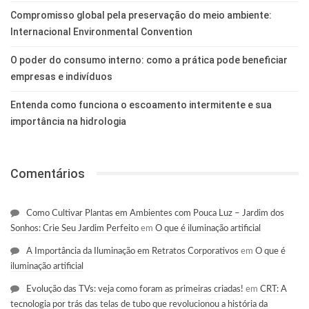
Compromisso global pela preservação do meio ambiente:
Internacional Environmental Convention
O poder do consumo interno: como a prática pode beneficiar
empresas e indivíduos
Entenda como funciona o escoamento intermitente e sua
importância na hidrologia
Comentários
Como Cultivar Plantas em Ambientes com Pouca Luz – Jardim dos
Sonhos: Crie Seu Jardim Perfeito
em
O que é iluminação artificial
A Importância da Iluminação em Retratos Corporativos
em
O que é
iluminação artificial
Evolução das TVs: veja como foram as primeiras criadas!
em
CRT: A
tecnologia por trás das telas de tubo que revolucionou a história da