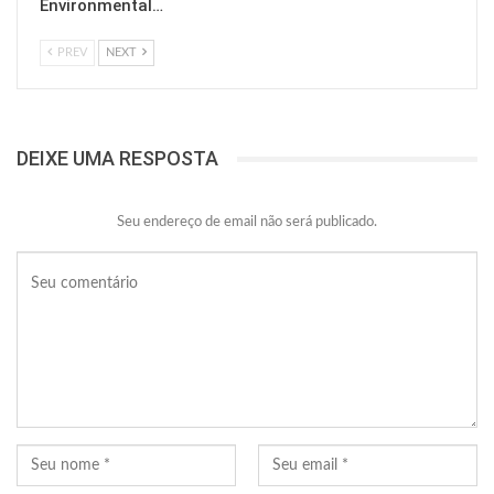
Environmental…
PREV
NEXT
DEIXE UMA RESPOSTA
Seu endereço de email não será publicado.