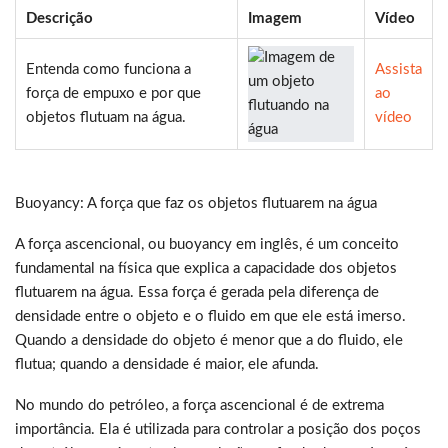
Descrição
Imagem
Vídeo
Entenda como funciona a
Assista
força de empuxo e por que
ao
objetos flutuam na água.
vídeo
Buoyancy: A força que faz os objetos flutuarem na água
A força ascencional, ou buoyancy em inglês, é um conceito
fundamental na física que explica a capacidade dos objetos
flutuarem na água. Essa força é gerada pela diferença de
densidade entre o objeto e o fluido em que ele está imerso.
Quando a densidade do objeto é menor que a do fluido, ele
flutua; quando a densidade é maior, ele afunda.
No mundo do petróleo, a força ascencional é de extrema
importância. Ela é utilizada para controlar a posição dos poços