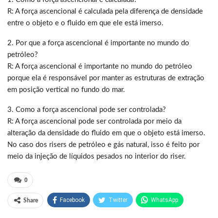
R: A força ascencional é calculada pela diferença de densidade
entre o objeto e o fluido em que ele está imerso.
2. Por que a força ascencional é importante no mundo do
petróleo?
R: A força ascencional é importante no mundo do petróleo
porque ela é responsável por manter as estruturas de extração
em posição vertical no fundo do mar.
3. Como a força ascencional pode ser controlada?
R: A força ascencional pode ser controlada por meio da
alteração da densidade do fluido em que o objeto está imerso.
No caso dos risers de petróleo e gás natural, isso é feito por
meio da injeção de líquidos pesados no interior do riser.
0
Facebook
Twitter
WhatsApp
Share