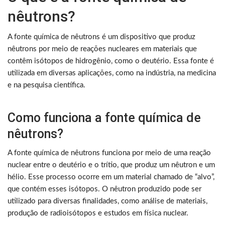
nêutrons?
A fonte química de nêutrons é um dispositivo que produz
nêutrons por meio de reações nucleares em materiais que
contêm isótopos de hidrogênio, como o deutério. Essa fonte é
utilizada em diversas aplicações, como na indústria, na medicina
e na pesquisa científica.
Como funciona a fonte química de
nêutrons?
A fonte química de nêutrons funciona por meio de uma reação
nuclear entre o deutério e o trítio, que produz um nêutron e um
hélio. Esse processo ocorre em um material chamado de “alvo”,
que contém esses isótopos. O nêutron produzido pode ser
utilizado para diversas finalidades, como análise de materiais,
produção de radioisótopos e estudos em física nuclear.