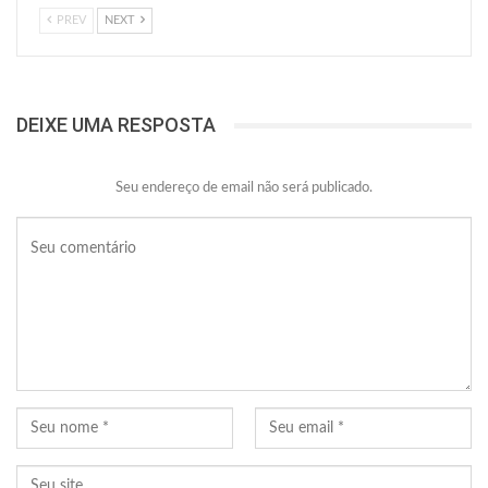
PREV
NEXT
DEIXE UMA RESPOSTA
Seu endereço de email não será publicado.