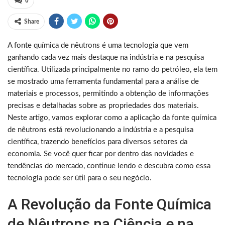
0
Share
A fonte química de nêutrons é uma tecnologia que vem
ganhando cada vez mais destaque na indústria e na pesquisa
científica. Utilizada principalmente no ramo do petróleo, ela tem
se mostrado uma ferramenta fundamental para a análise de
materiais e processos, permitindo a obtenção de informações
precisas e detalhadas sobre as propriedades dos materiais.
Neste artigo, vamos explorar como a aplicação da fonte química
de nêutrons está revolucionando a indústria e a pesquisa
científica, trazendo benefícios para diversos setores da
economia. Se você quer ficar por dentro das novidades e
tendências do mercado, continue lendo e descubra como essa
tecnologia pode ser útil para o seu negócio.
A Revolução da Fonte Química
de Nêutrons na Ciência e na