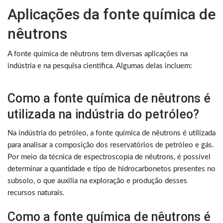
Aplicações da fonte química de
nêutrons
A fonte química de nêutrons tem diversas aplicações na
indústria e na pesquisa científica. Algumas delas incluem:
Como a fonte química de nêutrons é
utilizada na indústria do petróleo?
Na indústria do petróleo, a fonte química de nêutrons é utilizada
para analisar a composição dos reservatórios de petróleo e gás.
Por meio da técnica de espectroscopia de nêutrons, é possível
determinar a quantidade e tipo de hidrocarbonetos presentes no
subsolo, o que auxilia na exploração e produção desses
recursos naturais.
Como a fonte química de nêutrons é