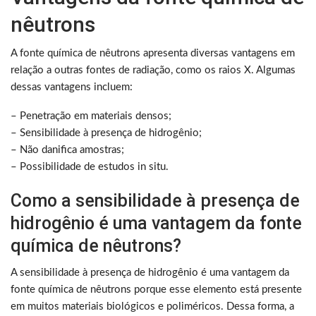
nêutrons
A fonte química de nêutrons apresenta diversas vantagens em
relação a outras fontes de radiação, como os raios X. Algumas
dessas vantagens incluem:
– Penetração em materiais densos;
– Sensibilidade à presença de hidrogênio;
– Não danifica amostras;
– Possibilidade de estudos in situ.
Como a sensibilidade à presença de
hidrogênio é uma vantagem da fonte
química de nêutrons?
A sensibilidade à presença de hidrogênio é uma vantagem da
fonte química de nêutrons porque esse elemento está presente
em muitos materiais biológicos e poliméricos. Dessa forma, a