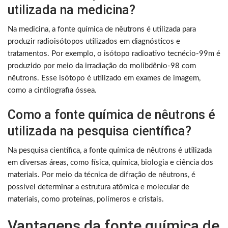
utilizada na medicina?
Na medicina, a fonte química de nêutrons é utilizada para
produzir radioisótopos utilizados em diagnósticos e
tratamentos. Por exemplo, o isótopo radioativo tecnécio-99m é
produzido por meio da irradiação do molibdênio-98 com
nêutrons. Esse isótopo é utilizado em exames de imagem,
como a cintilografia óssea.
Como a fonte química de nêutrons é
utilizada na pesquisa científica?
Na pesquisa científica, a fonte química de nêutrons é utilizada
em diversas áreas, como física, química, biologia e ciência dos
materiais. Por meio da técnica de difração de nêutrons, é
possível determinar a estrutura atômica e molecular de
materiais, como proteínas, polímeros e cristais.
Vantagens da fonte química de