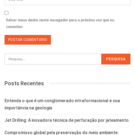
Salvar meus dados neste navegador para a próxima vez que eu
comentar.
Posts Recentes
Entenda o que é um conglomerado intraformacional e sua
importância na geologia
Jet Drilling: A inovadora técnica de perfuração por jateamento.
Compromisso global pela preservação do meio ambiente: