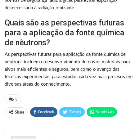
normas de segurança radiológicas para evitar exposição
desnecessária à radiação ionizante.
Quais são as perspectivas futuras
para a aplicação da fonte química
de nêutrons?
As perspectivas futuras para a aplicação da fonte química de
nêutrons incluem o desenvolvimento de novos materiais para
alvos mais eficientes e seguros, bem como o avanço das
técnicas experimentais para estudos cada vez mais precisos em
diversas áreas do conhecimento.
0
Facebook
Twitter
WhatsApp
Share
Pinterest