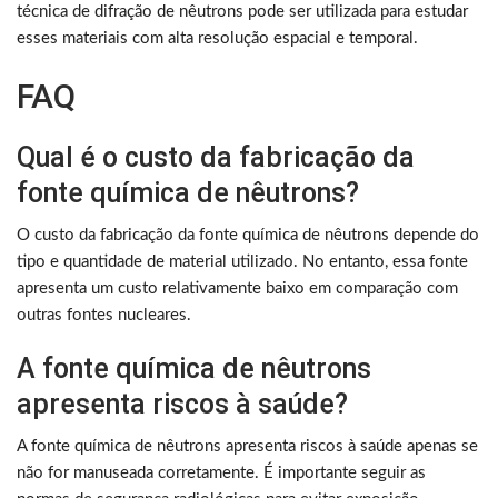
técnica de difração de nêutrons pode ser utilizada para estudar
esses materiais com alta resolução espacial e temporal.
FAQ
Qual é o custo da fabricação da
fonte química de nêutrons?
O custo da fabricação da fonte química de nêutrons depende do
tipo e quantidade de material utilizado. No entanto, essa fonte
apresenta um custo relativamente baixo em comparação com
outras fontes nucleares.
A fonte química de nêutrons
apresenta riscos à saúde?
A fonte química de nêutrons apresenta riscos à saúde apenas se
não for manuseada corretamente. É importante seguir as