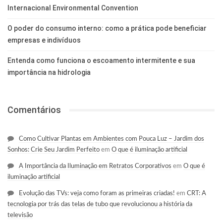
Internacional Environmental Convention
O poder do consumo interno: como a prática pode beneficiar
empresas e indivíduos
Entenda como funciona o escoamento intermitente e sua
importância na hidrologia
Comentários
Como Cultivar Plantas em Ambientes com Pouca Luz – Jardim dos
Sonhos: Crie Seu Jardim Perfeito
em
O que é iluminação artificial
A Importância da Iluminação em Retratos Corporativos
em
O que é
iluminação artificial
Evolução das TVs: veja como foram as primeiras criadas!
em
CRT: A
tecnologia por trás das telas de tubo que revolucionou a história da
televisão