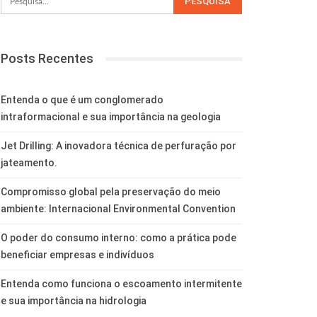
Posts Recentes
Entenda o que é um conglomerado
intraformacional e sua importância na geologia
Jet Drilling: A inovadora técnica de perfuração por
jateamento.
Compromisso global pela preservação do meio
ambiente: Internacional Environmental Convention
O poder do consumo interno: como a prática pode
beneficiar empresas e indivíduos
Entenda como funciona o escoamento intermitente
e sua importância na hidrologia