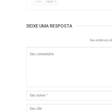
PREV
NEXT
DEIXE UMA RESPOSTA
Seu endereço de