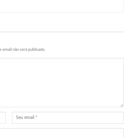
 email não será publicado.