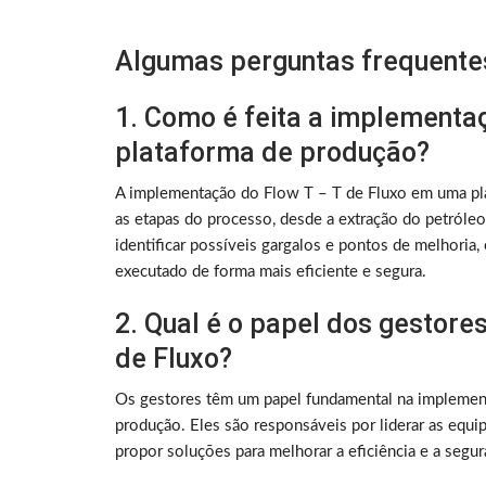
Algumas perguntas frequentes
1. Como é feita a implementa
plataforma de produção?
A implementação do Flow T – T de Fluxo em uma pla
as etapas do processo, desde a extração do petróleo
identificar possíveis gargalos e pontos de melhoria
executado de forma mais eficiente e segura.
2. Qual é o papel dos gestore
de Fluxo?
Os gestores têm um papel fundamental na implemen
produção. Eles são responsáveis por liderar as equi
propor soluções para melhorar a eficiência e a segu