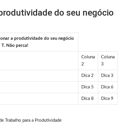
 produtividade do seu negócio
onar a produtividade do seu negócio
 T. Não perca!
Coluna
Coluna
2
3
Dica 2
Dica 3
Dica 5
Dica 6
Dica 8
Dica 9
e Trabalho para a Produtividade