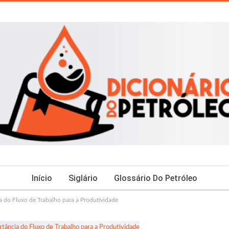
Início
Siglário
Glossário Do Petróleo
 do Fluxo de Trabalho para a Produtividade