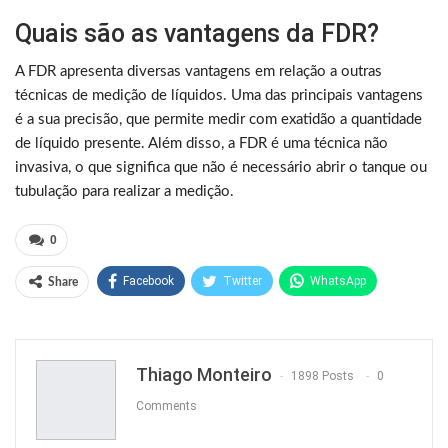
Quais são as vantagens da FDR?
A FDR apresenta diversas vantagens em relação a outras
técnicas de medição de líquidos. Uma das principais vantagens
é a sua precisão, que permite medir com exatidão a quantidade
de líquido presente. Além disso, a FDR é uma técnica não
invasiva, o que significa que não é necessário abrir o tanque ou
tubulação para realizar a medição.
0
Facebook
Twitter
WhatsApp
Share
Pinterest
Thiago Monteiro
1898 Posts
0
Comments