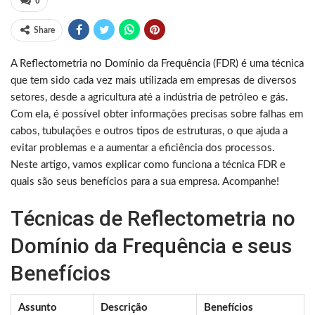
0
Share
A Reflectometria no Domínio da Frequência (FDR) é uma técnica
que tem sido cada vez mais utilizada em empresas de diversos
setores, desde a agricultura até a indústria de petróleo e gás.
Com ela, é possível obter informações precisas sobre falhas em
cabos, tubulações e outros tipos de estruturas, o que ajuda a
evitar problemas e a aumentar a eficiência dos processos.
Neste artigo, vamos explicar como funciona a técnica FDR e
quais são seus benefícios para a sua empresa. Acompanhe!
Técnicas de Reflectometria no
Domínio da Frequência e seus
Benefícios
Assunto
Descrição
Benefícios