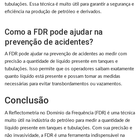
tubulações. Essa técnica é muito útil para garantir a segurança e
eficiência na produção de petróleo e derivados.
Como a FDR pode ajudar na
prevenção de acidentes?
A FDR pode ajudar na prevenção de acidentes ao medir com
precisão a quantidade de líquido presente em tanques e
tubulações. Isso permite que os operadores saibam exatamente
quanto líquido está presente e possam tomar as medidas
necessárias para evitar transbordamentos ou vazamentos.
Conclusão
A Reflectometria no Domínio da Frequência (FDR) é uma técnica
muito útil na indústria do petróleo para medir a quantidade de
líquido presente em tanques e tubulações. Com sua precisão e
não invasividade, a FDR é uma ferramenta indispensável na