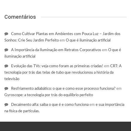
Comentários
Como Cultivar Plantas em Ambientes com Pouca Luz – Jardim dos
Sonhos: Crie Seu Jardim Perfeito
em
O que é iluminação artificial
A Importância da Iluminação em Retratos Corporativos
em
O que é
iluminação artificial
Evolução das TVs: veja como foram as primeiras criadas!
em
CRT: A
tecnologia por trás das telas de tubo que revolucionou a história da
televisão
Resfriamento adiabático: o que e como esse processo funciona?
em
Gyroscope: a tecnologia por trás do equilíbrio perfeito
Decaimento alfa: saiba o que é e como funciona
em
e sua importância
na física de partículas.