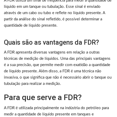
A FDR utiliza um sinal de frequência para medir a quantidade de
líquido em um tanque ou tubulação. Esse sinal é enviado
através de um cabo ou tubo e reflete no líquido presente. A
partir da análise do sinal refletido, é possível determinar a
quantidade de líquido presente.
Quais são as vantagens da FDR?
A FDR apresenta diversas vantagens em relação a outras
técnicas de medição de líquidos. Uma das principais vantagens
é a sua precisão, que permite medir com exatidão a quantidade
de líquido presente. Além disso, a FDR é uma técnica não
invasiva, o que significa que não é necessário abrir o tanque ou
tubulação para realizar a medição.
Para que serve a FDR?
A FDR é utilizada principalmente na indústria do petróleo para
medir a quantidade de líquido presente em tanques e