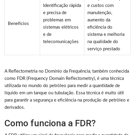
Identificação rápida
e custos com
e precisa de
manutenção,
problemas em
aumento da
Benefícios
sistemas elétricos
eficiência do
e de
sistema e melhoria
telecomunicações
na qualidade do
serviço prestado
A Reflectometria no Domínio da Frequência, também conhecida
como FDR (Frequency Domain Reflectometry), é uma técnica
utilizada no mundo do petróleo para medir a quantidade de
líquido em um tanque ou tubulação. Essa técnica é muito útil
para garantir a segurança e eficiência na produção de petróleo e
derivados.
Como funciona a FDR?