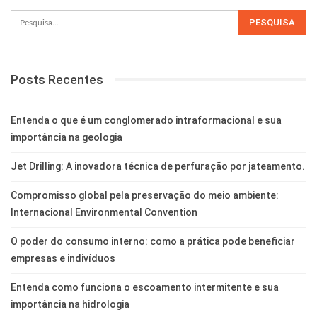
Posts Recentes
Entenda o que é um conglomerado intraformacional e sua
importância na geologia
Jet Drilling: A inovadora técnica de perfuração por jateamento.
Compromisso global pela preservação do meio ambiente:
Internacional Environmental Convention
O poder do consumo interno: como a prática pode beneficiar
empresas e indivíduos
Entenda como funciona o escoamento intermitente e sua
importância na hidrologia