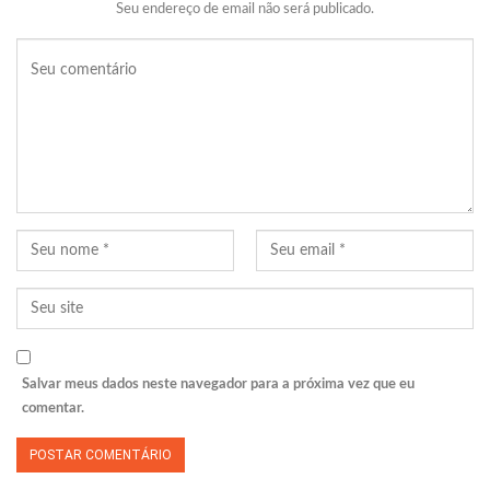
Seu endereço de email não será publicado.
Salvar meus dados neste navegador para a próxima vez que eu
comentar.