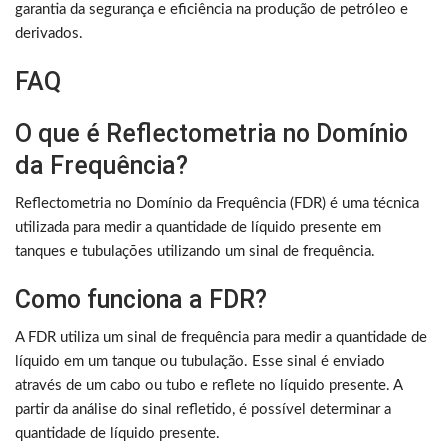
garantia da segurança e eficiência na produção de petróleo e
derivados.
FAQ
O que é Reflectometria no Domínio
da Frequência?
Reflectometria no Domínio da Frequência (FDR) é uma técnica
utilizada para medir a quantidade de líquido presente em
tanques e tubulações utilizando um sinal de frequência.
Como funciona a FDR?
A FDR utiliza um sinal de frequência para medir a quantidade de
líquido em um tanque ou tubulação. Esse sinal é enviado
através de um cabo ou tubo e reflete no líquido presente. A
partir da análise do sinal refletido, é possível determinar a
quantidade de líquido presente.