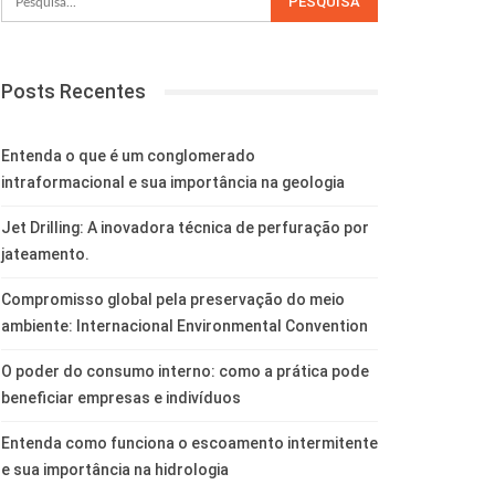
Posts Recentes
Entenda o que é um conglomerado
intraformacional e sua importância na geologia
Jet Drilling: A inovadora técnica de perfuração por
jateamento.
Compromisso global pela preservação do meio
ambiente: Internacional Environmental Convention
O poder do consumo interno: como a prática pode
beneficiar empresas e indivíduos
Entenda como funciona o escoamento intermitente
e sua importância na hidrologia