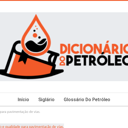
Início
Siglário
Glossário Do Petróleo
 para pavimentação de vias.