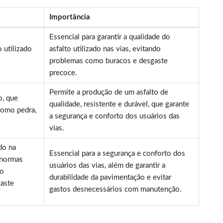
Importância
Essencial para garantir a qualidade do
 utilizado
asfalto utilizado nas vias, evitando
problemas como buracos e desgaste
precoce.
Permite a produção de um asfalto de
o, que
qualidade, resistente e durável, que garante
como pedra,
a segurança e conforto dos usuários das
vias.
ado na
Essencial para a segurança e conforto dos
 normas
usuários das vias, além de garantir a
do
durabilidade da pavimentação e evitar
aste
gastos desnecessários com manutenção.