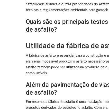
estabilidade térmica e outras propriedades do asfalt
técnicas e regulamentações ambientais para garantir
Quais são os principais testes
de asfalto?
Utilidade da fábrica de as
A fábrica de asfalto é essencial para a construção
ela, seria impossível produzir o asfalto necessário p
asfalto também pode ser utilizada na produção de ou
combustíveis.
Além da pavimentação de vias,
de asfalto?
Em resumo, a fábrica de asfalto é uma instalação ind
produtos derivados do petróleo: o asfalto. Com ela, 