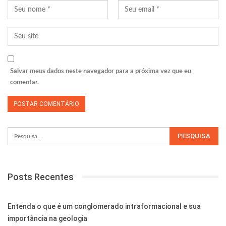
Salvar meus dados neste navegador para a próxima vez que eu
comentar.
Posts Recentes
Entenda o que é um conglomerado intraformacional e sua
importância na geologia