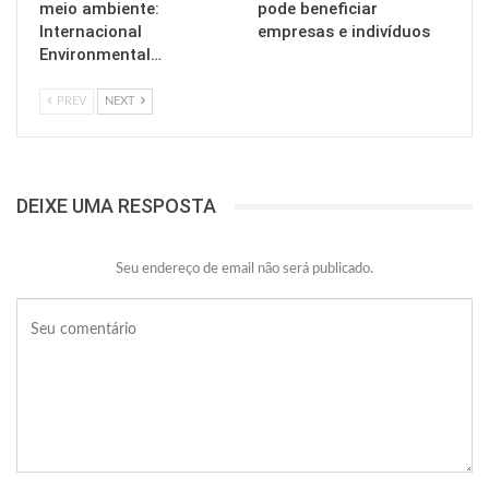
meio ambiente:
pode beneficiar
Internacional
empresas e indivíduos
Environmental…
PREV
NEXT
DEIXE UMA RESPOSTA
Seu endereço de email não será publicado.