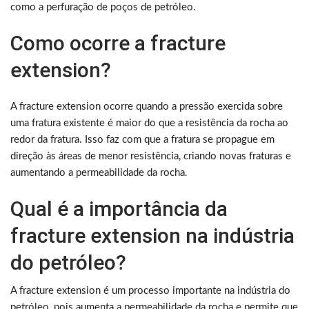
como a perfuração de poços de petróleo.
Como ocorre a fracture
extension?
A fracture extension ocorre quando a pressão exercida sobre
uma fratura existente é maior do que a resistência da rocha ao
redor da fratura. Isso faz com que a fratura se propague em
direção às áreas de menor resistência, criando novas fraturas e
aumentando a permeabilidade da rocha.
Qual é a importância da
fracture extension na indústria
do petróleo?
A fracture extension é um processo importante na indústria do
petróleo, pois aumenta a permeabilidade da rocha e permite que