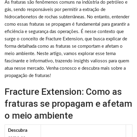
As fraturas são fenômenos comuns na indústria do petróleo e
gás, sendo responsáveis por permitir a extração de
hidrocarbonetos de rochas subterrâneas. No entanto, entender
como essas fraturas se propagam é fundamental para garantir a
eficiência e segurança das operações. É nesse contexto que
surge o conceito de Fracture Extension, que busca explicar de
forma detalhada como as fraturas se comportam e afetam o
meio ambiente. Neste artigo, vamos explorar esse tema
fascinante e informativo, trazendo insights valiosos para quem
atua nesse mercado. Venha conosco e descubra mais sobre a
propagação de fraturas!
Fracture Extension: Como as
fraturas se propagam e afetam
o meio ambiente
Descubra