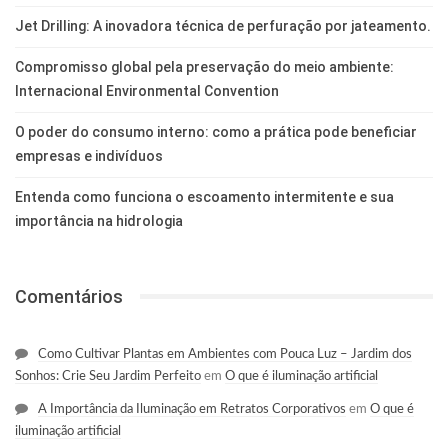
Jet Drilling: A inovadora técnica de perfuração por jateamento.
Compromisso global pela preservação do meio ambiente:
Internacional Environmental Convention
O poder do consumo interno: como a prática pode beneficiar
empresas e indivíduos
Entenda como funciona o escoamento intermitente e sua
importância na hidrologia
Comentários
Como Cultivar Plantas em Ambientes com Pouca Luz – Jardim dos
Sonhos: Crie Seu Jardim Perfeito
em
O que é iluminação artificial
A Importância da Iluminação em Retratos Corporativos
em
O que é
iluminação artificial