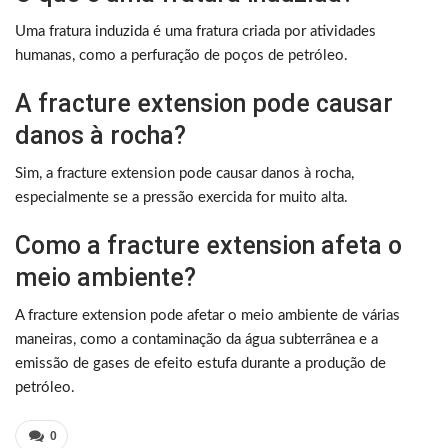
Uma fratura induzida é uma fratura criada por atividades
humanas, como a perfuração de poços de petróleo.
A fracture extension pode causar
danos à rocha?
Sim, a fracture extension pode causar danos à rocha,
especialmente se a pressão exercida for muito alta.
Como a fracture extension afeta o
meio ambiente?
A fracture extension pode afetar o meio ambiente de várias
maneiras, como a contaminação da água subterrânea e a
emissão de gases de efeito estufa durante a produção de
petróleo.
0