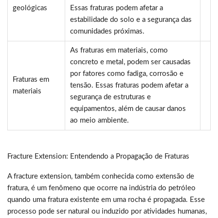
geológicas
Essas fraturas podem afetar a
estabilidade do solo e a segurança das
comunidades próximas.
As fraturas em materiais, como
concreto e metal, podem ser causadas
por fatores como fadiga, corrosão e
Fraturas em
tensão. Essas fraturas podem afetar a
materiais
segurança de estruturas e
equipamentos, além de causar danos
ao meio ambiente.
Fracture Extension: Entendendo a Propagação de Fraturas
A fracture extension, também conhecida como extensão de
fratura, é um fenômeno que ocorre na indústria do petróleo
quando uma fratura existente em uma rocha é propagada. Esse
processo pode ser natural ou induzido por atividades humanas,