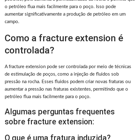
o petróleo flua mais facilmente para o poço. Isso pode
aumentar significativamente a produção de petróleo em um
campo.
Como a fracture extension é
controlada?
A fracture extension pode ser controlada por meio de técnicas
de estimulação de poços, como a injeção de fluidos sob
pressão na rocha. Esses fluidos podem criar novas fraturas ou
aumentar a pressão nas fraturas existentes, permitindo que o
petróleo flua mais facilmente para o poço.
Algumas perguntas frequentes
sobre fracture extension:
O que é uma fratura induzida?