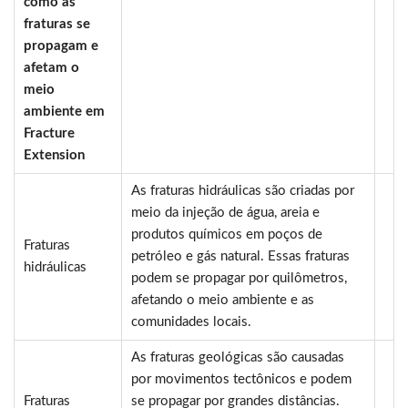
como as
fraturas se
propagam e
afetam o
meio
ambiente em
Fracture
Extension
As fraturas hidráulicas são criadas por
meio da injeção de água, areia e
produtos químicos em poços de
Fraturas
petróleo e gás natural. Essas fraturas
hidráulicas
podem se propagar por quilômetros,
afetando o meio ambiente e as
comunidades locais.
As fraturas geológicas são causadas
por movimentos tectônicos e podem
Fraturas
se propagar por grandes distâncias.