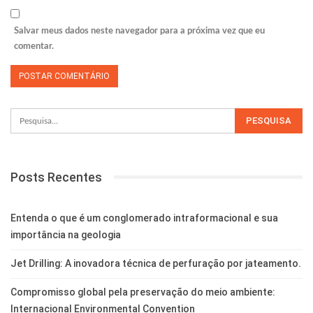
Salvar meus dados neste navegador para a próxima vez que eu
comentar.
Posts Recentes
Entenda o que é um conglomerado intraformacional e sua
importância na geologia
Jet Drilling: A inovadora técnica de perfuração por jateamento.
Compromisso global pela preservação do meio ambiente:
Internacional Environmental Convention