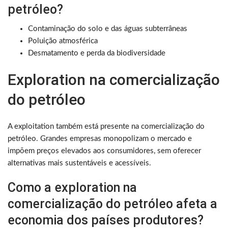
petróleo?
Contaminação do solo e das águas subterrâneas
Poluição atmosférica
Desmatamento e perda da biodiversidade
Exploration na comercialização
do petróleo
A exploitation também está presente na comercialização do
petróleo. Grandes empresas monopolizam o mercado e
impõem preços elevados aos consumidores, sem oferecer
alternativas mais sustentáveis e acessíveis.
Como a exploration na
comercialização do petróleo afeta a
economia dos países produtores?