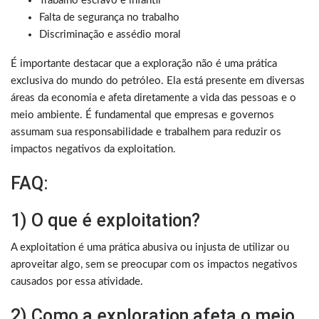
Trabalho escravo e infantil
Falta de segurança no trabalho
Discriminação e assédio moral
É importante destacar que a exploração não é uma prática
exclusiva do mundo do petróleo. Ela está presente em diversas
áreas da economia e afeta diretamente a vida das pessoas e o
meio ambiente. É fundamental que empresas e governos
assumam sua responsabilidade e trabalhem para reduzir os
impactos negativos da exploitation.
FAQ:
1) O que é exploitation?
A exploitation é uma prática abusiva ou injusta de utilizar ou
aproveitar algo, sem se preocupar com os impactos negativos
causados por essa atividade.
2) Como a exploration afeta o meio