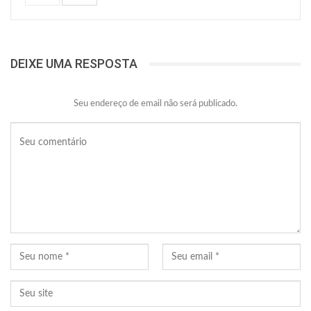
DEIXE UMA RESPOSTA
Seu endereço de email não será publicado.