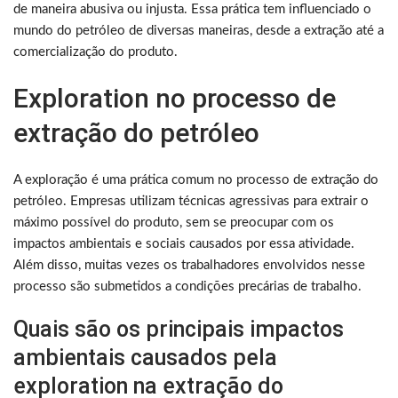
de maneira abusiva ou injusta. Essa prática tem influenciado o
mundo do petróleo de diversas maneiras, desde a extração até a
comercialização do produto.
Exploration no processo de
extração do petróleo
A exploração é uma prática comum no processo de extração do
petróleo. Empresas utilizam técnicas agressivas para extrair o
máximo possível do produto, sem se preocupar com os
impactos ambientais e sociais causados por essa atividade.
Além disso, muitas vezes os trabalhadores envolvidos nesse
processo são submetidos a condições precárias de trabalho.
Quais são os principais impactos
ambientais causados pela
exploration na extração do