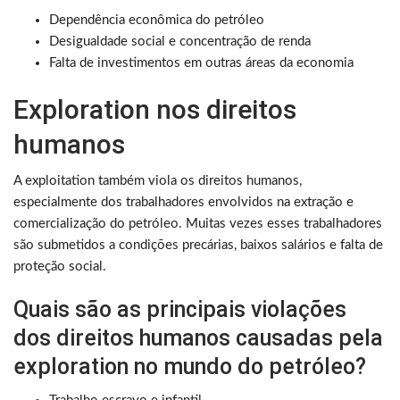
Dependência econômica do petróleo
Desigualdade social e concentração de renda
Falta de investimentos em outras áreas da economia
Exploration nos direitos
humanos
A exploitation também viola os direitos humanos,
especialmente dos trabalhadores envolvidos na extração e
comercialização do petróleo. Muitas vezes esses trabalhadores
são submetidos a condições precárias, baixos salários e falta de
proteção social.
Quais são as principais violações
dos direitos humanos causadas pela
exploration no mundo do petróleo?