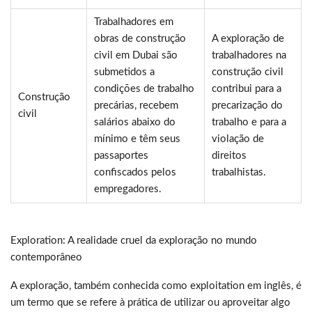
Trabalhadores em
obras de construção
A exploração de
civil em Dubai são
trabalhadores na
submetidos a
construção civil
condições de trabalho
contribui para a
Construção
precárias, recebem
precarização do
civil
salários abaixo do
trabalho e para a
mínimo e têm seus
violação de
passaportes
direitos
confiscados pelos
trabalhistas.
empregadores.
Exploration: A realidade cruel da exploração no mundo
contemporâneo
A exploração, também conhecida como exploitation em inglês, é
um termo que se refere à prática de utilizar ou aproveitar algo