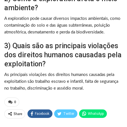
ambiente?
A exploration pode causar diversos impactos ambientais, como
contaminação do solo e das águas subterrâneas, poluição
atmosférica, desmatamento e perda da biodiversidade.
3) Quais são as principais violações
dos direitos humanos causadas pela
exploitation?
As principais violações dos direitos humanos causadas pela
exploitation são trabalho escravo e infantil, falta de segurança
no trabalho, discriminação e assédio moral.
0
Facebook
Twitter
WhatsApp
Share
Pinterest