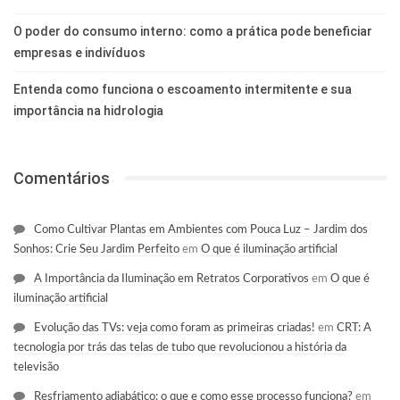
O poder do consumo interno: como a prática pode beneficiar
empresas e indivíduos
Entenda como funciona o escoamento intermitente e sua
importância na hidrologia
Comentários
Como Cultivar Plantas em Ambientes com Pouca Luz – Jardim dos
Sonhos: Crie Seu Jardim Perfeito
em
O que é iluminação artificial
A Importância da Iluminação em Retratos Corporativos
em
O que é
iluminação artificial
Evolução das TVs: veja como foram as primeiras criadas!
em
CRT: A
tecnologia por trás das telas de tubo que revolucionou a história da
televisão
Resfriamento adiabático: o que e como esse processo funciona?
em