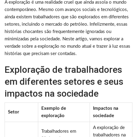
A exploração é uma realidade cruel que ainda assola o mundo
contemporâneo. Mesmo com avanços sociais e tecnológicos,
ainda existem trabalhadores que são explorados em diferentes
setores, incluindo o mercado do petróleo. Infelizmente, essas
histórias chocantes são frequentemente ignoradas ou
minimizadas pela sociedade. Neste artigo, vamos explorar a
verdade sobre a exploração no mundo atual e trazer à luz essas
histórias que precisam ser contadas.
Exploração de trabalhadores
em diferentes setores e seus
impactos na sociedade
Exemplo de
Impactos na
Setor
exploração
sociedade
A exploração de
Trabalhadores em
trabalhadores na