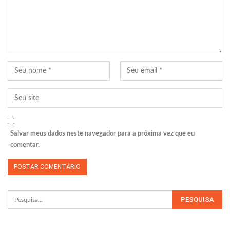
Salvar meus dados neste navegador para a próxima vez que eu
comentar.