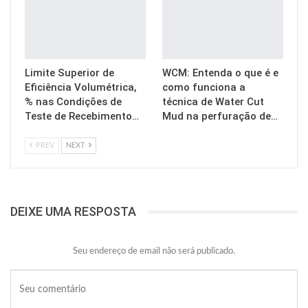
Limite Superior de
WCM: Entenda o que é e
Eficiência Volumétrica,
como funciona a
% nas Condições de
técnica de Water Cut
Teste de Recebimento…
Mud na perfuração de…
PREV
NEXT
DEIXE UMA RESPOSTA
Seu endereço de email não será publicado.