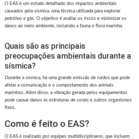
O EAS é um estudo detalhado dos impactos ambientais
causados pela sísmica, uma técnica utilizada para explorar
petróleo e gás. O objetivo é avaliar os riscos e minimizar os
danos ao meio ambiente, incluindo a fauna e flora marinha.
Quais são as principais
preocupações ambientais durante a
sísmica?
Durante a sísmica, há uma grande emissão de ruídos que pode
afetar a comunicação e o comportamento dos animais
marinhos. Além disso, a vibração gerada pelos equipamentos
pode causar danos às estruturas de corais e outros organismos
fixos.
Como é feito o EAS?
O EAS é realizado por equipes multidisciplinares, que incluem