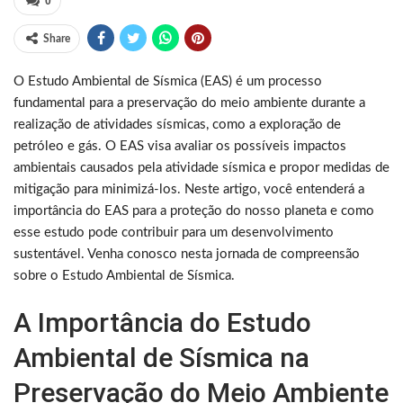
0
Share
O Estudo Ambiental de Sísmica (EAS) é um processo
fundamental para a preservação do meio ambiente durante a
realização de atividades sísmicas, como a exploração de
petróleo e gás. O EAS visa avaliar os possíveis impactos
ambientais causados pela atividade sísmica e propor medidas de
mitigação para minimizá-los. Neste artigo, você entenderá a
importância do EAS para a proteção do nosso planeta e como
esse estudo pode contribuir para um desenvolvimento
sustentável. Venha conosco nesta jornada de compreensão
sobre o Estudo Ambiental de Sísmica.
A Importância do Estudo
Ambiental de Sísmica na
Preservação do Meio Ambiente