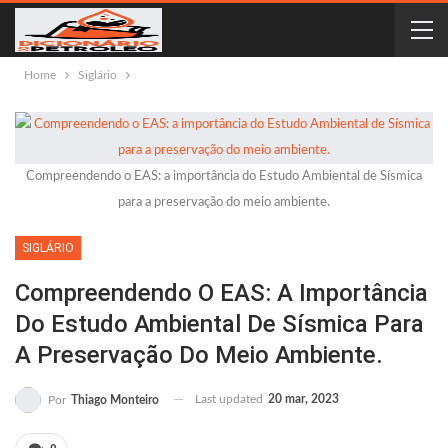
Home
Siglário
Compreendendo o EAS: a importância do Estudo Ambiental de Sísmica
para a preservação do meio ambiente.
SIGLÁRIO
Compreendendo O EAS: A Importância
Do Estudo Ambiental De Sísmica Para
A Preservação Do Meio Ambiente.
Last updated
20 mar, 2023
Por
Thiago Monteiro