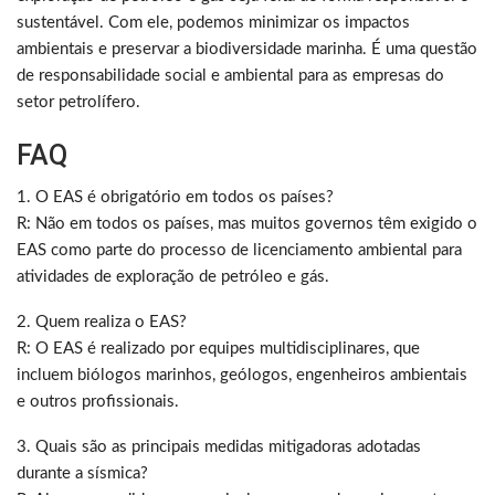
sustentável. Com ele, podemos minimizar os impactos
ambientais e preservar a biodiversidade marinha. É uma questão
de responsabilidade social e ambiental para as empresas do
setor petrolífero.
FAQ
1. O EAS é obrigatório em todos os países?
R: Não em todos os países, mas muitos governos têm exigido o
EAS como parte do processo de licenciamento ambiental para
atividades de exploração de petróleo e gás.
2. Quem realiza o EAS?
R: O EAS é realizado por equipes multidisciplinares, que
incluem biólogos marinhos, geólogos, engenheiros ambientais
e outros profissionais.
3. Quais são as principais medidas mitigadoras adotadas
durante a sísmica?