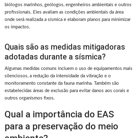
biólogos marinhos, geólogos, engenheiros ambientais e outros
profissionais. Eles avaliam as condições ambientais da área
onde será realizada a sísmica e elaboram planos para minimizar
os impactos.
Quais são as medidas mitigadoras
adotadas durante a sísmica?
Algumas medidas comuns incluem o uso de equipamentos mais
silenciosos, a redução da intensidade da vibração e o
monitoramento constante da fauna marinha. Também são
estabelecidas áreas de exclusão para evitar danos aos corais e
outros organismos fixos.
Qual a importância do EAS
para a preservação do meio