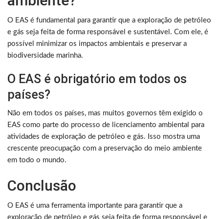
ambiente?
O EAS é fundamental para garantir que a exploração de petróleo
e gás seja feita de forma responsável e sustentável. Com ele, é
possível minimizar os impactos ambientais e preservar a
biodiversidade marinha.
O EAS é obrigatório em todos os
países?
Não em todos os países, mas muitos governos têm exigido o
EAS como parte do processo de licenciamento ambiental para
atividades de exploração de petróleo e gás. Isso mostra uma
crescente preocupação com a preservação do meio ambiente
em todo o mundo.
Conclusão
O EAS é uma ferramenta importante para garantir que a
exploração de petróleo e gás seja feita de forma responsável e