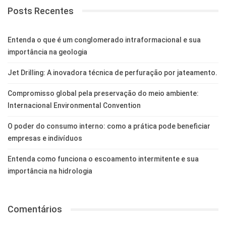
Posts Recentes
Entenda o que é um conglomerado intraformacional e sua
importância na geologia
Jet Drilling: A inovadora técnica de perfuração por jateamento.
Compromisso global pela preservação do meio ambiente:
Internacional Environmental Convention
O poder do consumo interno: como a prática pode beneficiar
empresas e indivíduos
Entenda como funciona o escoamento intermitente e sua
importância na hidrologia
Comentários