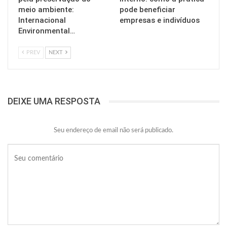
meio ambiente:
pode beneficiar
Internacional
empresas e indivíduos
Environmental…
PREV
NEXT
DEIXE UMA RESPOSTA
Seu endereço de email não será publicado.