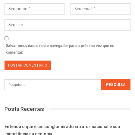
Salvar meus dados neste navegador para a próxima vez que eu
comentar.
Posts Recentes
Entenda o que é um conglomerado intraformacional e sua
importância na geologia