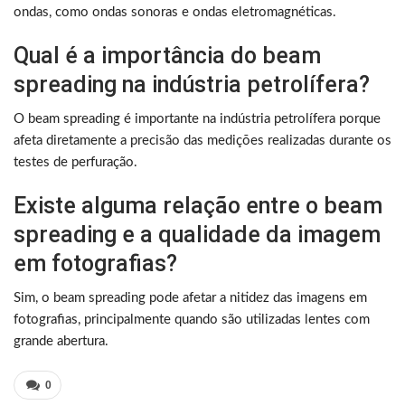
ondas, como ondas sonoras e ondas eletromagnéticas.
Qual é a importância do beam
spreading na indústria petrolífera?
O beam spreading é importante na indústria petrolífera porque
afeta diretamente a precisão das medições realizadas durante os
testes de perfuração.
Existe alguma relação entre o beam
spreading e a qualidade da imagem
em fotografias?
Sim, o beam spreading pode afetar a nitidez das imagens em
fotografias, principalmente quando são utilizadas lentes com
grande abertura.
0