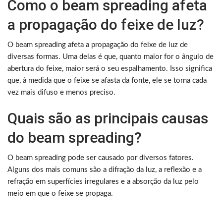
Como o beam spreading afeta
a propagação do feixe de luz?
O beam spreading afeta a propagação do feixe de luz de
diversas formas. Uma delas é que, quanto maior for o ângulo de
abertura do feixe, maior será o seu espalhamento. Isso significa
que, à medida que o feixe se afasta da fonte, ele se torna cada
vez mais difuso e menos preciso.
Quais são as principais causas
do beam spreading?
O beam spreading pode ser causado por diversos fatores.
Alguns dos mais comuns são a difração da luz, a reflexão e a
refração em superfícies irregulares e a absorção da luz pelo
meio em que o feixe se propaga.