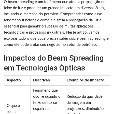
O beam spreading é um fenômeno que afeta a propagação do
feixe de luz e pode ter um grande impacto em diversas áreas,
incluindo o mercado do petróleo. Compreender como esse
fenômeno funciona e como ele afeta a propagação da luz é
essencial para garantir o sucesso de muitas aplicações
tecnológicas e processos industriais. Neste artigo, vamos
explorar tudo o que você precisa saber sobre beam spreading e
como ele pode afetar seu negócio no setor de petróleo.
Impactos do Beam Spreading
em Tecnologias Ópticas
Aspecto
Descrição
Exemplos de impacto
Fenômeno que
ocorre quando o
Redução da qualidade
feixe de luz se
de imagem em
O que é
espalha ao se
projetores, diminuição
beam