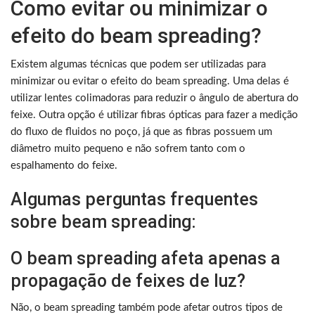
Como evitar ou minimizar o
efeito do beam spreading?
Existem algumas técnicas que podem ser utilizadas para
minimizar ou evitar o efeito do beam spreading. Uma delas é
utilizar lentes colimadoras para reduzir o ângulo de abertura do
feixe. Outra opção é utilizar fibras ópticas para fazer a medição
do fluxo de fluidos no poço, já que as fibras possuem um
diâmetro muito pequeno e não sofrem tanto com o
espalhamento do feixe.
Algumas perguntas frequentes
sobre beam spreading:
O beam spreading afeta apenas a
propagação de feixes de luz?
Não, o beam spreading também pode afetar outros tipos de