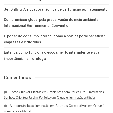
Jet Drilling: A inovadora técnica de perfuração por jateamento.
Compromisso global pela preservação do meio ambiente:
Internacional Environmental Convention
O poder do consumo interno: como a prática pode beneficiar
empresas e indivíduos
Entenda como funciona o escoamento intermitente e sua
importância na hidrologia
Comentários
Como Cultivar Plantas em Ambientes com Pouca Luz – Jardim dos
Sonhos: Crie Seu Jardim Perfeito
em
O que é iluminação artificial
A Importância da Iluminação em Retratos Corporativos
em
O que é
iluminação artificial