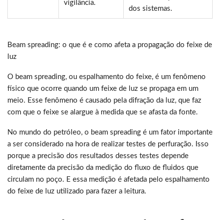
vigilância.
dos sistemas.
Beam spreading: o que é e como afeta a propagação do feixe de
luz
O beam spreading, ou espalhamento do feixe, é um fenômeno
físico que ocorre quando um feixe de luz se propaga em um
meio. Esse fenômeno é causado pela difração da luz, que faz
com que o feixe se alargue à medida que se afasta da fonte.
No mundo do petróleo, o beam spreading é um fator importante
a ser considerado na hora de realizar testes de perfuração. Isso
porque a precisão dos resultados desses testes depende
diretamente da precisão da medição do fluxo de fluidos que
circulam no poço. E essa medição é afetada pelo espalhamento
do feixe de luz utilizado para fazer a leitura.