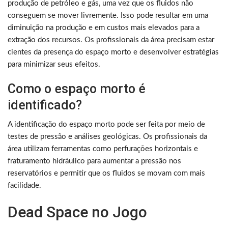
produção de petróleo e gás, uma vez que os fluidos não
conseguem se mover livremente. Isso pode resultar em uma
diminuição na produção e em custos mais elevados para a
extração dos recursos. Os profissionais da área precisam estar
cientes da presença do espaço morto e desenvolver estratégias
para minimizar seus efeitos.
Como o espaço morto é
identificado?
A identificação do espaço morto pode ser feita por meio de
testes de pressão e análises geológicas. Os profissionais da
área utilizam ferramentas como perfurações horizontais e
fraturamento hidráulico para aumentar a pressão nos
reservatórios e permitir que os fluidos se movam com mais
facilidade.
Dead Space no Jogo