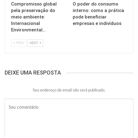
Compromisso global
O poder do consumo
pela preservação do
interno: como a prática
meio ambiente:
pode beneficiar
Internacional
empresas e indivíduos
Environmental…
PREV
NEXT
DEIXE UMA RESPOSTA
Seu endereço de email não será publicado.