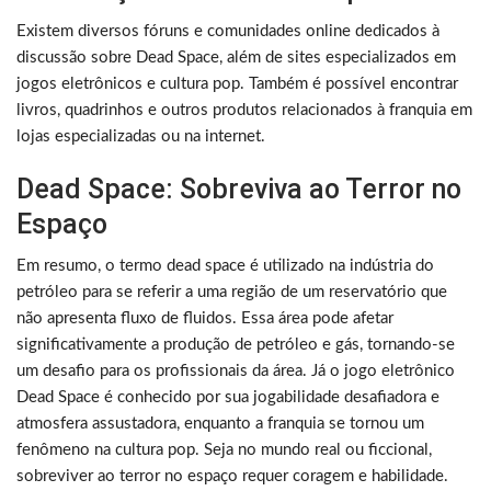
Existem diversos fóruns e comunidades online dedicados à
discussão sobre Dead Space, além de sites especializados em
jogos eletrônicos e cultura pop. Também é possível encontrar
livros, quadrinhos e outros produtos relacionados à franquia em
lojas especializadas ou na internet.
Dead Space: Sobreviva ao Terror no
Espaço
Em resumo, o termo dead space é utilizado na indústria do
petróleo para se referir a uma região de um reservatório que
não apresenta fluxo de fluidos. Essa área pode afetar
significativamente a produção de petróleo e gás, tornando-se
um desafio para os profissionais da área. Já o jogo eletrônico
Dead Space é conhecido por sua jogabilidade desafiadora e
atmosfera assustadora, enquanto a franquia se tornou um
fenômeno na cultura pop. Seja no mundo real ou ficcional,
sobreviver ao terror no espaço requer coragem e habilidade.