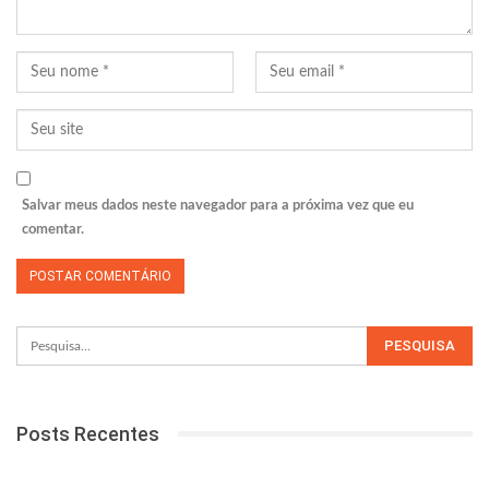
Salvar meus dados neste navegador para a próxima vez que eu
comentar.
Posts Recentes