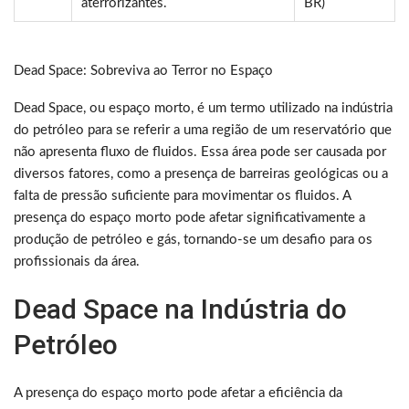
aterrorizantes.
BR)
Dead Space: Sobreviva ao Terror no Espaço
Dead Space, ou espaço morto, é um termo utilizado na indústria
do petróleo para se referir a uma região de um reservatório que
não apresenta fluxo de fluidos. Essa área pode ser causada por
diversos fatores, como a presença de barreiras geológicas ou a
falta de pressão suficiente para movimentar os fluidos. A
presença do espaço morto pode afetar significativamente a
produção de petróleo e gás, tornando-se um desafio para os
profissionais da área.
Dead Space na Indústria do
Petróleo
A presença do espaço morto pode afetar a eficiência da