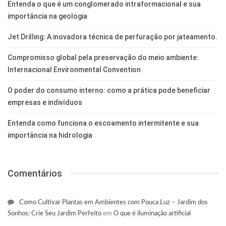
Entenda o que é um conglomerado intraformacional e sua
importância na geologia
Jet Drilling: A inovadora técnica de perfuração por jateamento.
Compromisso global pela preservação do meio ambiente:
Internacional Environmental Convention
O poder do consumo interno: como a prática pode beneficiar
empresas e indivíduos
Entenda como funciona o escoamento intermitente e sua
importância na hidrologia
Comentários
Como Cultivar Plantas em Ambientes com Pouca Luz – Jardim dos
Sonhos: Crie Seu Jardim Perfeito
em
O que é iluminação artificial