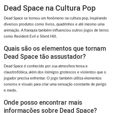
Dead Space na Cultura Pop
Dead Space se tornou um fenômeno na cultura pop, inspirando
diversos produtos como livros, quadrinhos e até mesmo uma
animação. A franquia também influenciou outros jogos de terror,
como Resident Evil e Silent Hill.
Quais são os elementos que tornam
Dead Space tão assustador?
Dead Space é conhecido por sua atmosfera tensa e
claustrofóbica, além dos inimigos grotescos e violentos que o
jogador precisa enfrentar. O jogo também utiliza elementos
sonoros e visuais para criar uma sensação constante de perigo
e medo.
Onde posso encontrar mais
informações sobre Dead Space?