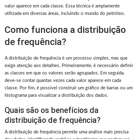
valor aparece em cada classe. Essa técnica é amplamente
utilizada em diversas áreas, incluindo o mundo do petróleo.
Como funciona a distribuição
de frequência?
A distribuição de frequência é um processo simples, mas que
exige atenção aos detalhes. Primeiramente, é necessário definir
as classes em que os valores serão agrupados. Em seguida,
deve-se contar quantas vezes cada valor aparece em cada
classe. Por fim, é possível construir um gráfico de barras ou um
histograma para visualizar a distribuição dos dados.
Quais são os benefícios da
distribuição de frequência?
A distribuição de frequência permite uma análise mais precisa