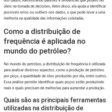
dos dados, identificando padrões e tendências que podem ser
úteis na tomada de decisões. Além disso, ela ajuda a identificar
possíveis erros ou outliers nos dados, o que pode levar a uma
melhoria na qualidade das informações coletadas.
Como a distribuição de
frequência é aplicada no
mundo do petróleo?
No mundo do petróleo, a distribuição de frequência é utilizada
para analisar diversos aspectos, como a produção de petróleo
por poço, a quantidade de óleo produzido por dia, entre outros.
Essa análise permite identificar quais poços estão produzindo
mais e quais precisam de melhorias para aumentar a produção.
Quais são as principais ferramentas
utilizadas na distribuição de