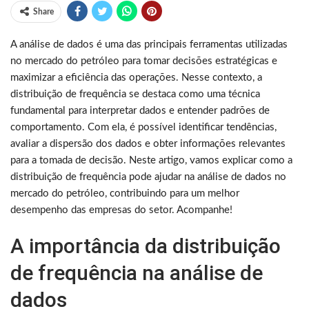
Share
A análise de dados é uma das principais ferramentas utilizadas
no mercado do petróleo para tomar decisões estratégicas e
maximizar a eficiência das operações. Nesse contexto, a
distribuição de frequência se destaca como uma técnica
fundamental para interpretar dados e entender padrões de
comportamento. Com ela, é possível identificar tendências,
avaliar a dispersão dos dados e obter informações relevantes
para a tomada de decisão. Neste artigo, vamos explicar como a
distribuição de frequência pode ajudar na análise de dados no
mercado do petróleo, contribuindo para um melhor
desempenho das empresas do setor. Acompanhe!
A importância da distribuição
de frequência na análise de
dados