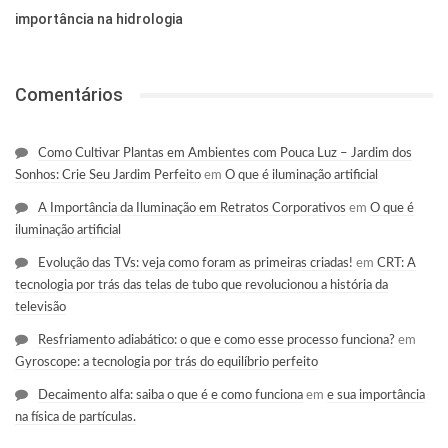
importância na hidrologia
Comentários
Como Cultivar Plantas em Ambientes com Pouca Luz – Jardim dos
Sonhos: Crie Seu Jardim Perfeito
em
O que é iluminação artificial
A Importância da Iluminação em Retratos Corporativos
em
O que é
iluminação artificial
Evolução das TVs: veja como foram as primeiras criadas!
em
CRT: A
tecnologia por trás das telas de tubo que revolucionou a história da
televisão
Resfriamento adiabático: o que e como esse processo funciona?
em
Gyroscope: a tecnologia por trás do equilíbrio perfeito
Decaimento alfa: saiba o que é e como funciona
em
e sua importância
na física de partículas.