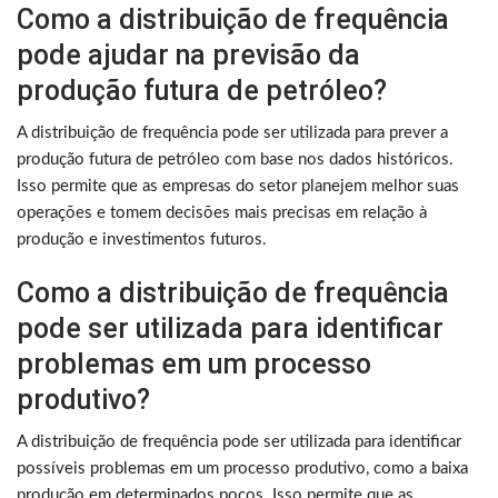
Como a distribuição de frequência
pode ajudar na previsão da
produção futura de petróleo?
A distribuição de frequência pode ser utilizada para prever a
produção futura de petróleo com base nos dados históricos.
Isso permite que as empresas do setor planejem melhor suas
operações e tomem decisões mais precisas em relação à
produção e investimentos futuros.
Como a distribuição de frequência
pode ser utilizada para identificar
problemas em um processo
produtivo?
A distribuição de frequência pode ser utilizada para identificar
possíveis problemas em um processo produtivo, como a baixa
produção em determinados poços. Isso permite que as