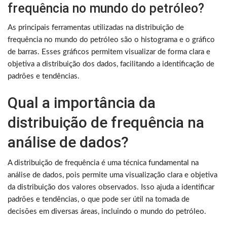
frequência no mundo do petróleo?
As principais ferramentas utilizadas na distribuição de
frequência no mundo do petróleo são o histograma e o gráfico
de barras. Esses gráficos permitem visualizar de forma clara e
objetiva a distribuição dos dados, facilitando a identificação de
padrões e tendências.
Qual a importância da
distribuição de frequência na
análise de dados?
A distribuição de frequência é uma técnica fundamental na
análise de dados, pois permite uma visualização clara e objetiva
da distribuição dos valores observados. Isso ajuda a identificar
padrões e tendências, o que pode ser útil na tomada de
decisões em diversas áreas, incluindo o mundo do petróleo.