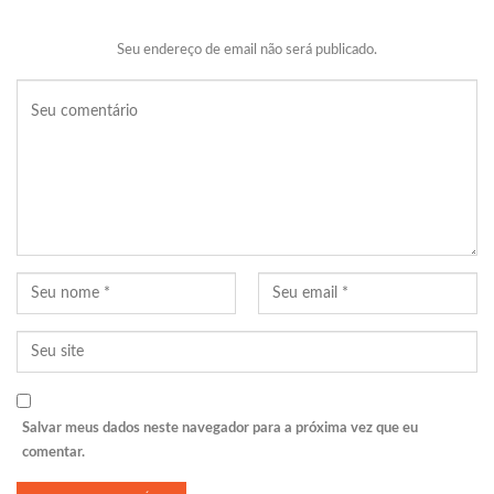
Seu endereço de email não será publicado.
Salvar meus dados neste navegador para a próxima vez que eu
comentar.