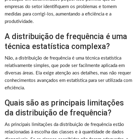
empresas do setor identifiquem os problemas e tomem
medidas para corrigi-los, aumentando a eficiência e a
produtividade.
A distribuição de frequência é uma
técnica estatística complexa?
Não, a distribuição de frequência é uma técnica estatística
relativamente simples, que pode ser facilmente aplicada em
diversas áreas. Ela exige atenção aos detalhes, mas não requer
conhecimentos avançados em estatística para ser utilizada com
eficiência.
Quais são as principais limitações
da distribuição de frequência?
As principais limitações da distribuição de frequência estão
relacionadas à escolha das classes e à quantidade de dados