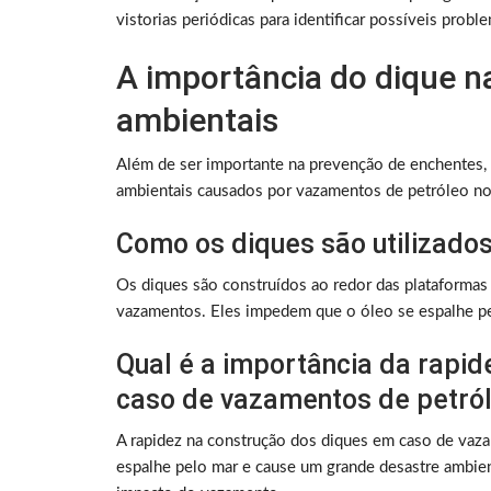
vistorias periódicas para identificar possíveis probl
A importância do dique n
ambientais
Além de ser importante na prevenção de enchentes, 
ambientais causados por vazamentos de petróleo no
Como os diques são utilizado
Os diques são construídos ao redor das plataformas
vazamentos. Eles impedem que o óleo se espalhe pe
Qual é a importância da rapi
caso de vazamentos de petró
A rapidez na construção dos diques em caso de vaza
espalhe pelo mar e cause um grande desastre ambien