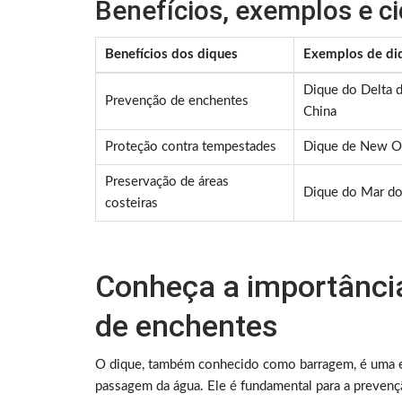
Benefícios, exemplos e c
Benefícios dos diques
Exemplos de di
Dique do Delta d
Prevenção de enchentes
China
Proteção contra tempestades
Dique de New O
Preservação de áreas
Dique do Mar do
costeiras
Conheça a importânci
de enchentes
O dique, também conhecido como barragem, é uma est
passagem da água. Ele é fundamental para a prevençã