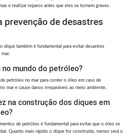
emas e realizar reparos antes que eles se tornem graves.
a prevenção de desastres
o dique também é fundamental para evitar desastres
 mar.
s no mundo do petróleo?
 de petróleo no mar para conter o óleo em caso de
lo mar e cause danos irreparáveis ao meio ambiente.
dez na construção dos diques em
leo?
mentos de petróleo é fundamental para evitar que o óleo se
tal. Quanto mais rápido o dique for construído, menor será o