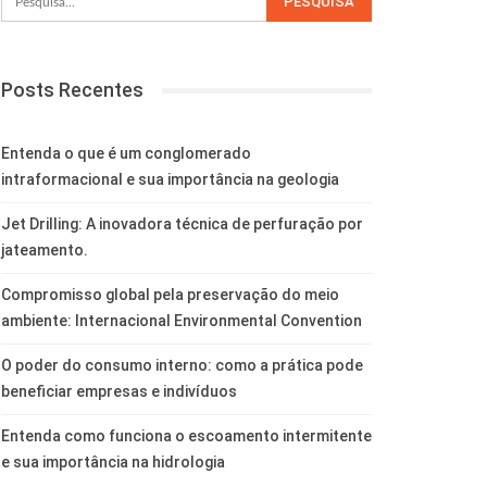
Posts Recentes
Entenda o que é um conglomerado
intraformacional e sua importância na geologia
Jet Drilling: A inovadora técnica de perfuração por
jateamento.
Compromisso global pela preservação do meio
ambiente: Internacional Environmental Convention
O poder do consumo interno: como a prática pode
beneficiar empresas e indivíduos
Entenda como funciona o escoamento intermitente
e sua importância na hidrologia