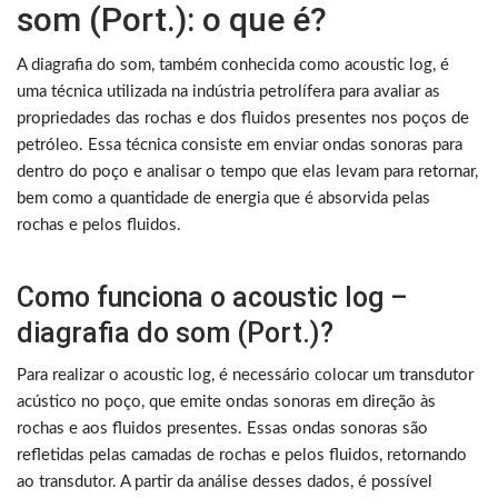
som (Port.): o que é?
A diagrafia do som, também conhecida como acoustic log, é
uma técnica utilizada na indústria petrolífera para avaliar as
propriedades das rochas e dos fluidos presentes nos poços de
petróleo. Essa técnica consiste em enviar ondas sonoras para
dentro do poço e analisar o tempo que elas levam para retornar,
bem como a quantidade de energia que é absorvida pelas
rochas e pelos fluidos.
Como funciona o acoustic log –
diagrafia do som (Port.)?
Para realizar o acoustic log, é necessário colocar um transdutor
acústico no poço, que emite ondas sonoras em direção às
rochas e aos fluidos presentes. Essas ondas sonoras são
refletidas pelas camadas de rochas e pelos fluidos, retornando
ao transdutor. A partir da análise desses dados, é possível