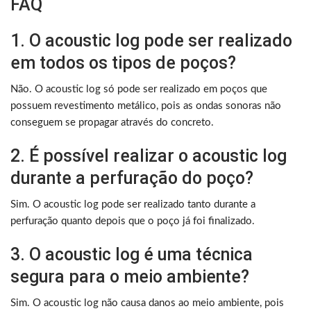
FAQ
1. O acoustic log pode ser realizado
em todos os tipos de poços?
Não. O acoustic log só pode ser realizado em poços que
possuem revestimento metálico, pois as ondas sonoras não
conseguem se propagar através do concreto.
2. É possível realizar o acoustic log
durante a perfuração do poço?
Sim. O acoustic log pode ser realizado tanto durante a
perfuração quanto depois que o poço já foi finalizado.
3. O acoustic log é uma técnica
segura para o meio ambiente?
Sim. O acoustic log não causa danos ao meio ambiente, pois