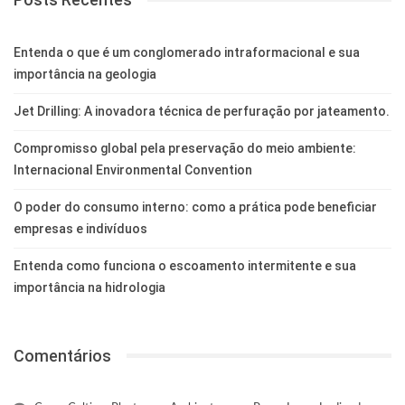
Entenda o que é um conglomerado intraformacional e sua
importância na geologia
Jet Drilling: A inovadora técnica de perfuração por jateamento.
Compromisso global pela preservação do meio ambiente:
Internacional Environmental Convention
O poder do consumo interno: como a prática pode beneficiar
empresas e indivíduos
Entenda como funciona o escoamento intermitente e sua
importância na hidrologia
Comentários