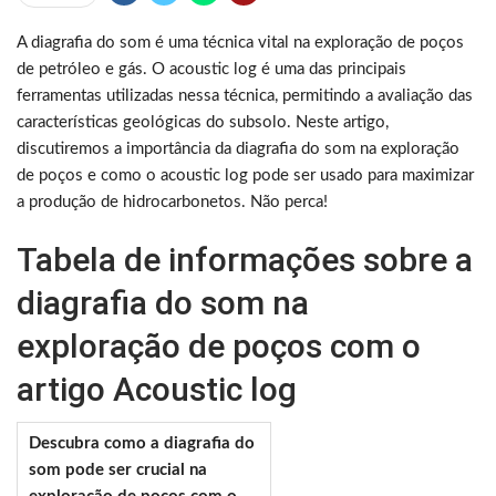
A diagrafia do som é uma técnica vital na exploração de poços
de petróleo e gás. O acoustic log é uma das principais
ferramentas utilizadas nessa técnica, permitindo a avaliação das
características geológicas do subsolo. Neste artigo,
discutiremos a importância da diagrafia do som na exploração
de poços e como o acoustic log pode ser usado para maximizar
a produção de hidrocarbonetos. Não perca!
Tabela de informações sobre a
diagrafia do som na
exploração de poços com o
artigo Acoustic log
Descubra como a diagrafia do
som pode ser crucial na