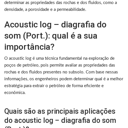
determinar as propriedades das rochas e dos fluidos, como a
densidade, a porosidade e a permeabilidade.
Acoustic log – diagrafia do
som (Port.): qual é a sua
importância?
O acoustic log é uma técnica fundamental na exploração de
poços de petróleo, pois permite avaliar as propriedades das
rochas e dos fluidos presentes no subsolo. Com base nessas
informações, os engenheiros podem determinar qual é a melhor
estratégia para extrair o petróleo de forma eficiente e
econômica.
Quais são as principais aplicações
do acoustic log – diagrafia do som