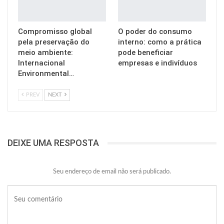
Compromisso global
O poder do consumo
pela preservação do
interno: como a prática
meio ambiente:
pode beneficiar
Internacional
empresas e indivíduos
Environmental…
PREV
NEXT
DEIXE UMA RESPOSTA
Seu endereço de email não será publicado.