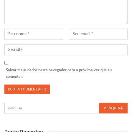
Salvar meus dados neste navegador para a próxima vez que eu
comentar.
Posts Recentes