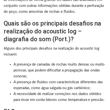
conjunto com outras informações obtidas durante a perfuração
do poço, como amostras de rochas e fluidos.
Quais são os principais desafios na
realização do acoustic log –
diagrafia do som (Port.)?
Alguns dos principais desafios na realização do acoustic log
incluem:
A presença de camadas de rochas muito densas ou muito
porosas, que podem dificultar a propagação das ondas
sonoras;
A presença de fluidos com características diferentes das
esperadas, como água salgada ou gás carbônico;
A necessidade de realizar correções nos dados obtidos
para levar em conta fatores como temperatura e pressão.