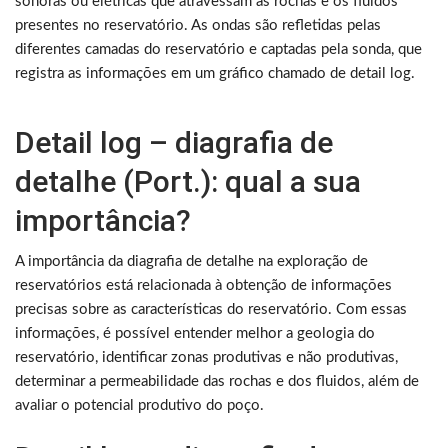
sonoras ou elétricas que atravessam as rochas e os fluidos
presentes no reservatório. As ondas são refletidas pelas
diferentes camadas do reservatório e captadas pela sonda, que
registra as informações em um gráfico chamado de detail log.
Detail log – diagrafia de
detalhe (Port.): qual a sua
importância?
A importância da diagrafia de detalhe na exploração de
reservatórios está relacionada à obtenção de informações
precisas sobre as características do reservatório. Com essas
informações, é possível entender melhor a geologia do
reservatório, identificar zonas produtivas e não produtivas,
determinar a permeabilidade das rochas e dos fluidos, além de
avaliar o potencial produtivo do poço.