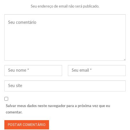
Seu endereço de email não será publicado.
Salvar meus dados neste navegador para a próxima vez que eu
comentar.