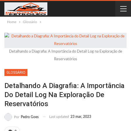
Home
Glossário
Detalhando a Diagrafia: A Importância do Detail Log na Exploração de
Reservatórios
GLOSSÁRIO
Detalhando A Diagrafia: A Importância
Do Detail Log Na Exploração De
Reservatórios
Last updated
23 mar, 2023
Por
Pedro Goes