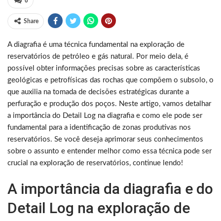
0
Share
A diagrafia é uma técnica fundamental na exploração de
reservatórios de petróleo e gás natural. Por meio dela, é
possível obter informações precisas sobre as características
geológicas e petrofísicas das rochas que compõem o subsolo, o
que auxilia na tomada de decisões estratégicas durante a
perfuração e produção dos poços. Neste artigo, vamos detalhar
a importância do Detail Log na diagrafia e como ele pode ser
fundamental para a identificação de zonas produtivas nos
reservatórios. Se você deseja aprimorar seus conhecimentos
sobre o assunto e entender melhor como essa técnica pode ser
crucial na exploração de reservatórios, continue lendo!
A importância da diagrafia e do
Detail Log na exploração de