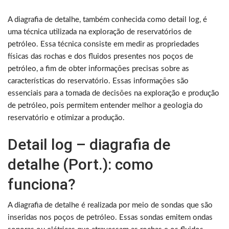
A diagrafia de detalhe, também conhecida como detail log, é
uma técnica utilizada na exploração de reservatórios de
petróleo. Essa técnica consiste em medir as propriedades
físicas das rochas e dos fluidos presentes nos poços de
petróleo, a fim de obter informações precisas sobre as
características do reservatório. Essas informações são
essenciais para a tomada de decisões na exploração e produção
de petróleo, pois permitem entender melhor a geologia do
reservatório e otimizar a produção.
Detail log – diagrafia de
detalhe (Port.): como
funciona?
A diagrafia de detalhe é realizada por meio de sondas que são
inseridas nos poços de petróleo. Essas sondas emitem ondas