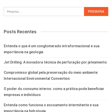
Posts Recentes
Entenda o que é um conglomerado intraformacional e sua
importância na geologia
Jet Drilling: A inovadora técnica de perfuração por jateamento.
Compromisso global pela preservação do meio ambiente:
Internacional Environmental Convention
O poder do consumo interno: como a prática pode beneficiar
empresas e indivíduos
Entenda como funciona o escoamento intermitente e sua
importância na hidrologia