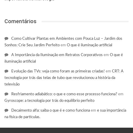
Comentários
Como Cultivar Plantas em Ambientes com Pouca Luz – Jardim dos
Sonhos: Crie Seu Jardim Perfeito
em
O que é iluminação artificial
A Importância da Iluminação em Retratos Corporativos
em
O que é
iluminação artificial
Evolução das TVs: veja como foram as primeiras criadas!
em
CRT: A
tecnologia por trás das telas de tubo que revolucionou a história da
televisão
Resfriamento adiabático: o que e como esse processo funciona?
em
Gyroscope: a tecnologia por trás do equilíbrio perfeito
Decaimento alfa: saiba o que é e como funciona
em
e sua importância
na física de partículas.