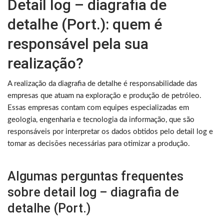
Detail log – diagrafia de
detalhe (Port.): quem é
responsável pela sua
realização?
A realização da diagrafia de detalhe é responsabilidade das
empresas que atuam na exploração e produção de petróleo.
Essas empresas contam com equipes especializadas em
geologia, engenharia e tecnologia da informação, que são
responsáveis por interpretar os dados obtidos pelo detail log e
tomar as decisões necessárias para otimizar a produção.
Algumas perguntas frequentes
sobre detail log – diagrafia de
detalhe (Port.)