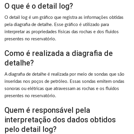
O que é o detail log?
O detail log é um gráfico que registra as informações obtidas
pela diagrafia de detalhe. Esse gráfico é utilizado para
interpretar as propriedades físicas das rochas e dos fluidos
presentes no reservatório.
Como é realizada a diagrafia de
detalhe?
A diagrafia de detalhe é realizada por meio de sondas que são
inseridas nos poços de petróleo. Essas sondas emitem ondas
sonoras ou elétricas que atravessam as rochas e os fluidos
presentes no reservatório.
Quem é responsável pela
interpretação dos dados obtidos
pelo detail log?