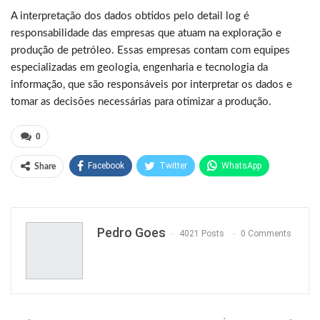
A interpretação dos dados obtidos pelo detail log é
responsabilidade das empresas que atuam na exploração e
produção de petróleo. Essas empresas contam com equipes
especializadas em geologia, engenharia e tecnologia da
informação, que são responsáveis por interpretar os dados e
tomar as decisões necessárias para otimizar a produção.
0
Facebook
Twitter
WhatsApp
Share
Pinterest
Pedro Goes
4021 Posts
0 Comments